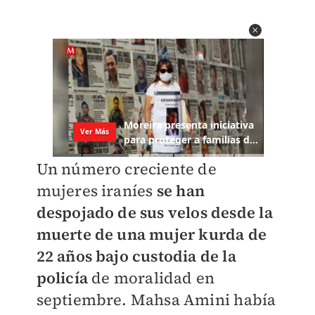
Un número creciente de
mujeres iraníes
se han
despojado de sus velos desde la
muerte de una mujer kurda de
22 años bajo custodia de la
policía
de moralidad en
septiembre. Mahsa Amini había