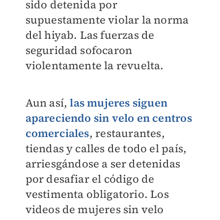
sido detenida por
supuestamente violar la norma
del hiyab. Las fuerzas de
seguridad sofocaron
violentamente la revuelta.
Aun así,
las mujeres siguen
apareciendo sin velo en centros
comerciales
, restaurantes,
tiendas y calles de todo el país,
arriesgándose a ser detenidas
por desafiar el código de
vestimenta obligatorio. Los
videos de mujeres sin velo