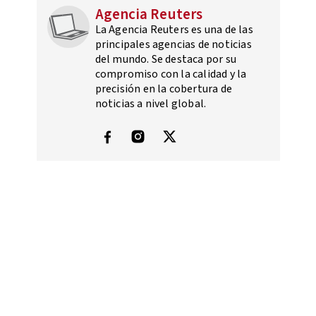
Agencia Reuters
La Agencia Reuters es una de las
principales agencias de noticias
del mundo. Se destaca por su
compromiso con la calidad y la
precisión en la cobertura de
noticias a nivel global.