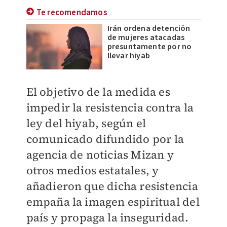
Te recomendamos
Irán ordena detención
de mujeres atacadas
presuntamente por no
llevar hiyab
El objetivo de la medida es
impedir la resistencia contra la
ley del hiyab, según el
comunicado difundido por la
agencia de noticias Mizan y
otros medios estatales, y
añadieron que dicha resistencia
empaña la imagen espiritual del
país y propaga la inseguridad.