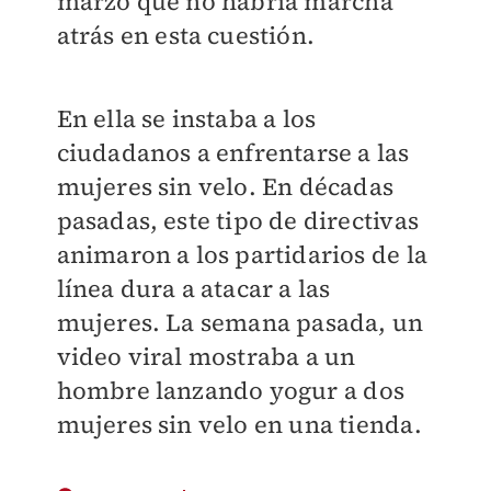
marzo que no habría marcha
atrás en esta cuestión.
En ella se instaba a los
ciudadanos a enfrentarse a las
mujeres sin velo. En décadas
pasadas, este tipo de directivas
animaron a los partidarios de la
línea dura a atacar a las
mujeres. La semana pasada, un
video viral mostraba a un
hombre lanzando yogur a dos
mujeres sin velo en una tienda.