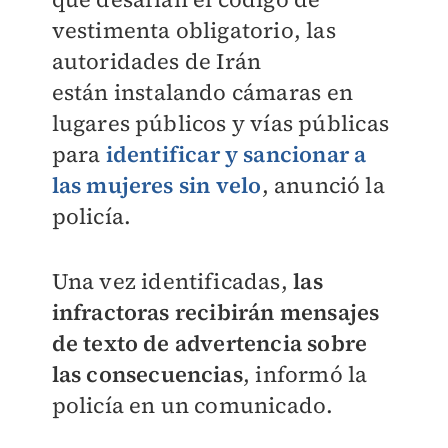
vestimenta obligatorio, las
autoridades de Irán
están instalando cámaras en
lugares públicos y vías públicas
para
identificar y sancionar a
las mujeres sin velo
, anunció la
policía.
Una vez identificadas,
las
infractoras recibirán mensajes
de texto de advertencia sobre
las consecuencias
, informó la
policía en un comunicado.