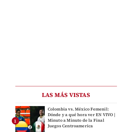
LAS MÁS VISTAS
Colombia vs. México Femenil:
Dónde y a qué hora ver EN VIVO |
Minuto a Minuto de la Final
Juegos Centroamerica