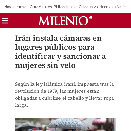
Hoy interesa:
Cruz Azul vs Philadelphia
Chicago vs Necaxa
América
Irán instala cámaras en
lugares públicos para
identificar y sancionar a
mujeres sin velo
Según la ley islámica iraní, impuesta tras la
revolución de 1979, las mujeres están
obligadas a cubrirse el cabello y llevar ropa
larga.