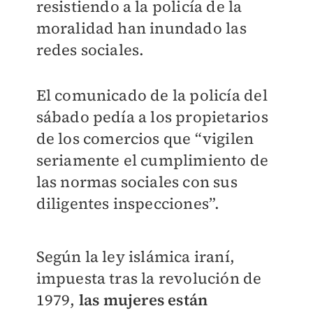
resistiendo a la policía de la
moralidad han inundado las
redes sociales.
El comunicado de la policía del
sábado pedía a los propietarios
de los comercios que “vigilen
seriamente el cumplimiento de
las normas sociales con sus
diligentes inspecciones”.
Según la ley islámica iraní,
impuesta tras la revolución de
1979,
las mujeres están