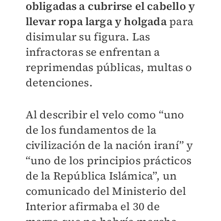
obligadas a cubrirse el cabello y
llevar ropa larga y holgada
para
disimular su figura. Las
infractoras se enfrentan a
reprimendas públicas, multas o
detenciones.
Al describir el velo como “uno
de los fundamentos de la
civilización de la nación iraní” y
“uno de los principios prácticos
de la República Islámica”, un
comunicado del Ministerio del
Interior afirmaba el 30 de