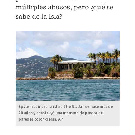
múltiples abusos, pero ¿qué se
sabe de la isla?
Epstein compró la isla Little St. James hace más de
20 años y construyó una mansión de piedra de
paredes color crema. AP