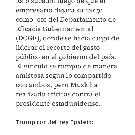
Esto sucedió luego de que el
empresario dejara su cargo
como jefe del Departamento de
Eficacia Gubernamental
(DOGE), donde se hacía cargo de
liderar el recorte del gasto
público en el gobierno del país.
El vínculo se rompió de manera
amistosa según lo compartido
con ambos, pero Musk ha
realizado críticas contra el
presidente estadunidense.
Trump con Jeffrey Epstein: