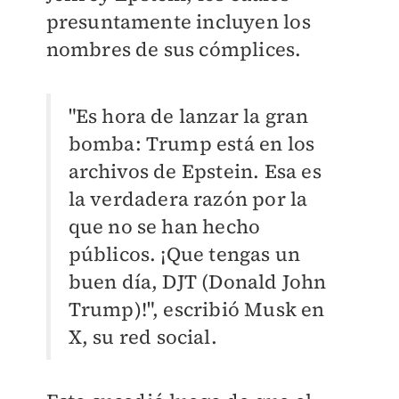
presuntamente incluyen los
nombres de sus cómplices.
"Es hora de lanzar la gran
bomba: Trump está en los
archivos de Epstein. Esa es
la verdadera razón por la
que no se han hecho
públicos. ¡Que tengas un
buen día, DJT (Donald John
Trump)!", escribió Musk en
X, su red social.