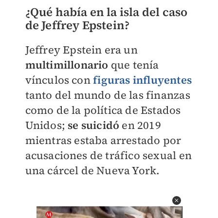
¿Qué había en la isla del caso
de Jeffrey Epstein?
Jeffrey Epstein era un
multimillonario
que tenía
vínculos con
figuras influyentes
tanto del mundo de las finanzas
como de la política de Estados
Unidos;
se suicidó
en 2019
mientras estaba arrestado por
acusaciones de tráfico sexual en
una cárcel de Nueva York.