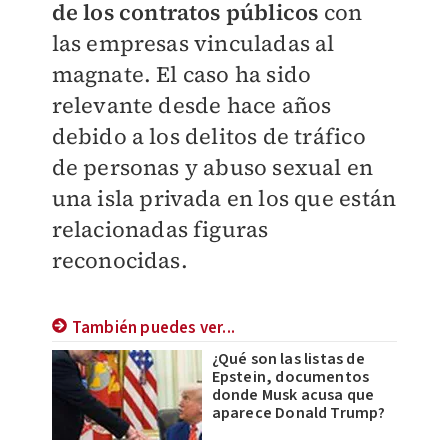
de los contratos públicos
con
las empresas vinculadas al
magnate. El caso ha sido
relevante desde hace años
debido a los delitos de tráfico
de personas y abuso sexual en
una isla privada en los que están
relacionadas figuras
reconocidas.
También puedes ver...
¿Qué son las listas de
Epstein, documentos
donde Musk acusa que
aparece Donald Trump?