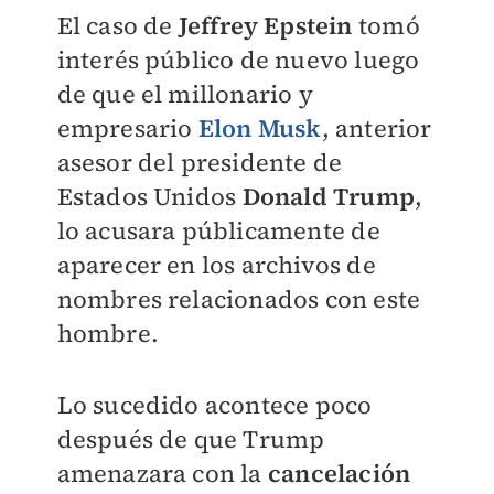
El caso de
Jeffrey Epstein
tomó
interés público de nuevo luego
de que el millonario y
empresario
Elon Musk
, anterior
asesor del presidente de
Estados Unidos
Donald Trump
,
lo acusara públicamente de
aparecer en los archivos de
nombres relacionados con este
hombre.
Lo sucedido acontece poco
después de que Trump
amenazara con la
cancelación