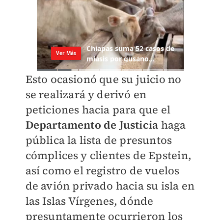
Esto ocasionó que su juicio no
se realizará y derivó en
peticiones hacia para que el
Departamento de Justicia
haga
pública la lista de presuntos
cómplices y clientes de Epstein,
así como el registro de vuelos
de avión privado hacia su isla en
las Islas Vírgenes, dónde
presuntamente ocurrieron los