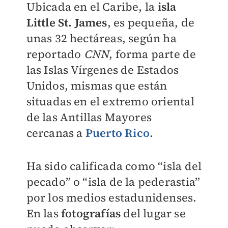
Ubicada en el Caribe, la
isla
Little St. James
, es pequeña, de
unas 32 hectáreas, según ha
reportado
CNN
, forma parte de
las Islas Vírgenes de Estados
Unidos, mismas que están
situadas en el extremo oriental
de las Antillas Mayores
cercanas a
Puerto Rico
.
Ha sido calificada como “isla del
pecado” o “isla de la pederastia”
por los medios estadunidenses.
En las
fotografías
del lugar se