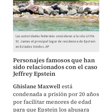
Las autoridades federales consideran a la isla Little
St. James el principal lugar de residencia de Epstein
en Estados Unidos. AP
Personajes famosos que han
sido relacionados con el caso
Jeffrey Epstein
Ghislane Maxwell
está
condenada a prisión por 20 años
por facilitar menores de edad
para que Epstein los abusara