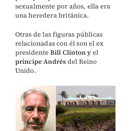
sexualmente por años, ella era
una heredera británica.
Otras de las figuras públicas
relacionadas con él son el ex
presidente
Bill Clinton y
el
príncipe Andrés
del Reino
Unido.