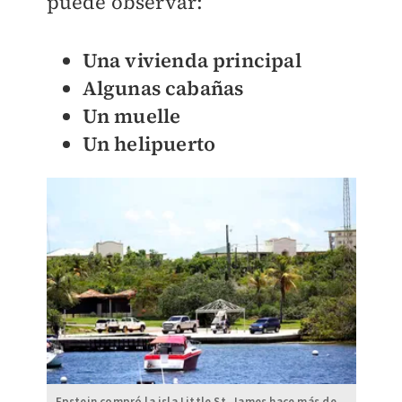
puede observar:
Una vivienda principal
Algunas cabañas
Un muelle
Un
helipuerto