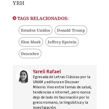
YRH
TAGS RELACIONADOS:
Estados Unidos
Donald Trump
Elon Musk
Jeffrey Epstein
Descubre
Yareli Rafael
Egresada de Letras Clásicas por la
UNAM y editora en Discover
Milenio. Vivo entre temas de salud,
tendencias e internet, pero nunca
dejo de lado mi fascinación por lo
grecorromano, la lingüística y la
investigación.