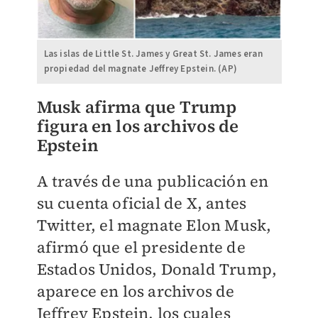
Las islas de Little St. James y Great St. James eran
propiedad del magnate Jeffrey Epstein. (AP)
Musk afirma que Trump
figura en los archivos de
Epstein
A través de una publicación en
su cuenta oficial de X, antes
Twitter, el magnate Elon Musk,
afirmó que el presidente de
Estados Unidos, Donald Trump,
aparece en los archivos de
Jeffrey Epstein, los cuales