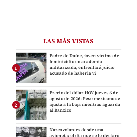
LAS MÁS VISTAS
Padre de Dafne, joven víctima de
feminicidio en academia
militarizada, enfrentará juicio
acusado de haberla vi
Precio del dólar HOY jueves 6 de
agosto de 2026: Peso mexicano se
ajusta a la baja mientras aguarda
al Banxico
Narcovolantes desde una
avioneta: el día que se le declaró