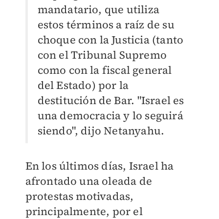
mandatario, que utiliza
estos términos a raíz de su
choque con la Justicia (tanto
con el Tribunal Supremo
como con la fiscal general
del Estado) por la
destitución de Bar.
"Israel es
una democracia y lo seguirá
siendo", dijo Netanyahu.
En los últimos días, Israel ha
afrontado una oleada de
protestas motivadas,
principalmente, por el