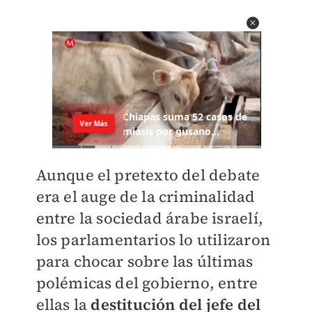
Aunque el pretexto del debate
era el auge de la criminalidad
entre la sociedad árabe israelí,
los parlamentarios lo utilizaron
para chocar sobre las últimas
polémicas del gobierno, entre
ellas la
destitución del jefe del