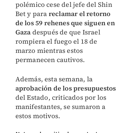
polémico cese del jefe del Shin
Bet y para
reclamar el retorno
de los 59 rehenes que siguen en
Gaza
después de que Israel
rompiera el fuego el 18 de
marzo mientras estos
permanecen cautivos.
Además, esta semana, la
aprobación de los presupuestos
del Estado, criticados por los
manifestantes, se sumaron a
estos motivos.