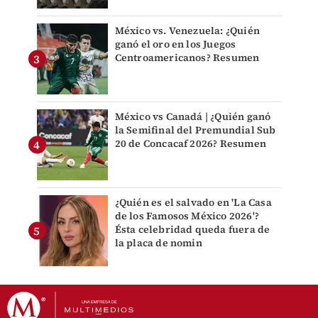
México vs. Venezuela: ¿Quién
ganó el oro en los Juegos
Centroamericanos? Resumen
México vs Canadá | ¿Quién ganó
la Semifinal del Premundial Sub
20 de Concacaf 2026? Resumen
¿Quién es el salvado en 'La Casa
de los Famosos México 2026'?
Ésta celebridad queda fuera de
la placa de nomin