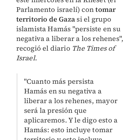
Parlamento israelí) con
tomar
territorio de Gaza
si el grupo
islamista Hamás "persiste en su
negativa a liberar a los rehenes",
recogió el diario
The Times of
Israel
.
"Cuanto más persista
Hamás en su negativa a
liberar a los rehenes, mayor
será la presión que
aplicaremos. Y le digo esto a
Hamás: esto incluye tomar
territorio y esto incluye