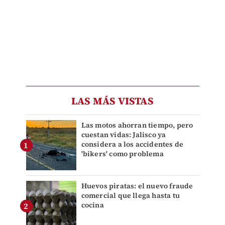
LAS MÁS VISTAS
Las motos ahorran tiempo, pero
cuestan vidas: Jalisco ya
considera a los accidentes de
'bikers' como problema
Huevos piratas: el nuevo fraude
comercial que llega hasta tu
cocina