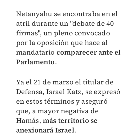
Netanyahu se encontraba en el
atril durante un "debate de 40
firmas", un pleno convocado
por la oposición que hace al
mandatario
comparecer ante el
Parlamento
.
Ya el 21 de marzo el titular de
Defensa, Israel Katz, se expresó
en estos términos y aseguró
que, a mayor negativa de
Hamás,
más territorio se
anexionará Israel
.