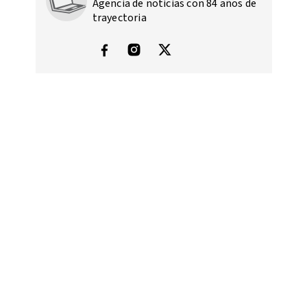
Agencia de noticias con 84 años de
trayectoria