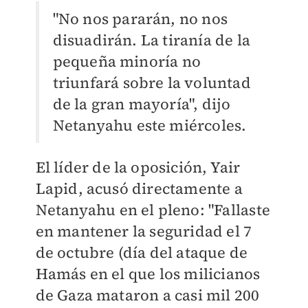
"No nos pararán, no nos
disuadirán. La tiranía de la
pequeña minoría no
triunfará sobre la voluntad
de la gran mayoría", dijo
Netanyahu este miércoles.
El líder de la oposición, Yair
Lapid, acusó directamente a
Netanyahu en el pleno: "Fallaste
en mantener la seguridad el 7
de octubre (día del ataque de
Hamás en el que los milicianos
de Gaza mataron a casi mil 200