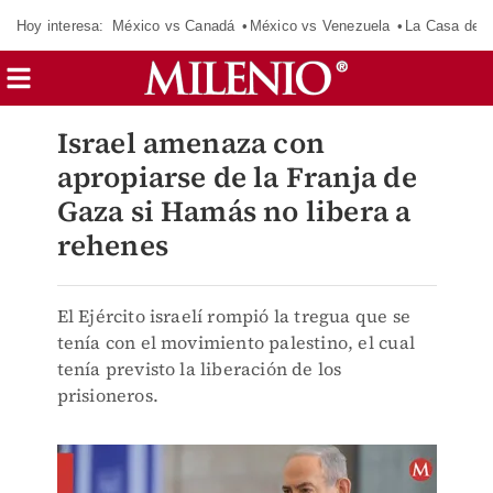
Hoy interesa:
México vs Canadá
México vs Venezuela
La Casa de 
Israel amenaza con
apropiarse de la Franja de
Gaza si Hamás no libera a
rehenes
El Ejército israelí rompió la tregua que se
tenía con el movimiento palestino, el cual
tenía previsto la liberación de los
prisioneros.