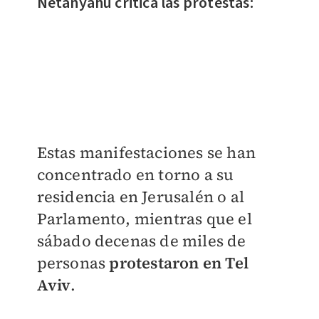
Netanyahu critica las protestas:
Estas manifestaciones se han
concentrado en torno a su
residencia en Jerusalén o al
Parlamento, mientras que el
sábado decenas de miles de
personas
protestaron en Tel
Aviv
.