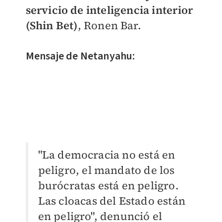
servicio de inteligencia interior
(Shin Bet)
, Ronen Bar.
Mensaje de Netanyahu:
"La democracia no está en
peligro, el mandato de los
burócratas está en peligro.
Las cloacas del Estado están
en peligro", denunció el