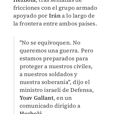
fricciones con el grupo armado
apoyado por
Irán
a lo largo de
la frontera entre ambos países.
"No se equivoquen. No
queremos una guerra. Pero
estamos preparados para
proteger a nuestros civiles,
a nuestros soldados y
nuestra soberanía", dijo el
ministro israelí de Defensa,
Yoav Gallant
, en un
comunicado dirigido a
Hezbolá
.