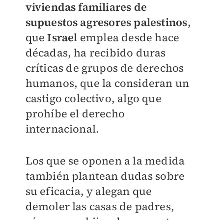
viviendas familiares de
supuestos agresores palestinos
,
que
Israel
emplea desde hace
décadas, ha recibido duras
críticas de grupos de derechos
humanos, que la consideran un
castigo colectivo, algo que
prohíbe el derecho
internacional.
Los que se oponen a la medida
también plantean dudas sobre
su eficacia, y alegan que
demoler las casas de padres,