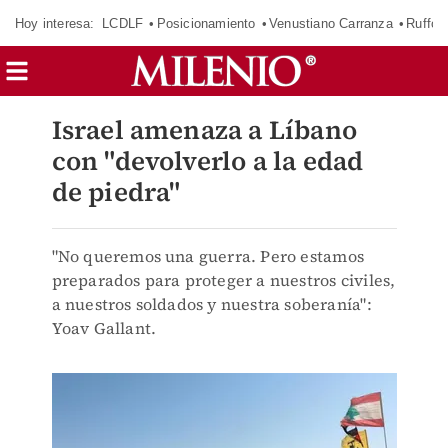
Hoy interesa:
LCDLF
Posicionamiento
Venustiano Carranza
Ruffo 
Israel amenaza a Líbano
con "devolverlo a la edad
de piedra"
"No queremos una guerra. Pero estamos
preparados para proteger a nuestros civiles,
a nuestros soldados y nuestra soberanía":
Yoav Gallant.