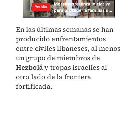
En las últimas semanas se han
producido enfrentamientos
entre civiles libaneses, al menos
un grupo de miembros de
Hezbolá
y tropas israelíes al
otro lado de la frontera
fortificada.