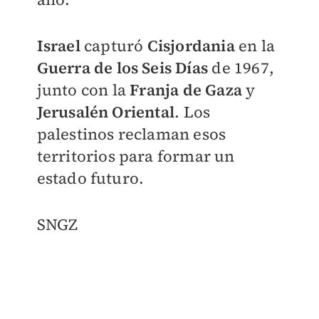
Israel
capturó
Cisjordania
en la
Guerra de los Seis Días
de 1967,
junto con la
Franja de Gaza
y
Jerusalén Oriental
. Los
palestinos reclaman esos
territorios para formar un
estado futuro.
SNGZ