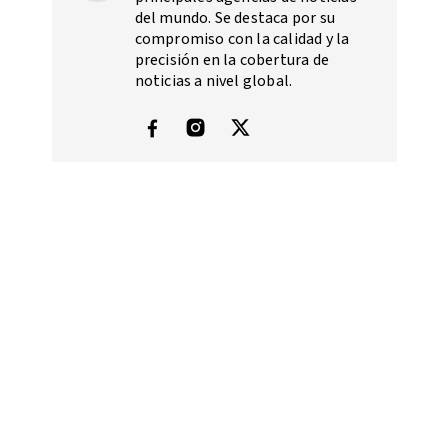
del mundo. Se destaca por su
compromiso con la calidad y la
precisión en la cobertura de
noticias a nivel global.