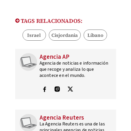
TAGS RELACIONADOS:
Israel
Cisjordania
Líbano
Agencia AP
Agencia de noticias e información
que recoge y analiza lo que
acontece en el mundo.
Agencia Reuters
La Agencia Reuters es una de las
principales agencias de noticias