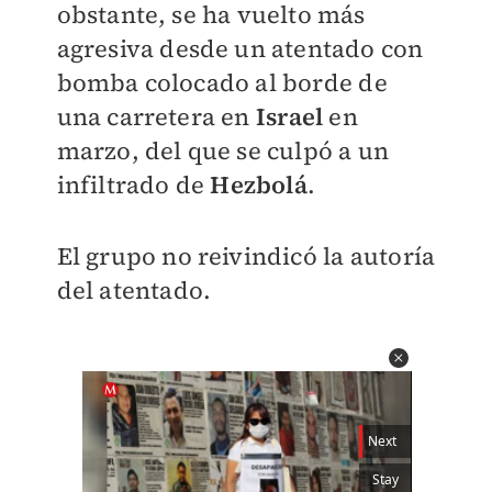
obstante, se ha vuelto más
agresiva desde un atentado con
bomba colocado al borde de
una carretera en
Israel
en
marzo, del que se culpó a un
infiltrado de
Hezbolá
.
El grupo no reivindicó la autoría
del atentado.