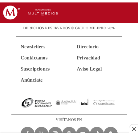
DERECHOS RESERVADOS © GRUPO MILENIO 2026
Newsletters
Directorio
Contáctanos
Privacidad
Suscripciones
Aviso Legal
Anúnciate
VISÍTANOS EN