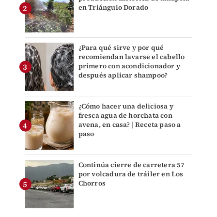
en Triángulo Dorado
¿Para qué sirve y por qué
recomiendan lavarse el cabello
primero con acondicionador y
después aplicar shampoo?
¿Cómo hacer una deliciosa y
fresca agua de horchata con
avena, en casa? | Receta paso a
paso
Continúa cierre de carretera 57
por volcadura de tráiler en Los
Chorros