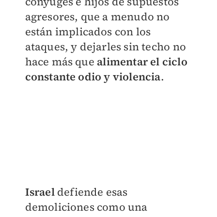
cónyuges e hijos de supuestos
agresores, que a menudo no
están implicados con los
ataques, y dejarles sin techo no
hace más que
alimentar el ciclo
constante odio y violencia
.
Israel
defiende esas
demoliciones como una