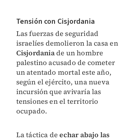
Tensión con Cisjordania
Las fuerzas de seguridad
israelíes demolieron la casa en
Cisjordania
de un hombre
palestino acusado de cometer
un atentado mortal este año,
según el ejército, una nueva
incursión que avivaría las
tensiones en el territorio
ocupado.
La táctica de
echar abajo las