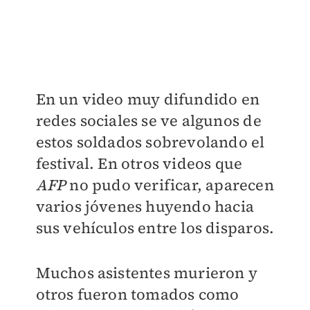
En un video muy difundido en
redes sociales se ve algunos de
estos soldados sobrevolando el
festival. En otros videos que
AFP
no pudo verificar, aparecen
varios jóvenes huyendo hacia
sus vehículos entre los disparos.
Muchos asistentes murieron y
otros fueron tomados como