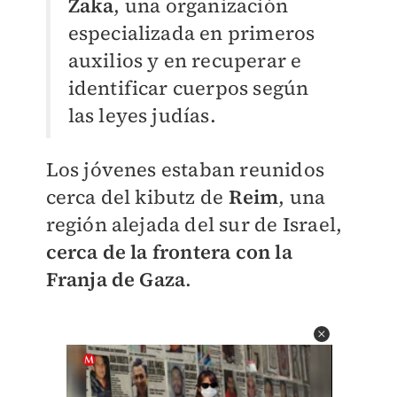
Zaka
, una organización
especializada en primeros
auxilios y en recuperar e
identificar cuerpos según
las leyes judías.
Los jóvenes estaban reunidos
cerca del kibutz de
Reim
, una
región alejada del sur de Israel,
cerca de la frontera con la
Franja de Gaza
.