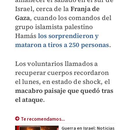
Israel, cerca de la
Franja de
Gaza
, cuando los comandos del
grupo islamista palestino
Hamás
los sorprendieron y
mataron a tiros a 250 personas
.
Los voluntarios llamados a
recuperar cuerpos recordaron
el lunes, en estado de shock, el
macabro paisaje que quedó tras
el ataque
.
Te recomendamos...
Guerra en Israel: Noticias