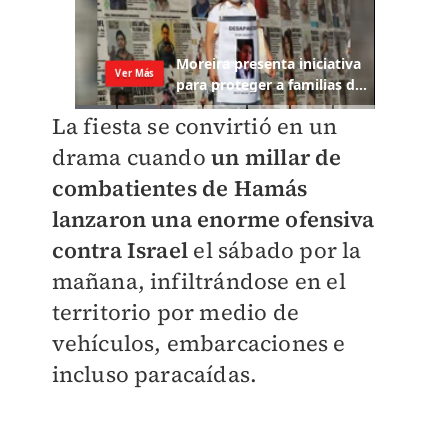
La fiesta se convirtió en un
drama cuando
un millar de
combatientes de Hamás
lanzaron una enorme ofensiva
contra Israel
el sábado por la
mañana, infiltrándose en el
territorio por medio de
vehículos, embarcaciones e
incluso paracaídas.