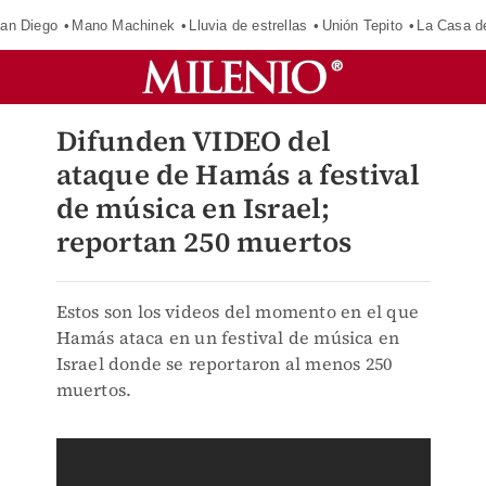
an Diego
Mano Machinek
Lluvia de estrellas
Unión Tepito
La Casa d
Difunden VIDEO del
ataque de Hamás a festival
de música en Israel;
reportan 250 muertos
Estos son los videos del momento en el que
Hamás ataca en un festival de música en
Israel donde se reportaron al menos 250
muertos.