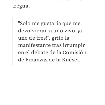
tregua.
"Solo me gustaría que me
devolvieran a uno vivo, ¡a
uno de tres!", gritó la
manifestante tras irrumpir
en el debate de la Comisión
de Finanzas de la Knéset.