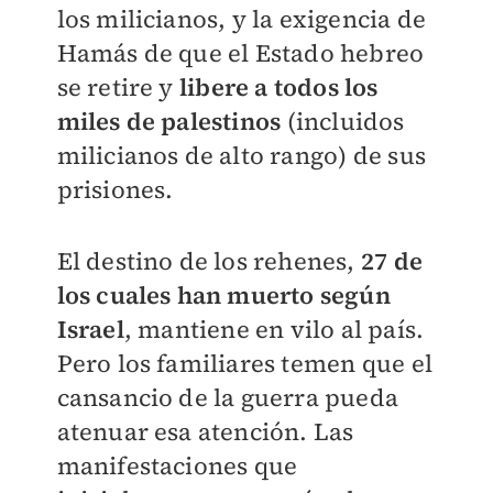
los milicianos, y la exigencia de
Hamás de que el Estado hebreo
se retire y
libere a todos los
miles de palestinos
(incluidos
milicianos de alto rango) de sus
prisiones.
El destino de los rehenes,
27 de
los cuales han muerto según
Israel
, mantiene en vilo al país.
Pero los familiares temen que el
cansancio de la guerra pueda
atenuar esa atención. Las
manifestaciones que