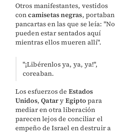
Otros manifestantes, vestidos
con
camisetas negras
, portaban
pancartas en las que se leía: "No
pueden estar sentados aquí
mientras ellos mueren allí".
"¡Libérenlos ya, ya, ya!",
coreaban.
Los esfuerzos de
Estados
Unidos
,
Qatar
y
Egipto
para
mediar en otra liberación
parecen lejos de conciliar el
empeño de Israel en destruir a