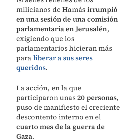
milicianos de Hamás
irrumpió
en una sesión de una comisión
parlamentaria en Jerusalén
,
exigiendo que los
parlamentarios hicieran más
para
liberar a sus seres
queridos
.
La acción, en la que
participaron unas
20 personas
,
puso de manifiesto el creciente
descontento interno en el
cuarto mes de la guerra de
Gaza
.