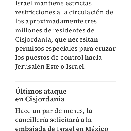
Israel mantiene estrictas
restricciones a la circulación de
los aproximadamente tres
millones de residentes de
Cisjordania,
que necesitan
permisos especiales para cruzar
los puestos de control hacia
Jerusalén Este o Israel.
Últimos ataque
en
Cisjordania
Hace un par de meses,
l
a
cancillería solicitará a la
embajada de Israel en México