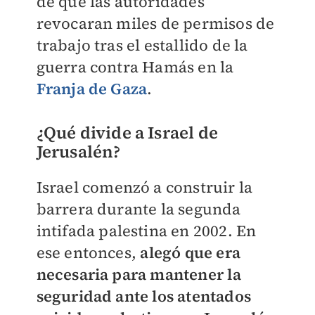
de que las autoridades
revocaran miles de permisos de
trabajo tras el estallido de la
guerra contra Hamás en la
Franja de Gaza
.
¿Qué divide a Israel de
Jerusalén?
Israel comenzó a construir la
barrera durante la segunda
intifada palestina en 2002. En
ese entonces,
alegó que era
necesaria para mantener la
seguridad ante los atentados