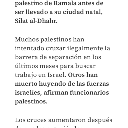
palestino de Ramala antes de
ser llevado a su ciudad natal,
Silat al-Dhahr.
Muchos palestinos han
intentado cruzar ilegalmente la
barrera de separación en los
últimos meses para buscar
trabajo en Israel.
Otros han
muerto huyendo de las fuerzas
israelíes, afirman funcionarios
palestinos.
Los cruces aumentaron después