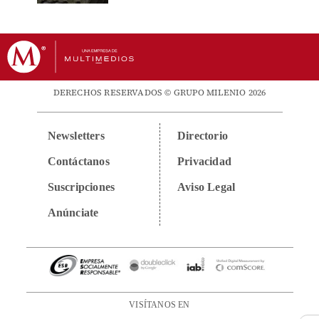
DERECHOS RESERVADOS © GRUPO MILENIO 2026
Newsletters
Directorio
Contáctanos
Privacidad
Suscripciones
Aviso Legal
Anúnciate
VISÍTANOS EN