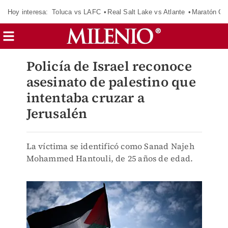
Hoy interesa:
Toluca vs LAFC
Real Salt Lake vs Atlante
Maratón C
Policía de Israel reconoce
asesinato de palestino que
intentaba cruzar a
Jerusalén
La víctima se identificó como Sanad Najeh
Mohammed Hantouli, de 25 años de edad.