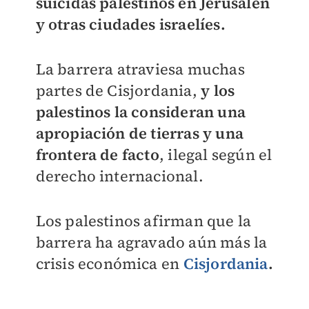
suicidas palestinos en Jerusalén
y otras ciudades israelíes.
La barrera atraviesa muchas
partes de Cisjordania,
y los
palestinos la consideran una
apropiación de tierras y una
frontera de facto
, ilegal según el
derecho internacional.
Los palestinos afirman que la
barrera ha agravado aún más la
crisis económica en
Cisjordania
.