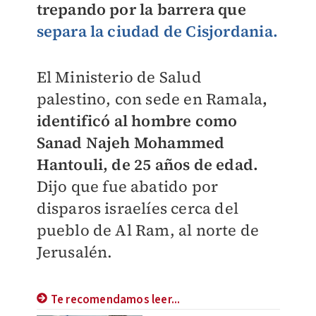
trepando por la barrera que
separa la ciudad de Cisjordania.
El Ministerio de Salud
palestino, con sede en Ramala
,
identificó al hombre como
Sanad Najeh Mohammed
Hantouli, de 25 años de edad.
Dijo que fue abatido por
disparos israelíes cerca del
pueblo de Al Ram, al norte de
Jerusalén.
Te recomendamos leer...