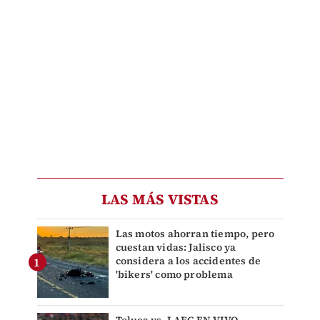
LAS MÁS VISTAS
Las motos ahorran tiempo, pero
cuestan vidas: Jalisco ya
considera a los accidentes de
'bikers' como problema