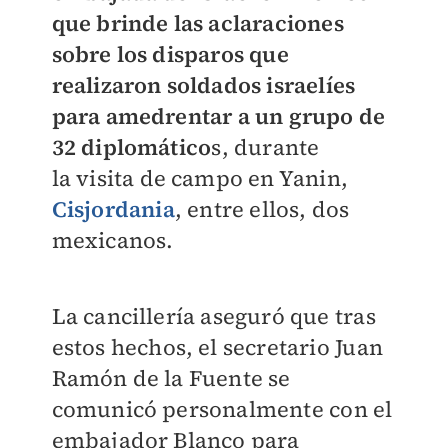
que brinde las aclaraciones
sobre los disparos que
realizaron soldados israelíes
para amedrentar a un grupo de
32 diplomático
s, durante
la visita de campo en Yanin,
Cisjordania
, entre ellos, dos
mexicanos.
La cancillería aseguró que tras
estos hechos, el secretario Juan
Ramón de la Fuente se
comunicó personalmente con el
embajador Blanco para