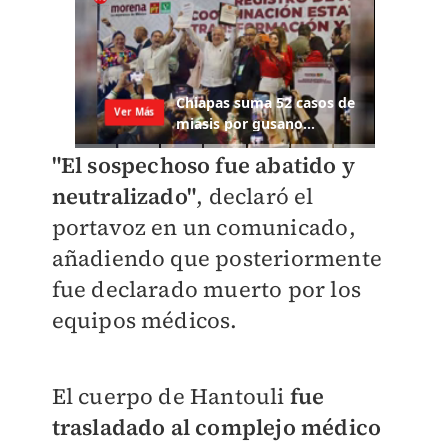
"El sospechoso fue abatido y
neutralizado"
, declaró el
portavoz en un comunicado,
añadiendo que posteriormente
fue declarado muerto por los
equipos médicos.
El cuerpo de Hantouli
fue
trasladado al complejo médico