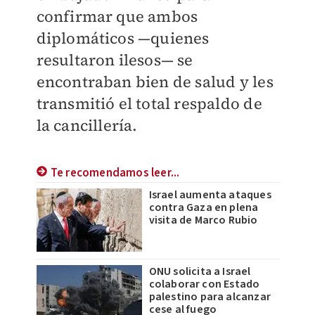
confirmar que ambos
diplomáticos —quienes
resultaron ilesos— se
encontraban bien de salud y les
transmitió el total respaldo de
la cancillería.
Te recomendamos leer...
Israel aumenta ataques
contra Gaza en plena
visita de Marco Rubio
ONU solicita a Israel
colaborar con Estado
palestino para alcanzar
cese al fuego