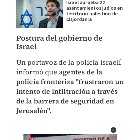
Israel aprueba 22
asentamientos judíos en
territorio palestino de
Cisjordania
Postura del gobierno de
Israel
Un portavoz de la policía israelí
informó que
agentes de la
policía fronteriza "frustraron un
intento de infiltración a través
de la barrera de seguridad en
Jerusalén".