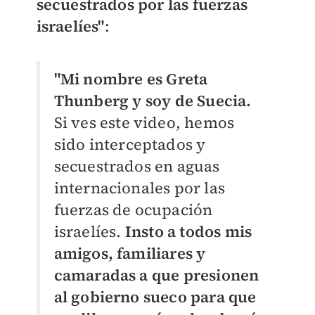
secuestrados por las fuerzas
israelíes"
:
"Mi nombre es
Greta
Thunberg
y soy de Suecia.
Si ves este video, hemos
sido interceptados y
secuestrados en aguas
internacionales por las
fuerzas de ocupación
israelíes.
Insto a todos mis
amigos, familiares y
camaradas a que presionen
al gobierno sueco para que