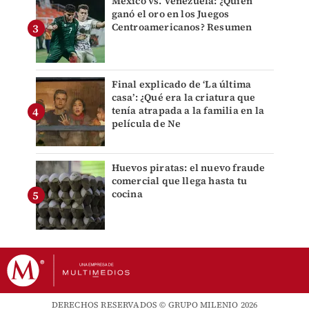
México vs. Venezuela: ¿Quién
ganó el oro en los Juegos
Centroamericanos? Resumen
Final explicado de ‘La última
casa’: ¿Qué era la criatura que
tenía atrapada a la familia en la
película de Ne
Huevos piratas: el nuevo fraude
comercial que llega hasta tu
cocina
DERECHOS RESERVADOS © GRUPO MILENIO 2026