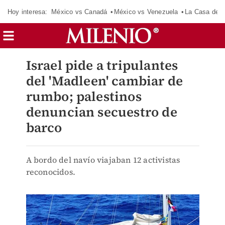
Hoy interesa:
México vs Canadá
México vs Venezuela
La Casa de 
Israel pide a tripulantes
del 'Madleen' cambiar de
rumbo; palestinos
denuncian secuestro de
barco
A bordo del navío viajaban 12 activistas
reconocidos.