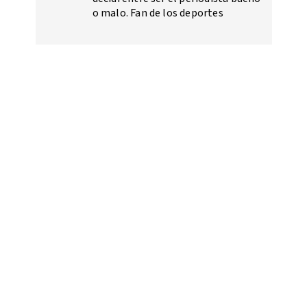
o malo. Fan de los deportes