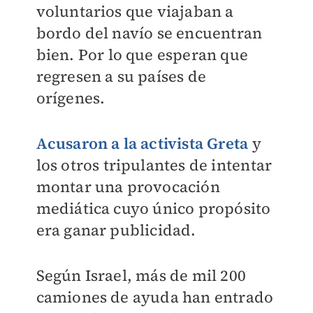
voluntarios que viajaban a
bordo del navío se encuentran
bien. Por lo que esperan que
regresen a su países de
orígenes.
Acusaron a la activista Greta
y
los otros tripulantes de intentar
montar una provocación
mediática cuyo único propósito
era ganar publicidad.
Según Israel, más de mil 200
camiones de ayuda han entrado