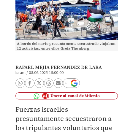
A bordo del navío presuntamente secuestrado viajaban
12 activistas, entre ellos Greta Thunberg.
RAFAEL MEJÍA FERNÁNDEZ DE LARA
Israel
/
08.06.2025 19:00:00
Únete al canal de Milenio
Fuerzas israelíes
presuntamente secuestraron a
los tripulantes voluntarios que