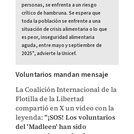
personas, se enfrenta a un riesgo
crítico de hambruna. Se espera que
toda la población se enfrente a una
situación de crisis alimentaria o lo que
es peor, inseguridad alimentaria
aguda, entre mayo y septiembre de
2025", advierte la Unicef.
Voluntarios mandan mensaje
La Coalición Internacional de la
Flotilla de la Libertad
compartió en X un video con la
leyenda:
"
¡SOS! Los voluntarios
del 'Madleen' han sido