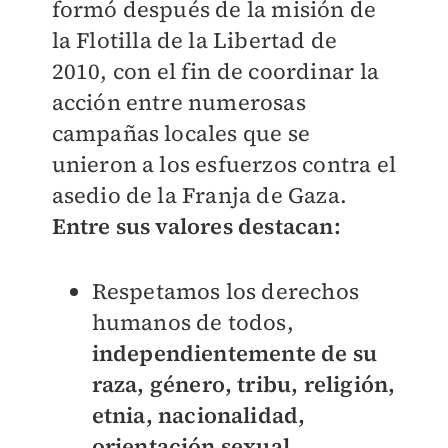
formó después de la misión de
la Flotilla de la Libertad de
2010, con el fin de coordinar la
acción entre numerosas
campañas locales que se
unieron a los esfuerzos contra el
asedio de la Franja de Gaza.
Entre sus valores destacan:
Respetamos los derechos
humanos de todos,
independientemente de su
raza, género, tribu, religión,
etnia, nacionalidad,
orientación sexual,