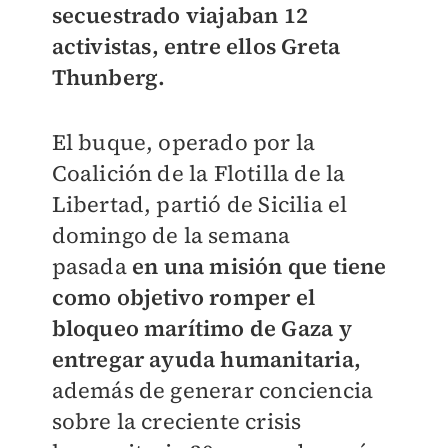
secuestrado viajaban 12
activistas, entre ellos Greta
Thunberg.
El buque, operado por la
Coalición de la Flotilla de la
Libertad, partió de Sicilia el
domingo de la semana
pasada
en una misión que tiene
como objetivo romper el
bloqueo marítimo de Gaza y
entregar ayuda humanitaria,
además de generar conciencia
sobre la creciente crisis