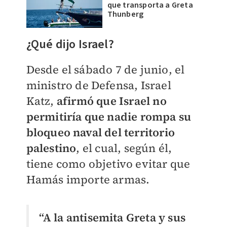
que transporta a Greta
Thunberg
¿Qué dijo Israel?
Desde el sábado 7 de junio, el
ministro de Defensa, Israel
Katz,
afirmó que Israel no
permitiría que nadie rompa su
bloqueo naval del territorio
palestino
, el cual, según él,
tiene como objetivo evitar que
Hamás importe armas.
“A la antisemita Greta y sus