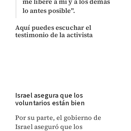
me libere a mí y a los demás
lo antes posible".
Aquí puedes escuchar el
testimonio de la activista
Israel asegura que los
voluntarios están bien
Por su parte, el gobierno de
Israel aseguró que los