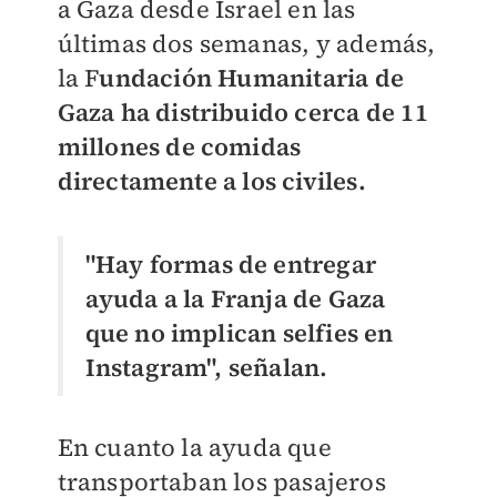
a Gaza desde Israel en las
últimas dos semanas, y además,
la F
undación Humanitaria de
Gaza ha distribuido cerca de 11
millones de comidas
directamente a los civiles.
"Hay formas de entregar
ayuda a la Franja de Gaza
que no implican selfies en
Instagram", señalan.
En cuanto la ayuda que
transportaban los pasajeros