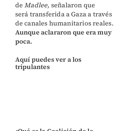
de
Madlee,
señalaron que
será
transferida a Gaza a través
de canales humanitarios reales.
Aunque aclararon que era muy
poca.
Aquí puedes ver a los
tripulantes