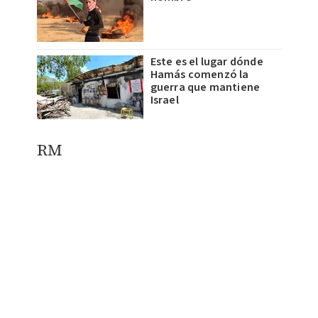
Este es el lugar dónde
Hamás comenzó la
guerra que mantiene
Israel
RM