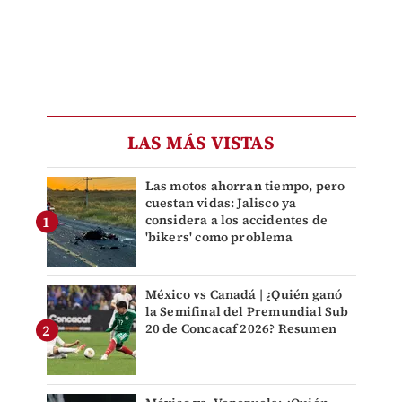
LAS MÁS VISTAS
Las motos ahorran tiempo, pero
cuestan vidas: Jalisco ya
considera a los accidentes de
'bikers' como problema
México vs Canadá | ¿Quién ganó
la Semifinal del Premundial Sub
20 de Concacaf 2026? Resumen