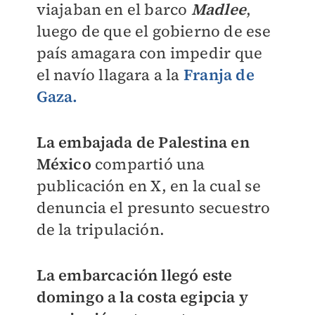
viajaban en el barco
Madlee
,
luego de que el gobierno de ese
país amagara con impedir que
el navío llagara a la
Franja de
Gaza.
La embajada de Palestina en
México
compartió una
publicación en X, en la cual se
denuncia el presunto secuestro
de la tripulación.
La embarcación llegó este
domingo a la costa egipcia y