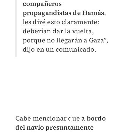
compañeros
propagandistas de Hamás
,
les diré esto claramente:
deberían dar la vuelta,
porque no llegarán a Gaza”,
dijo en un comunicado.
Cabe mencionar que
a bordo
del navío presuntamente