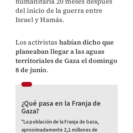
humanitaria 20 meses después
del inicio de la guerra entre
Israel y Hamás.
Los activistas
habían dicho que
planeaban llegar a las aguas
territoriales de Gaza el domingo
8 de junio
.
¿Qué pasa en la Franja de
Gaza?
"La población de la Franja de Gaza,
aproximadamente 2,1 millones de