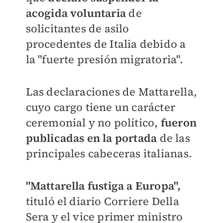
acogida voluntaria
de
solicitantes de asilo
procedentes de Italia debido a
la "fuerte presión migratoria".
Las declaraciones de Mattarella,
cuyo cargo tiene un carácter
ceremonial y no político,
fueron
publicadas en la portada
de las
principales cabeceras italianas.
"Mattarella fustiga a Europa",
tituló el diario Corriere Della
Sera y el vice primer ministro