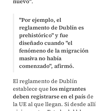
nuevo"
.
"Por ejemplo, el
reglamento de Dublín es
prehistórico" y fue
diseñado cuando "el
fenómeno de la migración
masiva no había
comenzado", afirmó.
El reglamento de Dublín
establece que
los migrantes
deben registrarse en el país
de
la UE al que llegan. Si desde allí