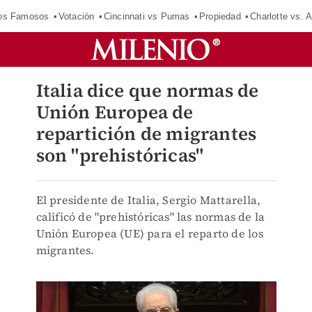
los Famosos
Votación
Cincinnati vs Pumas
Propiedad
Charlotte vs. A
Italia dice que normas de
Unión Europea de
repartición de migrantes
son "prehistóricas"
El presidente de Italia, Sergio Mattarella,
calificó de "prehistóricas" las normas de la
Unión Europea (UE) para el reparto de los
migrantes.