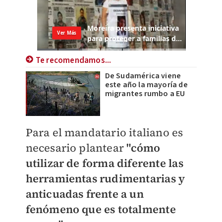
Te recomendamos...
De Sudamérica viene
este año la mayoría de
migrantes rumbo a EU
Para el mandatario italiano es
necesario plantear
"cómo
utilizar de forma diferente las
herramientas rudimentarias y
anticuadas frente a un
fenómeno que es totalmente