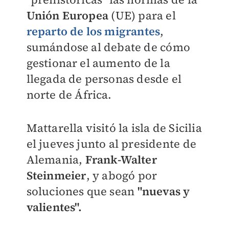
Unión Europea
(UE) para el
reparto de los migrantes
,
sumándose al debate de cómo
gestionar el aumento de la
llegada de personas desde el
norte de África.
Mattarella visitó la isla de Sicilia
el jueves junto al presidente de
Alemania,
Frank-Walter
Steinmeier
, y abogó por
soluciones que sean
"nuevas y
valientes".