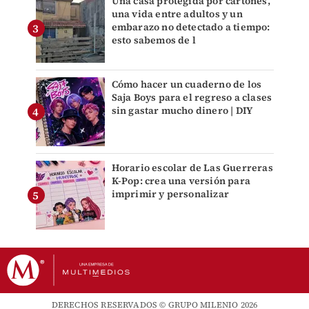
Una casa protegida por cartones,
una vida entre adultos y un
embarazo no detectado a tiempo:
esto sabemos de l
Cómo hacer un cuaderno de los
Saja Boys para el regreso a clases
sin gastar mucho dinero | DIY
Horario escolar de Las Guerreras
K-Pop: crea una versión para
imprimir y personalizar
DERECHOS RESERVADOS © GRUPO MILENIO 2026