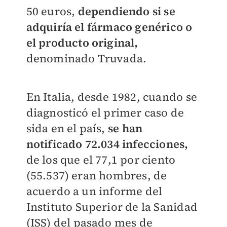
50 euros,
dependiendo si se
adquiría el fármaco genérico o
el producto original,
denominado Truvada.
En Italia, desde 1982, cuando se
diagnosticó el primer caso de
sida en el país,
se han
notificado 72.034 infecciones,
de los que el 77,1 por ciento
(55.537) eran hombres, de
acuerdo a un informe del
Instituto Superior de la Sanidad
(ISS) del pasado mes de