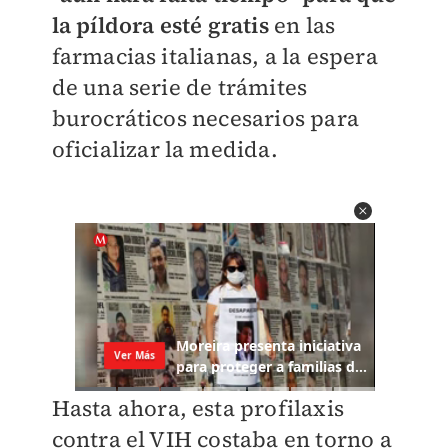
la píldora esté gratis
en las
farmacias italianas, a la espera
de una serie de trámites
burocráticos necesarios para
oficializar la medida.
Hasta ahora, esta profilaxis
contra el VIH costaba en torno a