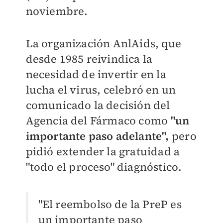
noviembre.
La organización AnlAids, que
desde 1985 reivindica la
necesidad de invertir en la
lucha el virus, celebró en un
comunicado la decisión del
Agencia del Fármaco como
"un
importante paso adelante",
pero
pidió extender la gratuidad a
"todo el proceso" diagnóstico.
"El reembolso de la PreP es
un importante paso