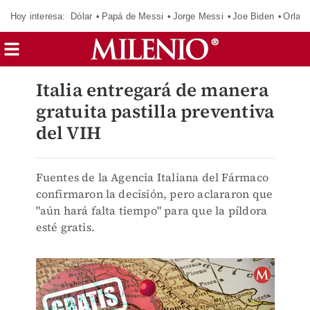
Hoy interesa:
Dólar
Papá de Messi
Jorge Messi
Joe Biden
Orland
Italia entregará de manera
gratuita pastilla preventiva
del VIH
Fuentes de la Agencia Italiana del Fármaco
confirmaron la decisión, pero aclararon que
"aún hará falta tiempo" para que la píldora
esté gratis.