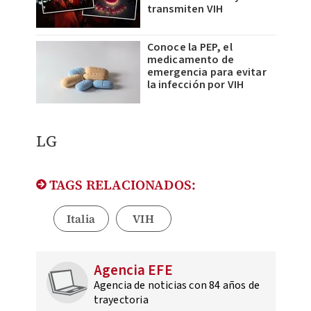
transmiten VIH
Conoce la PEP, el
medicamento de
emergencia para evitar
la infección por VIH
LG
TAGS RELACIONADOS:
Italia
VIH
Agencia EFE
Agencia de noticias con 84 años de
trayectoria