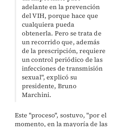
adelante en la prevención
del VIH, porque hace que
cualquiera pueda
obtenerla. Pero se trata de
un recorrido que, además
de la prescripción, requiere
un control periódico de las
infecciones de transmisión
sexual", explicó su
presidente, Bruno
Marchini.
Este "proceso", sostuvo, "por el
momento, en la mayoría de las