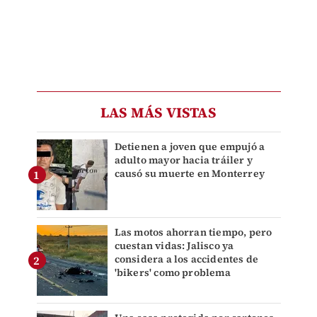
LAS MÁS VISTAS
Detienen a joven que empujó a
adulto mayor hacia tráiler y
causó su muerte en Monterrey
Las motos ahorran tiempo, pero
cuestan vidas: Jalisco ya
considera a los accidentes de
'bikers' como problema