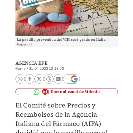
La pastilla preventiva del VIH será gratis en Italia |
Especial
AGENCIA EFE
Roma
/
21.04.2023 12:13:00
Únete al canal de Milenio
El Comité sobre Precios y
Reembolsos de la Agencia
Italiana del Fármaco (AIFA)
decidió que la pastilla para el