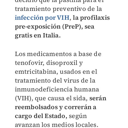
tratamiento preventivo de la
infección por VIH
,
la profilaxis
pre-exposición (PreP), sea
gratis en Italia.
Los medicamentos a base de
tenofovir, disoproxil y
emtricitabina, usados en el
tratamiento del virus de la
inmunodeficiencia humana
(VIH), que causa el sida,
serán
reembolsados y correrán a
cargo del Estado,
según
avanzan los medios locales.