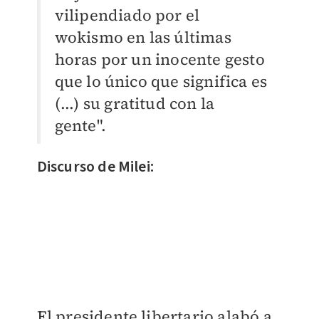
vilipendiado por el
wokismo en las últimas
horas por un inocente gesto
que lo único que significa es
(...) su gratitud con la
gente".
Discurso de Milei:
El presidente libertario alabó a