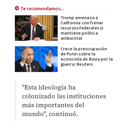
Te recomendamos...
Trump amenaza a
California con frenar
recursos federales si
mantiene política
ambiental
Crece la preocupación
de Putin sobre la
economía de Rusia por la
guerra: Reuters
"Esta ideología ha
colonizado las instituciones
más importantes del
mundo", continuó.