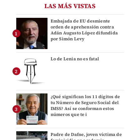
LAS MÁS VISTAS
Embajada de EU desmiente
orden de aprehensión contra
Adán Augusto López difundida
por Simón Levy
Lo de Lenia no es fatal
¿Qué significan los 11 dígitos de
tu Número de Seguro Social del
IMSS? Así se conforman estos
números que te i
Padre de Dafne, joven víctima de