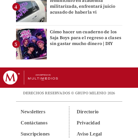
feminicidio en academia
militarizada, enfrentará juicio
acusado de haberla vi
Cómo hacer un cuaderno de los
Saja Boys para el regreso a clases
sin gastar mucho dinero | DIY
DERECHOS RESERVADOS © GRUPO MILENIO 2026
Newsletters
Directorio
Contáctanos
Privacidad
Suscripciones
Aviso Legal