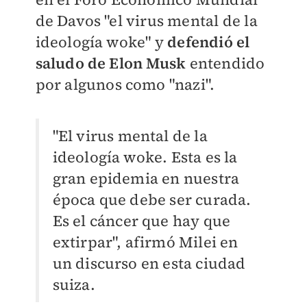
de Davos "el virus mental de la
ideología woke" y
defendió el
saludo de Elon Musk
entendido
por algunos como "nazi".
"El virus mental de la
ideología woke. Esta es la
gran epidemia en nuestra
época que debe ser curada.
Es el cáncer que hay que
extirpar", afirmó Milei en
un discurso en esta ciudad
suiza.