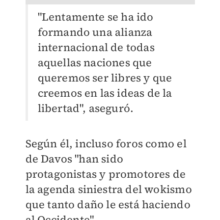
"Lentamente se ha ido
formando una alianza
internacional de todas
aquellas naciones que
queremos ser libres y que
creemos en las ideas de la
libertad", aseguró.
Según él, incluso foros como el
de Davos "han sido
protagonistas y promotores de
la agenda siniestra del wokismo
que tanto daño le está haciendo
al Occidente".