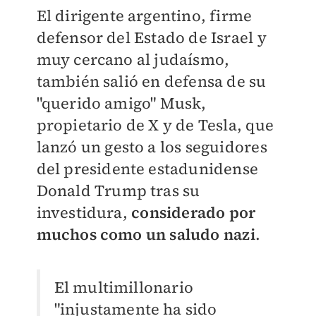
El dirigente argentino, firme
defensor del Estado de Israel y
muy cercano al judaísmo,
también salió en defensa de su
"querido amigo" Musk,
propietario de X y de Tesla, que
lanzó un gesto a los seguidores
del presidente estadunidense
Donald Trump tras su
investidura,
considerado por
muchos como un saludo nazi
.
El multimillonario
"injustamente ha sido