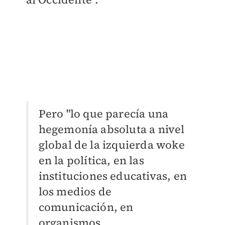
Pero "lo que parecía una
hegemonía absoluta a nivel
global de la izquierda woke
en la política, en las
instituciones educativas, en
los medios de
comunicación, en
organismos