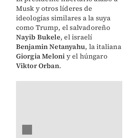
Musk y otros líderes de
ideologías similares a la suya
como Trump, el salvadoreño
Nayib Bukele
, el israelí
Benjamin Netanyahu
, la italiana
Giorgia Meloni
y el húngaro
Viktor Orban
.