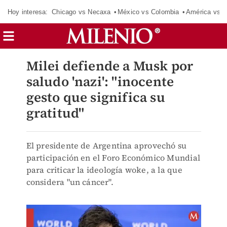
Hoy interesa:
Chicago vs Necaxa
México vs Colombia
América vs S
Milei defiende a Musk por
saludo 'nazi': "inocente
gesto que significa su
gratitud"
El presidente de Argentina aprovechó su
participación en el Foro Económico Mundial
para criticar la ideología woke, a la que
considera "un cáncer".