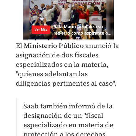
El
Ministerio Público
anunció la
asignación de dos fiscales
especializados en la materia,
"quienes adelantan las
diligencias pertinentes al caso".
Saab también informó de la
designación de un "fiscal
especializado en materia de
protección a los derechos