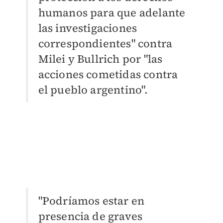
humanos para que adelante
las investigaciones
correspondientes" contra
Milei y Bullrich por "las
acciones cometidas contra
el pueblo argentino".
"Podríamos estar en
presencia de graves