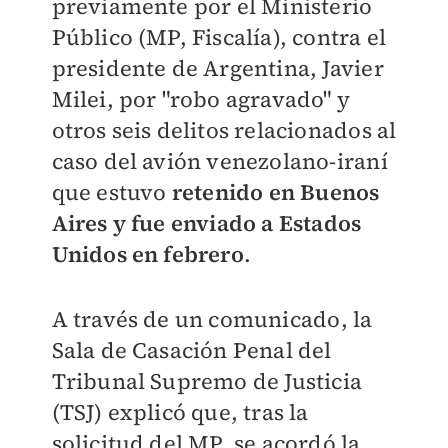
previamente por el Ministerio
Público (MP, Fiscalía), contra el
presidente de Argentina, Javier
Milei, por "robo agravado" y
otros seis delitos relacionados al
caso del avión venezolano-iraní
que estuvo
retenido en Buenos
Aires y fue enviado a Estados
Unidos en febrero
.
A través de un comunicado, la
Sala de Casación Penal del
Tribunal Supremo de Justicia
(TSJ) explicó que, tras la
solicitud del MP, se acordó la