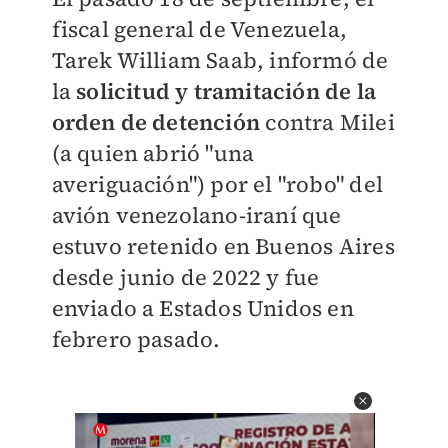
fiscal general de Venezuela,
Tarek William Saab, informó de
la
solicitud y tramitación de la
orden de detención
contra Milei
(a quien abrió "una
averiguación") por el "robo" del
avión venezolano-iraní que
estuvo retenido en Buenos Aires
desde junio de 2022 y fue
enviado a Estados Unidos en
febrero pasado.