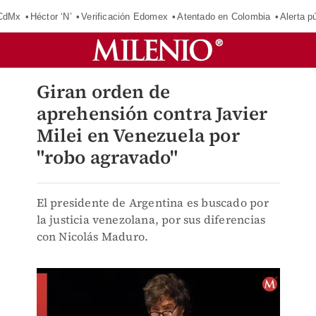
 CdMx
Héctor ‘N’
Verificación Edomex
Atentado en Colombia
Alerta 
Giran orden de
aprehensión contra Javier
Milei en Venezuela por
"robo agravado"
El presidente de Argentina es buscado por
la justicia venezolana, por sus diferencias
con Nicolás Maduro.