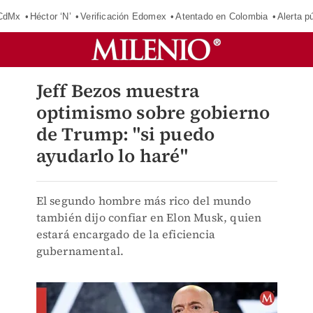
 CdMx
Héctor ‘N’
Verificación Edomex
Atentado en Colombia
Alerta 
Jeff Bezos muestra
optimismo sobre gobierno
de Trump: "si puedo
ayudarlo lo haré"
El segundo hombre más rico del mundo
también dijo confiar en Elon Musk, quien
estará encargado de la eficiencia
gubernamental.