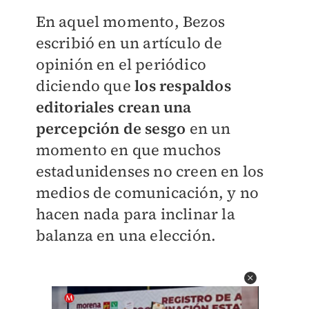
En aquel momento, Bezos
escribió en un artículo de
opinión en el periódico
diciendo que
los respaldos
editoriales crean una
percepción de sesgo
en un
momento en que muchos
estadunidenses no creen en los
medios de comunicación, y no
hacen nada para inclinar la
balanza en una elección.