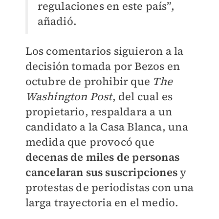
regulaciones en este país”,
añadió.
Los comentarios siguieron a la
decisión tomada por Bezos en
octubre de prohibir que
The
Washington Post
, del cual es
propietario, respaldara a un
candidato a la Casa Blanca, una
medida que provocó que
decenas de miles de personas
cancelaran sus suscripciones
y
protestas de periodistas con una
larga trayectoria en el medio.