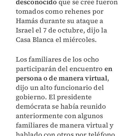
desconocido
que se cree fueron
tomados como rehenes por
Hamás durante su ataque a
Israel el 7 de octubre, dijo la
Casa Blanca el miércoles.
Los familiares de los ocho
participarán del encuentro
en
persona o de manera virtual
,
dijo un alto funcionario del
gobierno. El presidente
demócrata se había reunido
anteriormente con algunos
familiares de manera virtual y
hablado con otros por teléfono.