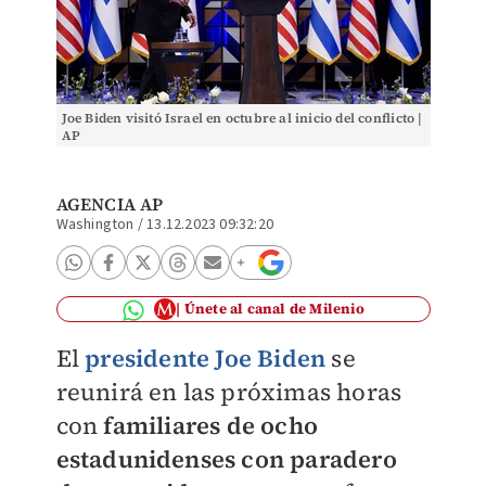
Joe Biden visitó Israel en octubre al inicio del conflicto |
AP
AGENCIA AP
Washington
/
13.12.2023 09:32:20
Únete al canal de Milenio
El
presidente Joe Biden
se
reunirá en las próximas horas
con
familiares de ocho
estadunidenses con paradero