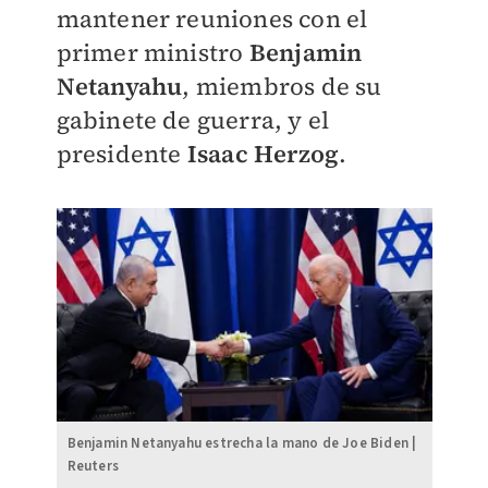
mantener reuniones con el
primer ministro
Benjamin
Netanyahu
, miembros de su
gabinete de guerra, y el
presidente
Isaac Herzog
.
Benjamin Netanyahu estrecha la mano de Joe Biden |
Reuters