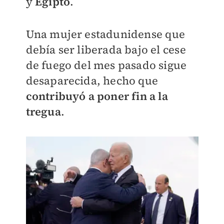
y
Egipto
.
Una mujer estadunidense que
debía ser liberada bajo el cese
de fuego del mes pasado sigue
desaparecida, hecho que
contribuyó a poner fin a la
tregua
.