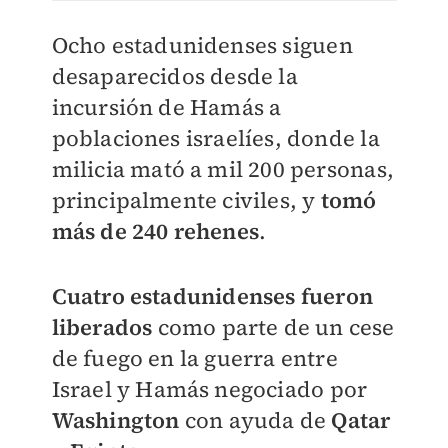
Ocho estadunidenses siguen
desaparecidos desde la
incursión de Hamás a
poblaciones israelíes, donde la
milicia mató a mil 200 personas,
principalmente civiles, y
tomó
más de 240 rehenes
.
Cuatro estadunidenses fueron
liberados
como parte de un cese
de fuego en la guerra entre
Israel y Hamás negociado por
Washington
con ayuda de
Qatar