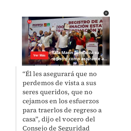
“Él les asegurará que no
perdemos de vista a sus
seres queridos, que no
cejamos en los esfuerzos
para traerlos de regreso a
casa”, dijo el vocero del
Consejo de Seguridad