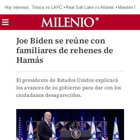
Hoy interesa:
Toluca vs LAFC
Real Salt Lake vs Atlante
Maratón C
Joe Biden se reúne con
familiares de rehenes de
Hamás
El presidente de Estados Unidos explicará
los avances de su gobierno para dar con los
ciudadanos desaparecidos.