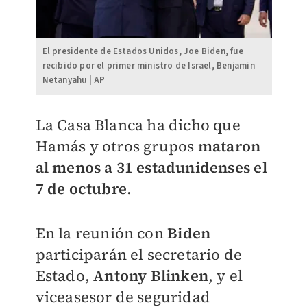
El presidente de Estados Unidos, Joe Biden, fue
recibido por el primer ministro de Israel, Benjamin
Netanyahu | AP
La Casa Blanca ha dicho que
Hamás y otros grupos
mataron
al menos a 31 estadunidenses el
7 de octubre
.
En la reunión con
Biden
participarán el secretario de
Estado,
Antony Blinken
, y el
viceasesor de seguridad