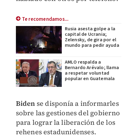
Te recomendamos...
Rusia asesta golpe a la
capital de Ucrania;
Zelensky, de gira por el
mundo para pedir ayuda
AMLO respalda a
Bernardo Arévalo; llama
a respetar voluntad
popular en Guatemala
Biden
se disponía a informarles
sobre las gestiones del gobierno
para lograr la liberación de los
rehenes estadunidenses.