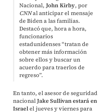
Nacional,
John Kirby
, por
CNN
al anticipar el mensaje
de Biden a las familias.
Destacó que, hora a hora,
funcionarios
estadunidenses “tratan de
obtener más información
sobre ellos y buscar un
acuerdo para traerlos de
regreso”.
En tanto, el asesor de seguridad
nacional
Jake Sullivan
estará en
Israel
el jueves y viernes para