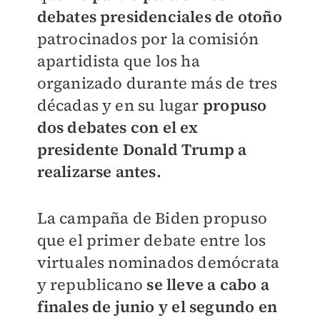
debates presidenciales de otoño
patrocinados por la comisión
apartidista que los ha
organizado durante más de tres
décadas y en su lugar
propuso
dos debates con el ex
presidente Donald Trump a
realizarse antes.
La campaña de Biden propuso
que el primer debate entre los
virtuales nominados demócrata
y republicano
se lleve a cabo a
finales de junio
y el segundo en