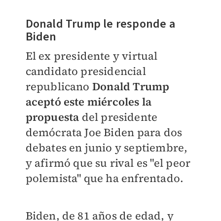
Donald
Trump le responde a
Biden
El ex presidente y virtual
candidato presidencial
republicano
Donald Trump
aceptó este miércoles la
propuesta
del presidente
demócrata Joe Biden
para dos
debates en junio y septiembre,
y afirmó que su rival es "el peor
polemista" que ha enfrentado.
Biden, de 81 años de edad, y