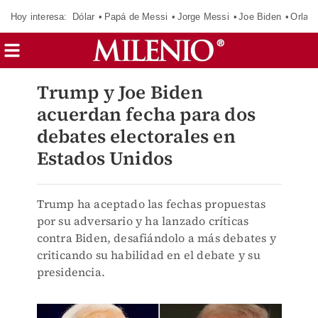
Hoy interesa:
Dólar
Papá de Messi
Jorge Messi
Joe Biden
Orland
Trump y Joe Biden
acuerdan fecha para dos
debates electorales en
Estados Unidos
Trump ha aceptado las fechas propuestas
por su adversario y ha lanzado críticas
contra Biden, desafiándolo a más debates y
criticando su habilidad en el debate y su
presidencia.