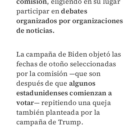
comisión
, eligiendo en su lugar
participar en
debates
organizados por organizaciones
de noticias.
La campaña de Biden objetó las
fechas de otoño seleccionadas
por la comisión —que son
después de que
algunos
estadunidenses comienzan a
votar
— repitiendo una queja
también planteada por la
campaña de Trump.