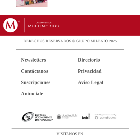
DERECHOS RESERVADOS © GRUPO MILENIO 2026
Newsletters
Directorio
Contáctanos
Privacidad
Suscripciones
Aviso Legal
Anúnciate
VISÍTANOS EN