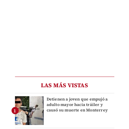
LAS MÁS VISTAS
Detienen a joven que empujó a
adulto mayor hacia tráiler y
causó su muerte en Monterrey