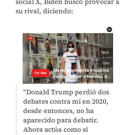
social X, Biden buscó provocar a
su rival, diciendo:
“Donald Trump perdió dos
debates contra mí en 2020,
desde entonces, no ha
aparecido para debatir.
Ahora actúa como si