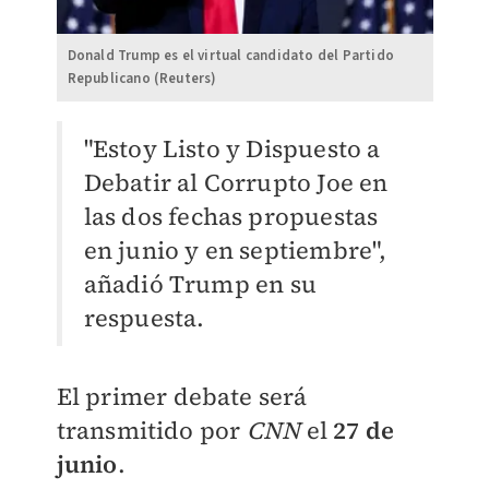
Donald Trump es el virtual candidato del Partido
Republicano (Reuters)
"Estoy Listo y Dispuesto a
Debatir al Corrupto Joe en
las dos fechas propuestas
en junio y en septiembre",
añadió Trump en su
respuesta.
El primer debate será
transmitido por
CNN
el
27 de
junio
.