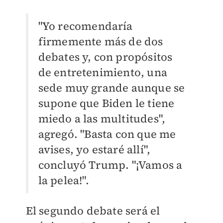
"Yo recomendaría
firmemente más de dos
debates y, con propósitos
de entretenimiento, una
sede muy grande aunque se
supone que Biden le tiene
miedo a las multitudes",
agregó.
"Basta con que me
avises, yo estaré allí",
concluyó Trump. "¡Vamos a
la pelea!".
El segundo debate será el