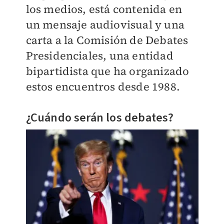
los medios, está contenida en
un mensaje audiovisual y una
carta a la Comisión de Debates
Presidenciales, una entidad
bipartidista que ha organizado
estos encuentros desde 1988.
¿Cuándo serán los debates?