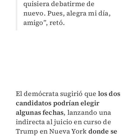
quisiera debatirme de
nuevo. Pues, alegra mi día,
amigo”, retó.
El demócrata sugirió que
los dos
candidatos podrían elegir
algunas fechas
, lanzando una
indirecta al juicio en curso de
Trump en Nueva York
donde se