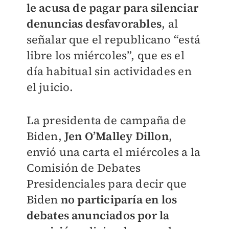
le acusa de pagar para silenciar
denuncias desfavorables
, al
señalar que el republicano “está
libre los miércoles”, que es el
día habitual sin actividades en
el juicio.
La presidenta de campaña de
Biden,
Jen O’Malley Dillon
,
envió una carta el miércoles a la
Comisión de Debates
Presidenciales para decir que
Biden
no participaría en los
debates anunciados por la