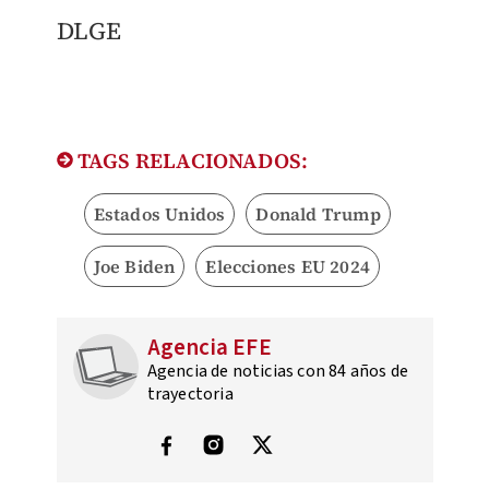
DLGE​
TAGS RELACIONADOS:
Estados Unidos
Donald Trump
Joe Biden
Elecciones EU 2024
Agencia EFE
Agencia de noticias con 84 años de
trayectoria