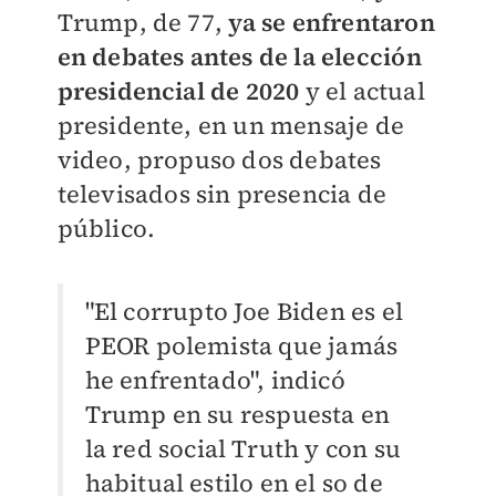
Trump, de 77,
ya se enfrentaron
en debates antes de la elección
presidencial de 2020
y el actual
presidente, en un mensaje de
video, propuso dos debates
televisados sin presencia de
público.
"El corrupto Joe Biden es el
PEOR polemista que jamás
he enfrentado", indicó
Trump en su respuesta en
la red social Truth y con su
habitual estilo en el so de