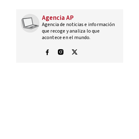
Agencia AP
Agencia de noticias e información
que recoge y analiza lo que
acontece en el mundo.