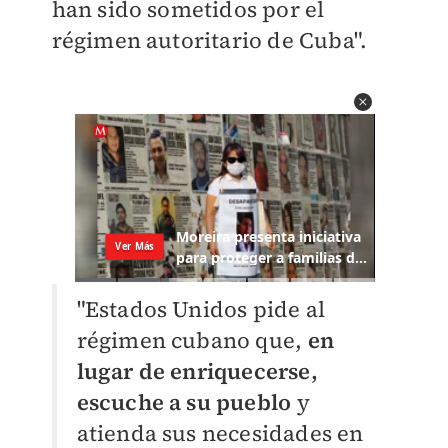
han sido sometidos por el
régimen autoritario de Cuba".
"Estados Unidos pide al
régimen cubano que,
en
lugar de enriquecerse,
escuche a su pueblo
y
atienda sus necesidades en