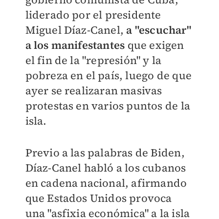
liderado por el presidente
Miguel Díaz-Canel,
a "escuchar"
a los manifestantes
que exigen
el fin de la "represión" y la
pobreza en el país, luego de que
ayer se realizaran masivas
protestas en varios puntos de la
isla.
Previo a las palabras de Biden,
Díaz-Canel habló a los cubanos
en cadena nacional, afirmando
que Estados Unidos provoca
una "asfixia económica" a la isla