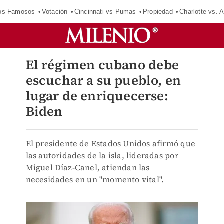
los Famosos
Votación
Cincinnati vs Pumas
Propiedad
Charlotte vs. A
El régimen cubano debe
escuchar a su pueblo, en
lugar de enriquecerse:
Biden
El presidente de Estados Unidos afirmó que
las autoridades de la isla, lideradas por
Miguel Díaz-Canel, atiendan las
necesidades en un "momento vital".