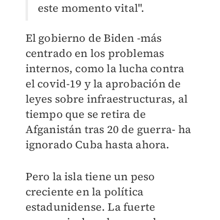
este momento vital".
El gobierno de Biden -más
centrado en los problemas
internos, como la lucha contra
el covid-19 y la aprobación de
leyes sobre infraestructuras, al
tiempo que se retira de
Afganistán tras 20 de guerra- ha
ignorado Cuba hasta ahora.
Pero la isla tiene un peso
creciente en la política
estadunidense. La fuerte