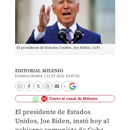
El presidente de Estados Unidos, Joe Biden. (AP)
EDITORIAL MILENIO
Estados Unidos
/
12.07.2021 10:07:01
Únete al canal de Milenio
El presidente de Estados
Unidos, Joe Biden, instó hoy al
gobierno comunista de Cuba,