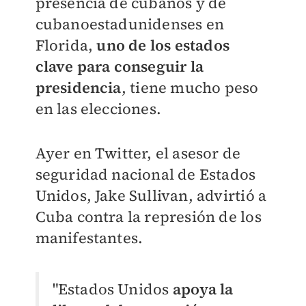
presencia de cubanos y de
cubanoestadunidenses en
Florida,
uno de los estados
clave para conseguir la
presidencia
, tiene mucho peso
en las elecciones.
Ayer en Twitter, el asesor de
seguridad nacional de Estados
Unidos, Jake Sullivan, advirtió a
Cuba contra la represión de los
manifestantes.
"Estados Unidos
apoya la