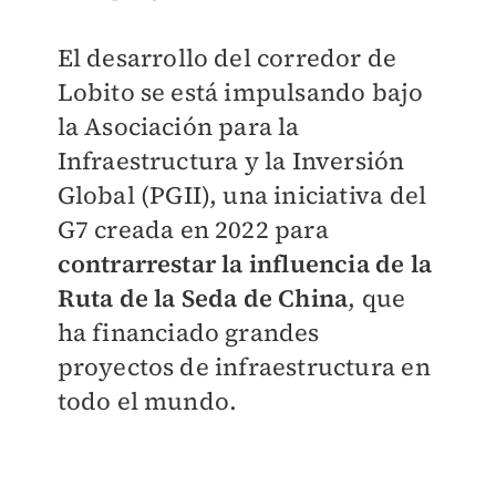
El desarrollo del corredor de
Lobito se está impulsando bajo
la Asociación para la
Infraestructura y la Inversión
Global (PGII), una iniciativa del
G7 creada en 2022 para
contrarrestar la influencia de la
Ruta de la Seda de China
, que
ha financiado grandes
proyectos de infraestructura en
todo el mundo.