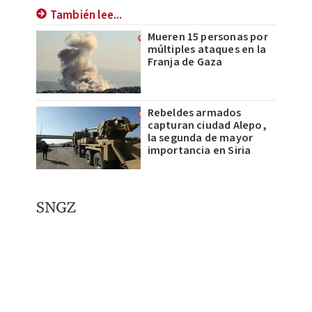
También lee...
Mueren 15 personas por
múltiples ataques en la
Franja de Gaza
Rebeldes armados
capturan ciudad Alepo,
la segunda de mayor
importancia en Siria
SNGZ