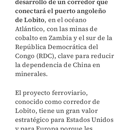
desarrollo de un corredor que
conectará el puerto angoleño
de Lobito
, en el océano
Atlántico, con las minas de
cobalto en Zambia y el sur de la
República Democrática del
Congo (RDC), clave para reducir
la dependencia de China en
minerales.
El proyecto ferroviario,
conocido como corredor de
Lobito, tiene un gran valor
estratégico para Estados Unidos
y para Europa porque les