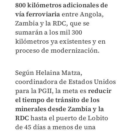
800 kilómetros adicionales de
vía ferroviaria
entre Angola,
Zambia y la RDC, que se
sumarán a los mil 300
kilómetros ya existentes y en
proceso de modernización.
Según Helaina Matza,
coordinadora de Estados Unidos
para la PGII, la meta es
reducir
el tiempo de tránsito de los
minerales desde Zambia y la
RDC
hasta el puerto de Lobito
de 45 días a menos de una