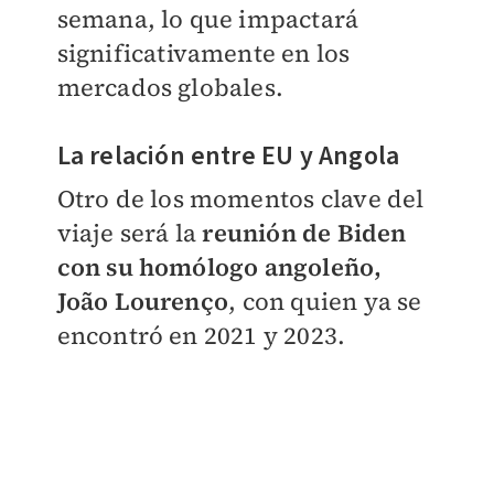
semana, lo que impactará
significativamente en los
mercados globales.
La relación entre EU y Angola
Otro de los momentos clave del
viaje será la
reunión de Biden
con su homólogo angoleño,
João Lourenço
, con quien ya se
encontró en 2021 y 2023.