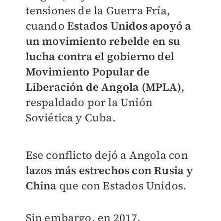
tensiones de la Guerra Fría,
cuando
Estados Unidos apoyó a
un movimiento rebelde en su
lucha contra el gobierno del
Movimiento Popular de
Liberación de Angola (MPLA)
,
respaldado por la Unión
Soviética y Cuba.
Ese conflicto dejó a Angola con
lazos más estrechos con Rusia y
China
que con Estados Unidos.
Sin embargo, en 2017,