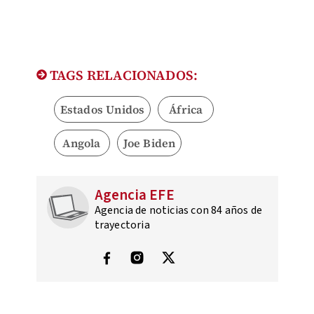
TAGS RELACIONADOS:
Estados Unidos
África
Angola
Joe Biden
Agencia EFE
Agencia de noticias con 84 años de
trayectoria