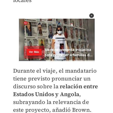
locales
Durante el viaje, el mandatario
tiene previsto pronunciar un
discurso sobre la
relación entre
Estados Unidos y Angola
,
subrayando la relevancia de
este proyecto, añadió Brown.