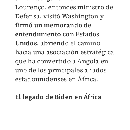
Lourenço, entonces ministro de
Defensa, visitó Washington y
firmó un memorando de
entendimiento con Estados
Unidos
, abriendo el camino
hacia una asociación estratégica
que ha convertido a Angola en
uno de los principales aliados
estadounidenses en África.
El legado de Biden en África