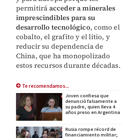
permitirá
acceder a minerales
imprescindibles para su
desarrollo tecnológico
, como el
cobalto, el grafito y el litio, y
reducir su dependencia de
China, que ha monopolizado
estos recursos durante décadas.
Te recomendamos...
Joven confiesa que
denunció falsamente a
su padre, quien lleva 4
años preso en Argentina
Rusia rompe récord de
financiamiento militar;