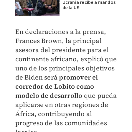
Ucrania recibe a mandos
de la UE
En declaraciones a la prensa,
Frances Brown, la principal
asesora del presidente para el
continente africano, explicó que
uno de los principales objetivos
de Biden será
promover el
corredor de Lobito como
modelo de desarrollo
que pueda
aplicarse en otras regiones de
África, contribuyendo al
progreso de las comunidades