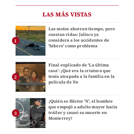
LAS MÁS VISTAS
Las motos ahorran tiempo, pero
cuestan vidas: Jalisco ya
considera a los accidentes de
'bikers' como problema
Final explicado de ‘La última
casa’: ¿Qué era la criatura que
tenía atrapada a la familia en la
película de Ne
¿Quién es Héctor 'N', el hombre
que empujó a adulto mayor hacia
tráiler y causó su muerte en
Monterrey?