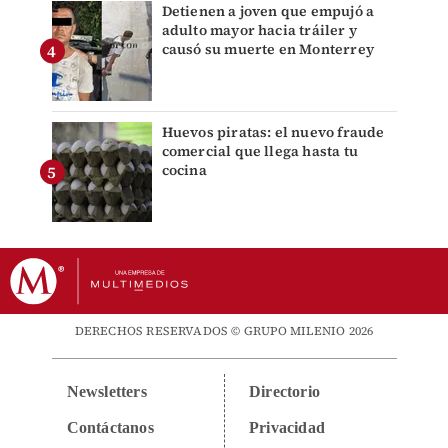
Detienen a joven que empujó a
adulto mayor hacia tráiler y
causó su muerte en Monterrey
Huevos piratas: el nuevo fraude
comercial que llega hasta tu
cocina
DERECHOS RESERVADOS © GRUPO MILENIO 2026
Newsletters
Directorio
Contáctanos
Privacidad