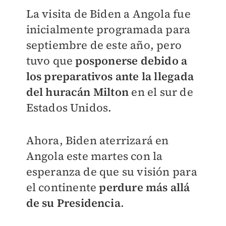
La visita de Biden a Angola fue
inicialmente programada para
septiembre de este año, pero
tuvo que
posponerse debido a
los preparativos ante la llegada
del huracán Milton
en el sur de
Estados Unidos.
Ahora, Biden aterrizará en
Angola este martes con la
esperanza de que su visión para
el continente
perdure más allá
de su Presidencia
.