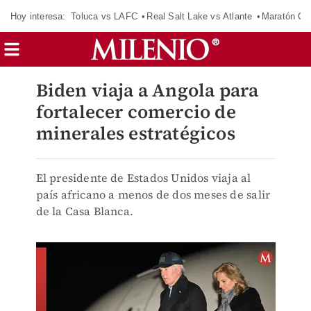
Hoy interesa:
Toluca vs LAFC
Real Salt Lake vs Atlante
Maratón C
Biden viaja a Angola para
fortalecer comercio de
minerales estratégicos
El presidente de Estados Unidos viaja al
país africano a menos de dos meses de salir
de la Casa Blanca.