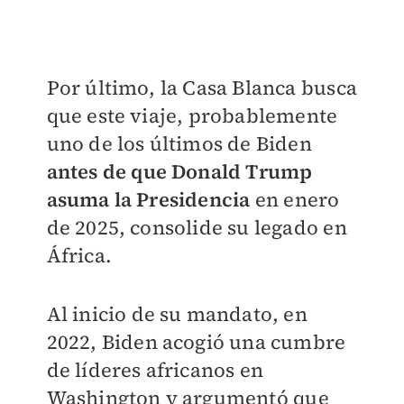
Por último, la Casa Blanca busca
que este viaje, probablemente
uno de los últimos de Biden
antes de que Donald Trump
asuma la Presidencia
en enero
de 2025, consolide su legado en
África.
Al inicio de su mandato, en
2022, Biden acogió una cumbre
de líderes africanos en
Washington y argumentó que