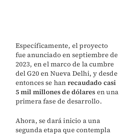
Específicamente, el proyecto
fue anunciado en septiembre de
2023, en el marco de la cumbre
del G20 en Nueva Delhi, y desde
entonces se han
recaudado casi
5 mil millones de dólares
en una
primera fase de desarrollo.
Ahora, se dará inicio a una
segunda etapa que contempla