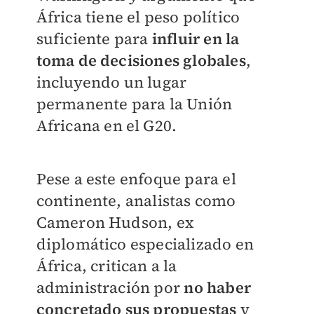
África tiene el peso político
suficiente para
influir en la
toma de decisiones globales
,
incluyendo un lugar
permanente para la Unión
Africana en el G20.
Pese a este enfoque para el
continente, analistas como
Cameron Hudson, ex
diplomático especializado en
África, critican a la
administración por
no haber
concretado sus propuestas
y