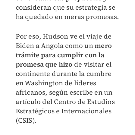
consideran que su estrategia se
ha quedado en meras promesas.
Por eso, Hudson ve el viaje de
Biden a Angola como un
mero
trámite para cumplir con la
promesa que hizo
de visitar el
continente durante la cumbre
en Washington de líderes
africanos, según escribe en un
artículo del Centro de Estudios
Estratégicos e Internacionales
(CSIS).