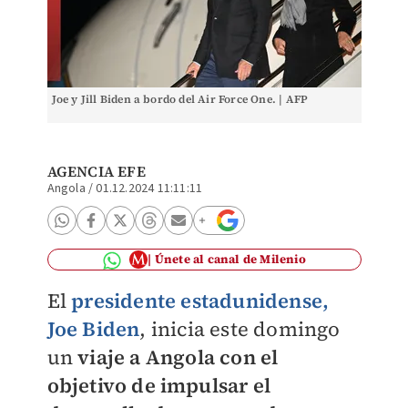
Joe y Jill Biden a bordo del Air Force One. | AFP
AGENCIA EFE
Angola
/
01.12.2024 11:11:11
Únete al canal de Milenio
El
presidente estadunidense,
Joe Biden
, inicia este domingo
un
viaje a Angola con el
objetivo de impulsar el