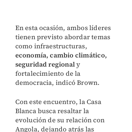
En esta ocasión, ambos líderes
tienen previsto abordar temas
como infraestructuras,
economía, cambio climático,
seguridad regional
y
fortalecimiento de la
democracia, indicó Brown.
Con este encuentro, la Casa
Blanca busca resaltar la
evolución de su relación con
Angola, dejando atrás las