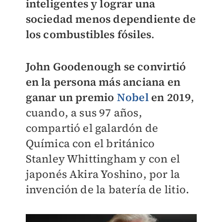
inteligentes y lograr una
sociedad menos dependiente de
los combustibles fósiles
.
John Goodenough se convirtió
en la persona más anciana en
ganar un premio
Nobel
en 2019
,
cuando, a sus 97 años,
compartió el galardón de
Química con el británico
Stanley Whittingham y con el
japonés Akira Yoshino, por la
invención de la batería de litio.