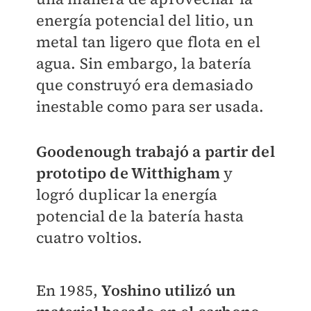
energía potencial del litio, un
metal tan ligero que flota en el
agua.
Sin embargo, la batería
que construyó era demasiado
inestable como para ser usada.
Goodenough trabajó a partir del
prototipo de Witthigham
y
logró duplicar la energía
potencial de la batería hasta
cuatro voltios.
En 1985,
Yoshino utilizó un