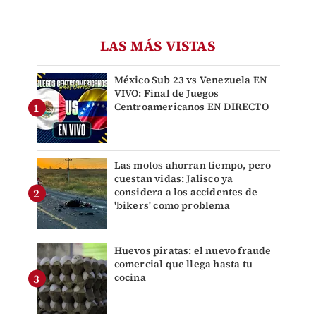
LAS MÁS VISTAS
México Sub 23 vs Venezuela EN
VIVO: Final de Juegos
Centroamericanos EN DIRECTO
Las motos ahorran tiempo, pero
cuestan vidas: Jalisco ya
considera a los accidentes de
'bikers' como problema
Huevos piratas: el nuevo fraude
comercial que llega hasta tu
cocina