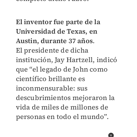
El inventor fue parte de la
Universidad de Texas, en
Austin, durante 37 años
.
El
presidente de dicha
institución, Jay Hartzell, indicó
que
“el legado de John como
científico brillante es
inconmensurable: sus
descubrimientos mejoraron la
vida de miles de millones de
personas en todo el mundo”.