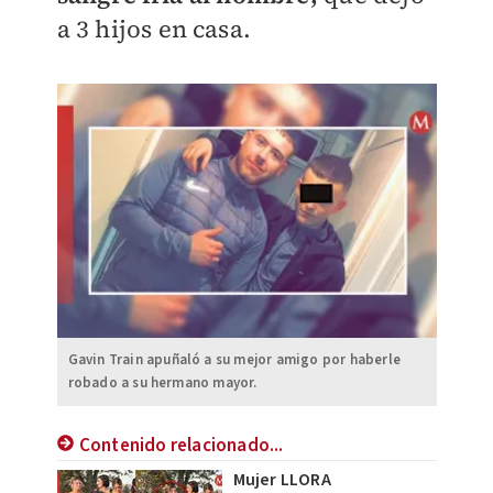
a 3 hijos en casa.
Gavin Train apuñaló a su mejor amigo por haberle
robado a su hermano mayor.
Contenido relacionado...
Mujer LLORA