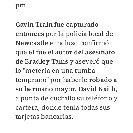
pm.
Gavin Train fue capturado
entonces
por la policía local de
Newcastle
e incluso confirmó
que
él fue el autor del asesinato
de Bradley Tams
y aseveró que
lo "
metería en una tumba
temprano" por haberle
robado a
su hermano mayor, David Kaith
,
a punta de cuchillo su teléfono y
cartera, donde tenía todas sus
tarjetas bancarias.