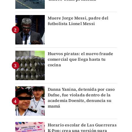
Muere Jorge Messi, padre del
futbolista Lionel Messi
Huevos piratas: el nuevo fraude
comercial que llega hasta tu
cocina
Danna Yanina, detenida por caso
Dafne, fue violada dentro de la
academia Doenitz, denuncia su
mamá
Horario escolar de Las Guerreras
K-Pop: crea una versión para