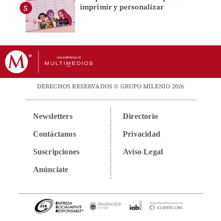
imprimir y personalizar
DERECHOS RESERVADOS © GRUPO MILENIO 2026
Newsletters
Directorio
Contáctanos
Privacidad
Suscripciones
Aviso Legal
Anúnciate