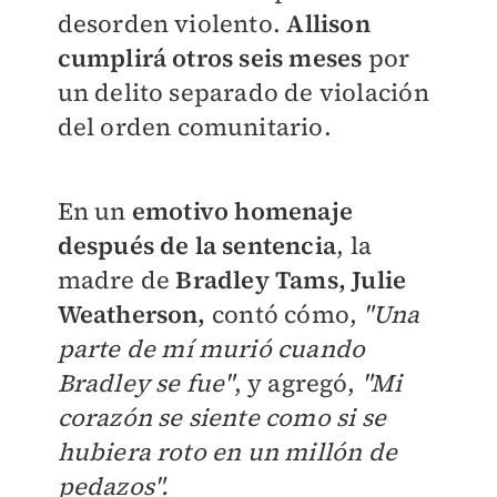
desorden violento.
Allison
cumplirá otros seis meses
por
un delito separado de violación
del orden comunitario.
En un
emotivo homenaje
después de la sentencia
, la
madre de
Bradley Tams, Julie
Weatherson,
contó cómo,
"Una
parte de mí murió cuando
Bradley se fue"
, y agregó,
"Mi
corazón se siente como si se
hubiera roto en un millón de
pedazos".