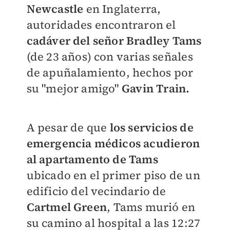
Newcastle
en Inglaterra,
autoridades encontraron el
cadáver del señor Bradley Tams
(de 23 años) con varias señales
de apuñalamiento, hechos por
su "mejor amigo"
Gavin Train.
A pesar de que
los servicios de
emergencia médicos acudieron
al apartamento de Tam
s
ubicado en el primer piso de un
edificio del vecindario de
Cartmel Green
, Tams murió en
su camino al hospital a las 12:27