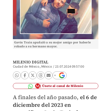
Gavin Train apuñaló a su mejor amigo por haberle
robado a su hermano mayor.
MILENIO DIGITAL
Ciudad de México, México
/
23.07.2024 09:57:00
Únete al canal de Milenio
A finales del año pasado,
el 6 de
diciembre del 2023 en