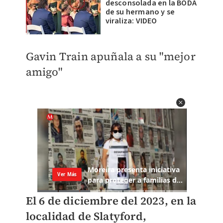
desconsolada en la BODA
de su hermano y se
viraliza: VIDEO
Gavin Train apuñala a su "mejor
amigo"
El 6 de diciembre del 2023, en la
localidad de Slatyford,