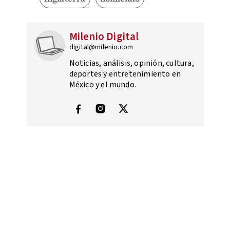
Milenio Digital
digital@milenio.com
Noticias, análisis, opinión, cultura,
deportes y entretenimiento en
México y el mundo.