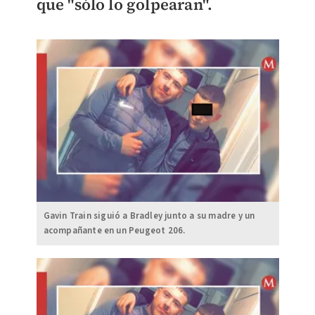
que "sólo lo golpearan".
Gavin Train siguió a Bradley junto a su madre y un
acompañante en un Peugeot 206.