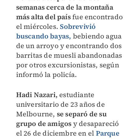
semanas cerca de la montaña
más alta del país
fue encontrado
el miércoles.
Sobrevivió
buscando bayas,
bebiendo agua
de un arroyo y encontrando dos
barritas de muesli abandonadas
por otros excursionistas, según
informó la policía.
Hadi Nazari,
estudiante
universitario de 23 años de
Melbourne,
se separó de su
grupo de amigos
y desapareció
el 26 de diciembre en el
Parque