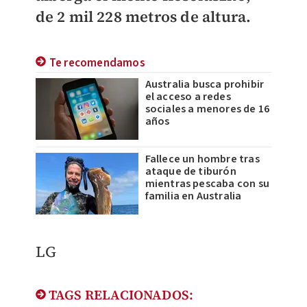
de 2 mil 228 metros de altura.
Te recomendamos
Australia busca prohibir
el acceso a redes
sociales a menores de 16
años
Fallece un hombre tras
ataque de tiburón
mientras pescaba con su
familia en Australia
LG
TAGS RELACIONADOS: