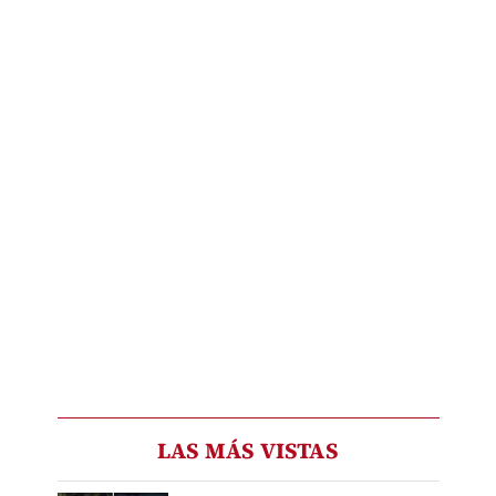
LAS MÁS VISTAS