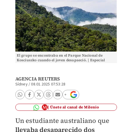
El grupo se encontraba en el Parque Nacional de
Kosciuszko cuando el joven desapaeció. | Especial
AGENCIA REUTERS
Sídney
/
08.01.2025 07:53:28
Únete al canal de Milenio
Un estudiante australiano que
llevaba desaparecido dos