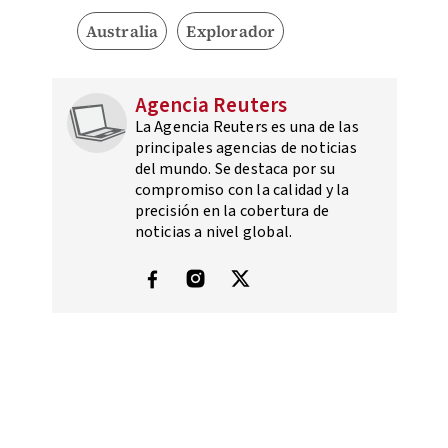
Australia
Explorador
Agencia Reuters
La Agencia Reuters es una de las
principales agencias de noticias
del mundo. Se destaca por su
compromiso con la calidad y la
precisión en la cobertura de
noticias a nivel global.