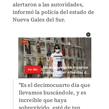
alertaron a las autoridades,
informó la policía del estado de
Nueva Gales del Sur.
"Es el decimocuarto día que
llevamos buscándole, y es
increíble que haya
sobrevivido, esté de tan