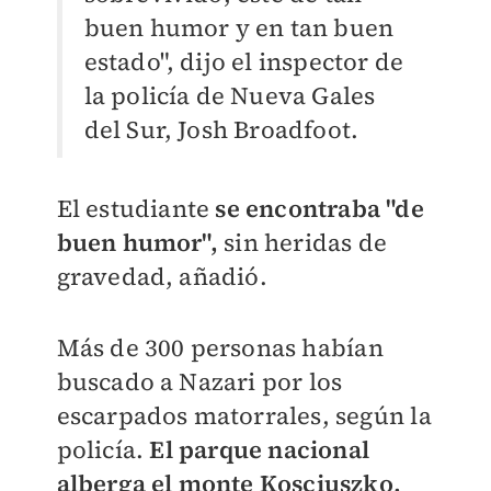
buen humor y en tan buen
estado", dijo el inspector de
la policía de Nueva Gales
del Sur, Josh Broadfoot.
El estudiante
se encontraba "de
buen humor",
sin heridas de
gravedad, añadió.
Más de 300 personas habían
buscado a Nazari por los
escarpados matorrales, según la
policía.
El parque nacional
alberga el monte Kosciuszko,