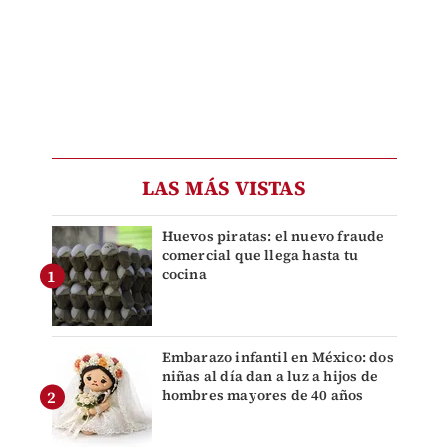
LAS MÁS VISTAS
Huevos piratas: el nuevo fraude
comercial que llega hasta tu
cocina
Embarazo infantil en México: dos
niñas al día dan a luz a hijos de
hombres mayores de 40 años