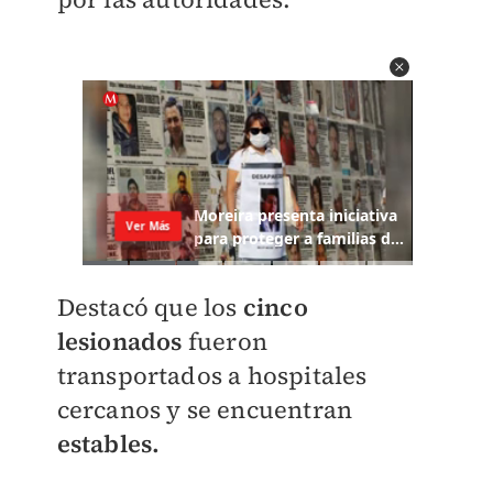
Destacó que los
cinco
lesionados
fueron
transportados a hospitales
cercanos y se encuentran
estables.