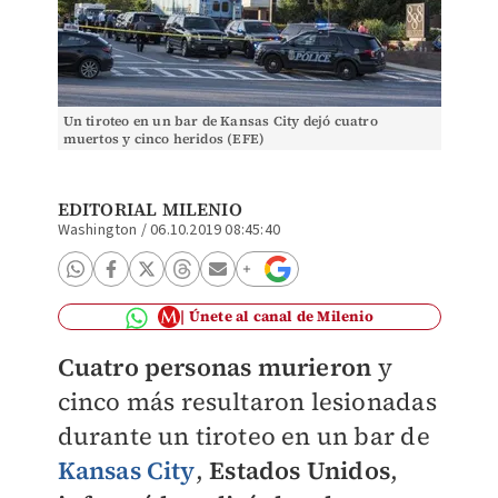
Un tiroteo en un bar de Kansas City dejó cuatro
muertos y cinco heridos (EFE)
EDITORIAL MILENIO
Washington
/
06.10.2019 08:45:40
Únete al canal de Milenio
Cuatro personas murieron
y
cinco más resultaron lesionadas
durante un tiroteo en un bar
de
Kansas City
,
Estados Unidos
,