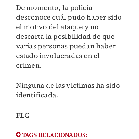
De momento, la
policía
desconoce cuál pudo haber sido
el motivo
del ataque y no
descarta la posibilidad de que
varias personas puedan haber
estado involucradas en el
crimen.
Ninguna de las víctimas ha sido
identificada.
FLC
TAGS RELACIONADOS: