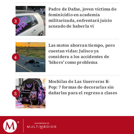
Padre de Dafne, joven víctima de
feminicidio en academia
militarizada, enfrentará juicio
acusado de haberla vi
Las motos ahorran tiempo, pero
cuestan vidas: Jalisco ya
considera a los accidentes de
'bikers' como problema
Mochilas de Las Guerreras K-
Pop: 7 formas de decorarlas sin
dañarlas para el regreso a clases