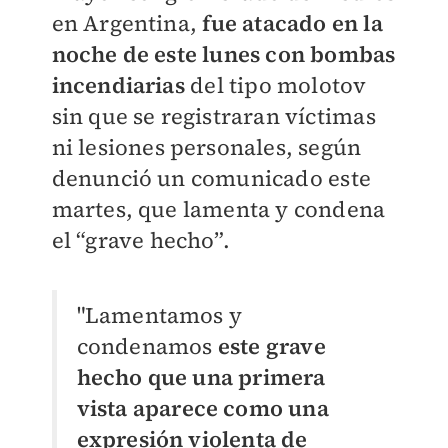
en Argentina,
fue atacado en la
noche de este lunes con bombas
incendiarias
del tipo molotov
sin que se registraran víctimas
ni lesiones personales, según
denunció un comunicado este
martes, que lamenta y condena
el “grave hecho”.
"Lamentamos y
condenamos
este grave
hecho que una primera
vista aparece como una
expresión violenta de