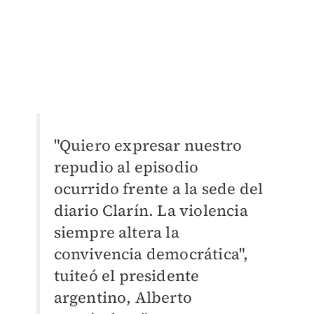
"Quiero expresar nuestro
repudio al episodio
ocurrido frente a la sede del
diario Clarín. La violencia
siempre altera la
convivencia democrática",
tuiteó el presidente
argentino, Alberto