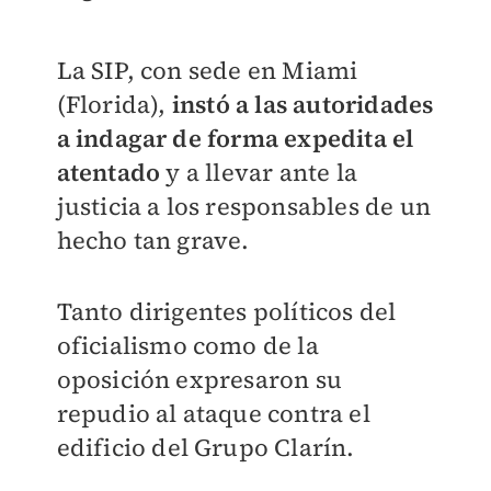
La SIP, con sede en Miami
(Florida),
instó a las autoridades
a indagar de forma expedita el
atentado
y a llevar ante la
justicia a los responsables de un
hecho tan grave.
Tanto dirigentes políticos del
oficialismo como de la
oposición expresaron su
repudio al ataque contra el
edificio del Grupo Clarín.