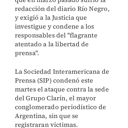
redacción del diario Río Negro,
y exigió a la Justicia que
investigue y condene a los
responsables del "flagrante
atentado a la libertad de
prensa".
La Sociedad Interamericana de
Prensa (SIP) condenó este
martes el ataque contra la sede
del Grupo Clarín, el mayor
conglomerado periodístico de
Argentina, sin que se
registraran víctimas.