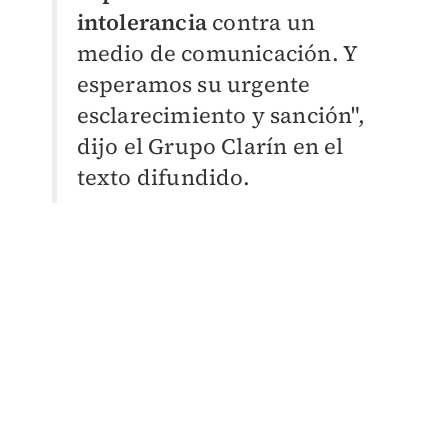
intolerancia
contra un
medio de comunicación. Y
esperamos su urgente
esclarecimiento y sanción",
dijo el Grupo Clarín en el
texto difundido.