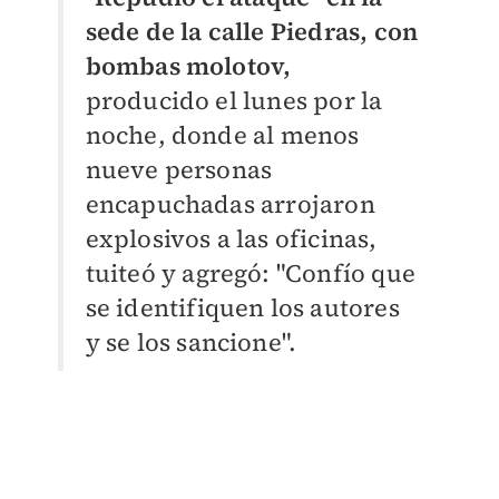
sede de la calle Piedras, con
bombas molotov,
producido el lunes por la
noche, donde al menos
nueve personas
encapuchadas arrojaron
explosivos a las oficinas,
tuiteó y agregó: "Confío que
se identifiquen los autores
y se los sancione".