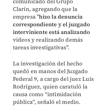
comunicado del Grupo
Clarín,
agregando que la
empresa "
hizo la denuncia
correspondiente y el juzgado
interviniente está analizando
videos y realizando demás
tareas investigativas".
La investigación del hecho
quedó en manos del Juzgado
Federal 9, a cargo del juez Luis
Rodríguez, quien caratuló la
causa como “intimidación
pública”, señaló el medio.