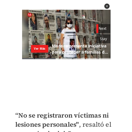
“No se registraron víctimas ni
lesiones personales"
, resaltó el