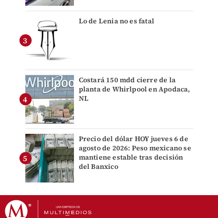
Lo de Lenia no es fatal
Costará 150 mdd cierre de la
planta de Whirlpool en Apodaca,
NL
Precio del dólar HOY jueves 6 de
agosto de 2026: Peso mexicano se
mantiene estable tras decisión
del Banxico