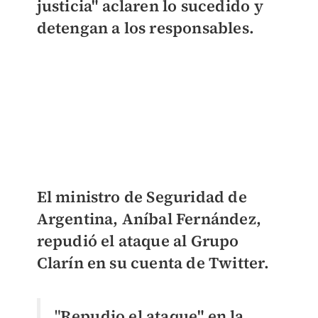
justicia" aclaren lo sucedido y
detengan a los responsables.
El ministro de Seguridad de
Argentina, Aníbal Fernández,
repudió el ataque al Grupo
Clarín en su cuenta de Twitter.
"
Repudio el ataque" en la