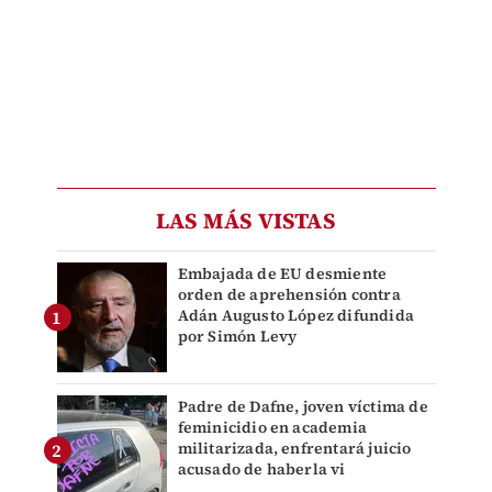
LAS MÁS VISTAS
Embajada de EU desmiente
orden de aprehensión contra
Adán Augusto López difundida
por Simón Levy
Padre de Dafne, joven víctima de
feminicidio en academia
militarizada, enfrentará juicio
acusado de haberla vi