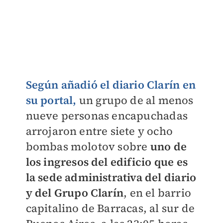
Según añadió el diario Clarín en
su portal,
un grupo de al menos
nueve personas encapuchadas
arrojaron entre siete y ocho
bombas molotov sobre
uno de
los ingresos del edificio que es
la sede administrativa del diario
y del Grupo Clarín
, en el barrio
capitalino de Barracas, al sur de