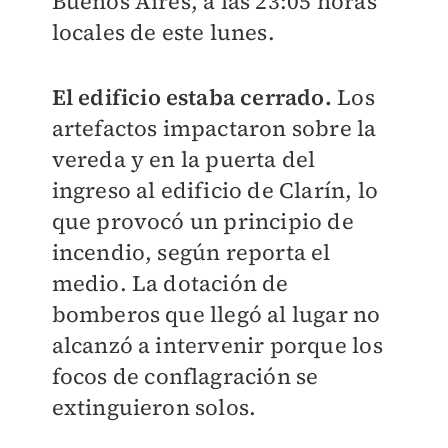
Buenos Aires, a las 23:05 horas
locales de este lunes.
El edificio estaba cerrado.
Los
artefactos impactaron sobre la
vereda y en la puerta del
ingreso al edificio de Clarín, lo
que provocó un principio de
incendio, según reporta el
medio. La dotación de
bomberos que llegó al lugar no
alcanzó a intervenir porque los
focos de conflagración se
extinguieron solos.