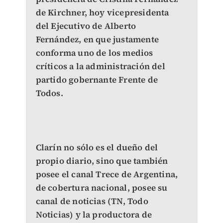
de Kirchner, hoy vicepresidenta
del Ejecutivo de Alberto
Fernández, en que justamente
conforma uno de los medios
críticos a la administración del
partido gobernante Frente de
Todos.
Clarín no sólo es el dueño del
propio diario, sino que también
posee el canal Trece de Argentina,
de cobertura nacional, posee su
canal de noticias (TN, Todo
Noticias) y la productora de