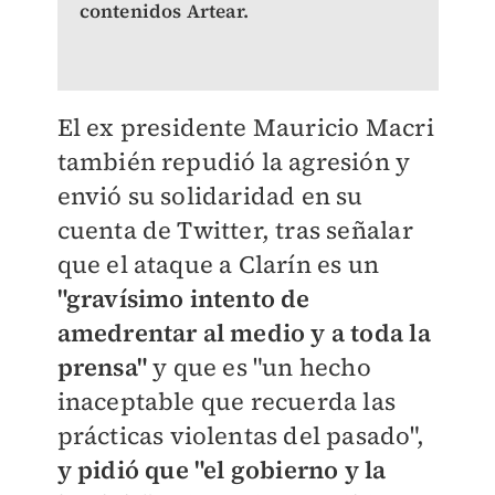
contenidos Artear.
El ex presidente Mauricio Macri
también repudió la agresión y
envió su solidaridad en su
cuenta de Twitter, tras señalar
que el ataque a Clarín es un
"gravísimo intento de
amedrentar al medio y a toda la
prensa"
y que es "un hecho
inaceptable que recuerda las
prácticas violentas del pasado",
y
pidió que "el gobierno y la