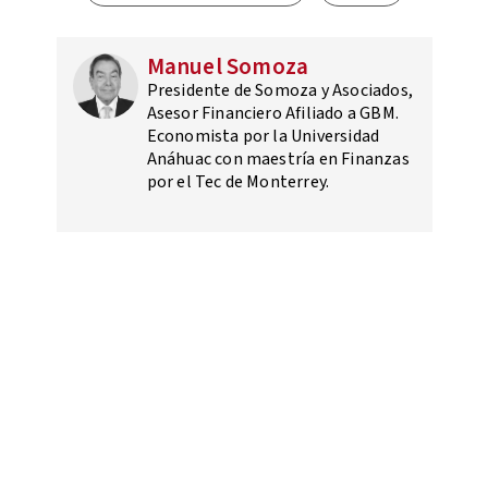
Manuel Somoza
Presidente de Somoza y Asociados,
Asesor Financiero Afiliado a GBM.
Economista por la Universidad
Anáhuac con maestría en Finanzas
por el Tec de Monterrey.