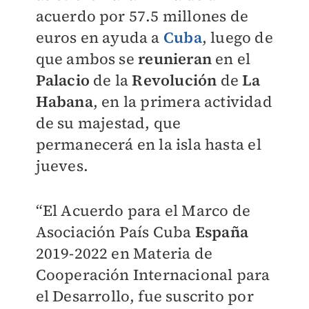
acuerdo por 57.5 millones de
euros en ayuda a
Cuba
, luego de
que ambos se
reunieran
en el
Palacio
de la
Revolución
de
La
Habana
, en la primera actividad
de su majestad, que
permanecerá en la isla hasta el
jueves.
“El Acuerdo para el Marco de
Asociación País Cuba
España
2019-2022 en Materia de
Cooperación Internacional para
el Desarrollo, fue suscrito por