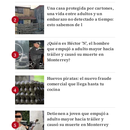
Una casa protegida por cartones,
una vida entre adultos y un
embarazo no detectado a tiempo:
esto sabemos de l
¿Quién es Héctor 'N', el hombre
que empujó a adulto mayor hacia
tráiler y causó su muerte en
Monterrey?
Huevos piratas: el nuevo fraude
comercial que llega hasta tu
cocina
Detienen a joven que empujó a
adulto mayor hacia tráiler y
causó su muerte en Monterrey