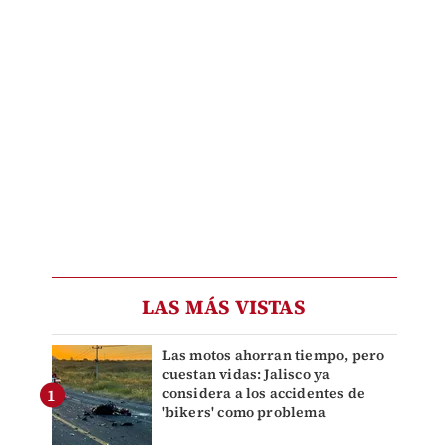
LAS MÁS VISTAS
Las motos ahorran tiempo, pero
cuestan vidas: Jalisco ya
considera a los accidentes de
'bikers' como problema