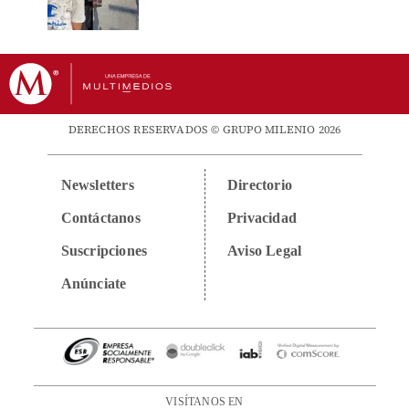
DERECHOS RESERVADOS © GRUPO MILENIO 2026
Newsletters
Directorio
Contáctanos
Privacidad
Suscripciones
Aviso Legal
Anúnciate
VISÍTANOS EN