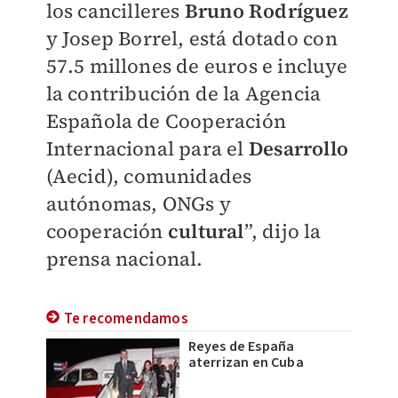
los cancilleres
Bruno Rodríguez
y Josep Borrel, está dotado con
57.5 millones de euros e incluye
la contribución de la Agencia
Española de Cooperación
Internacional para el
Desarrollo
(Aecid), comunidades
autónomas, ONGs y
cooperación
cultural
”, dijo la
prensa nacional.
Te recomendamos
Reyes de España
aterrizan en Cuba