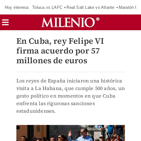
Hoy interesa:
Toluca vs LAFC
Real Salt Lake vs Atlante
Maratón C
En Cuba, rey Felipe VI
firma acuerdo por 57
millones de euros
Los reyes de España iniciaron una histórica
visita a La Habana, que cumple 500 años, un
gesto político en momentos en que Cuba
enfrenta las rigurosas sanciones
estadunidenses.