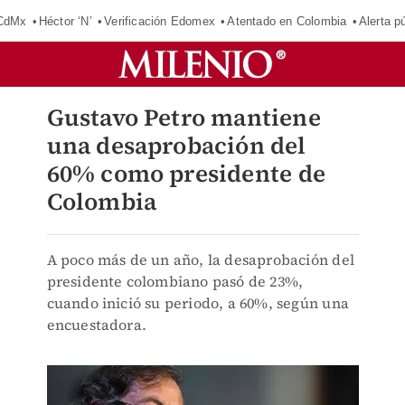
 CdMx
Héctor ‘N’
Verificación Edomex
Atentado en Colombia
Alerta 
Gustavo Petro mantiene
una desaprobación del
60% como presidente de
Colombia
A poco más de un año, la desaprobación del
presidente colombiano pasó de 23%,
cuando inició su periodo, a 60%, según una
encuestadora.