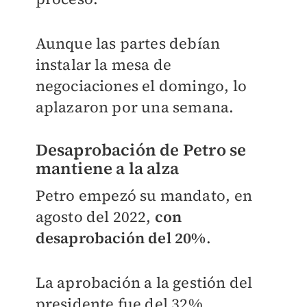
Aunque las partes debían
instalar la mesa de
negociaciones el domingo, lo
aplazaron por una semana.
Desaprobación de Petro se
mantiene a la alza
Petro empezó su mandato, en
agosto del 2022,
con
desaprobación del 20%
.
La aprobación a la gestión del
presidente fue del 32%,