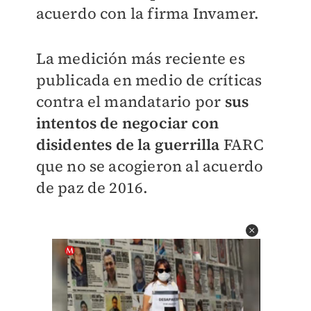
acuerdo con la firma Invamer.
La medición más reciente es
publicada en medio de críticas
contra el mandatario por
sus
intentos de negociar con
disidentes de la guerrilla
FARC
que no se acogieron al acuerdo
de paz de 2016.