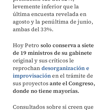
levemente inferior que la
última encuesta revelada en
agosto y la penúltima de junio,
ambas del 33%.
Hoy Petro
solo conserva a siete
de 19 ministros de su gabinete
original y sus críticos le
reprochan
desorganización e
improvisación
en el trámite de
sus proyectos
ante el Congreso,
donde no tiene mayorías.
Consultados sobre si creen que