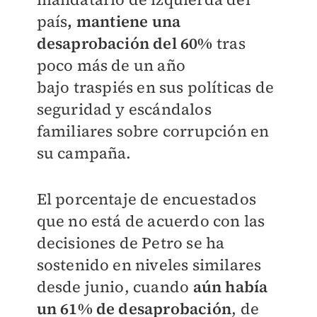
país
, mantiene una
desaprobación del 60%
tras
poco más de un año
bajo
traspiés en sus políticas de
seguridad y escándalos
familiares sobre corrupción en
su campaña.
El porcentaje de encuestados
que no está de acuerdo con las
decisiones de Petro se ha
sostenido en niveles similares
desde junio, cuando
aún había
un 61% de desaprobación
, de