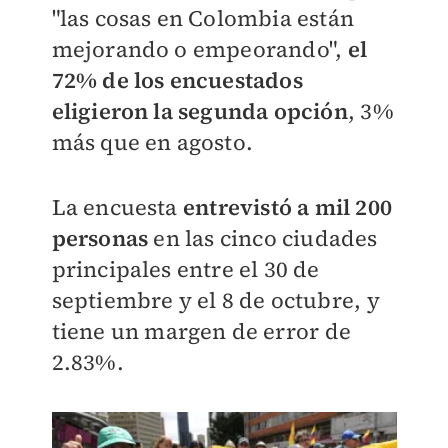
"las cosas en Colombia están
mejorando o empeorando",
el
72% de los encuestados
eligieron la segunda opción
, 3%
más que en agosto.
La encuesta
entrevistó a mil 200
personas
en las cinco ciudades
principales entre el 30 de
septiembre y el 8 de octubre, y
tiene un margen de error de
2.83%.