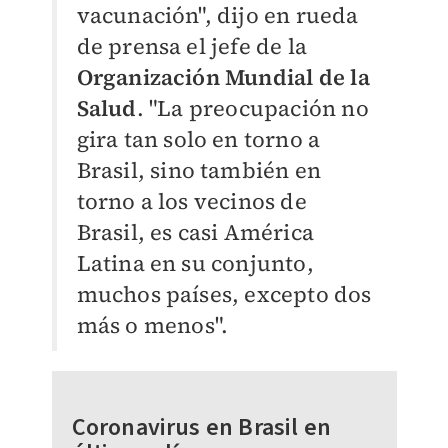
vacunación", dijo en rueda
de prensa el jefe de la
Organización Mundial de la
Salud
.
"La preocupación no
gira tan solo en torno a
Brasil, sino también en
torno a los vecinos de
Brasil, es casi América
Latina en su conjunto,
muchos países, excepto dos
más o menos".
Coronavirus en Brasil en