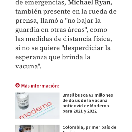
de emergencias,
Michael Ryan,
también presente en la rueda de
prensa, llamó a "no bajar la
guardia en otras áreas", como
las medidas de distancia física,
si no se quiere "desperdiciar la
esperanza que brinda la
vacuna".
Más información:
Brasil busca 63 millones
de dosis de la vacuna
anticovid de Moderna
para 2021 y 2022
Colombia, primer país de