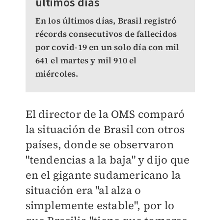
últimos días
En los últimos días, Brasil registró
récords consecutivos de fallecidos
por covid-19 en un solo día con mil
641 el martes y mil 910 el
miércoles.
El director de la OMS comparó
la situación de Brasil con otros
países, donde se observaron
"tendencias a la baja" y dijo que
en el gigante sudamericano la
situación era "al alza o
simplemente estable", por lo