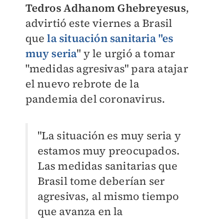
Tedros Adhanom Ghebreyesus
,
advirtió este viernes a Brasil
que
la situación sanitaria "es
muy seria
" y le urgió a tomar
"medidas agresivas" para atajar
el nuevo rebrote de la
pandemia del coronavirus.
"La situación es muy seria y
estamos muy preocupados.
Las medidas sanitarias que
Brasil tome deberían ser
agresivas, al mismo tiempo
que avanza en la