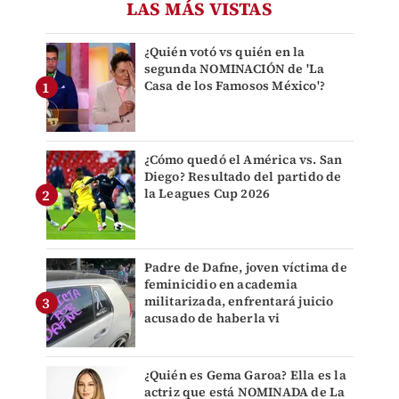
LAS MÁS VISTAS
¿Quién votó vs quién en la
segunda NOMINACIÓN de 'La
Casa de los Famosos México'?
¿Cómo quedó el América vs. San
Diego? Resultado del partido de
la Leagues Cup 2026
Padre de Dafne, joven víctima de
feminicidio en academia
militarizada, enfrentará juicio
acusado de haberla vi
¿Quién es Gema Garoa? Ella es la
actriz que está NOMINADA de La