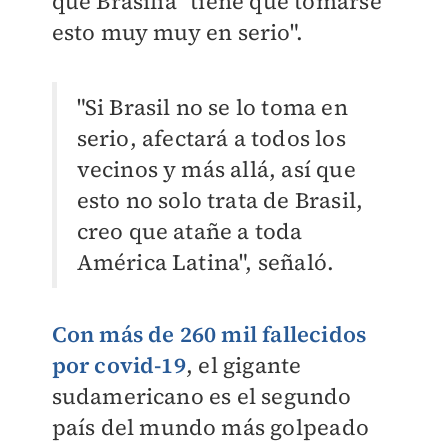
que Brasilia "tiene que tomarse
esto muy muy en serio".
"Si Brasil no se lo toma en
serio, afectará a todos los
vecinos y más allá, así que
esto no solo trata de Brasil,
creo que atañe a toda
América Latina", señaló.
Con más de 260 mil fallecidos
por covid-19
, el gigante
sudamericano es el segundo
país del mundo más golpeado