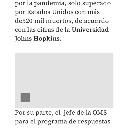
por la pandemia, solo superado
por Estados Unidos con más
de520 mil muertos, de acuerdo
con las cifras de la
Universidad
Johns Hopkins.
Por su parte, el jefe de la OMS
para el programa de respuestas