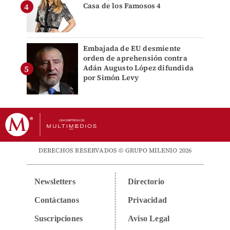
Casa de los Famosos 4
Embajada de EU desmiente
orden de aprehensión contra
Adán Augusto López difundida
por Simón Levy
DERECHOS RESERVADOS © GRUPO MILENIO 2026
Newsletters
Directorio
Contáctanos
Privacidad
Suscripciones
Aviso Legal