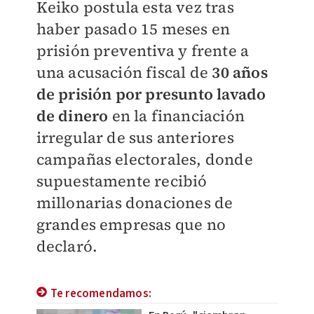
Keiko postula esta vez tras
haber pasado 15 meses en
prisión preventiva y frente a
una acusación fiscal de
30 años
de prisión por presunto lavado
de dinero
en la financiación
irregular de sus anteriores
campañas electorales, donde
supuestamente recibió
millonarias donaciones de
grandes empresas que no
declaró.
Te recomendamos: