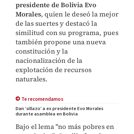
presidente de Bolivia Evo
Morales
, quien le deseó la mejor
de las suertes y destacó la
similitud con su programa, pues
también propone una nueva
constitución y la
nacionalización de la
explotación de recursos
naturales.
Te recomendamos
Dan ‘sillazo’ a ex presidente Evo Morales
durante asamblea en Bolivia
Bajo el lema "no más pobres en