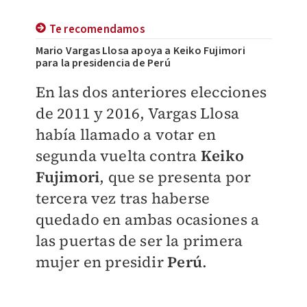
Te recomendamos
Mario Vargas Llosa apoya a Keiko Fujimori
para la presidencia de Perú
En las dos anteriores elecciones
de 2011 y 2016, Vargas Llosa
había llamado a votar en
segunda vuelta contra
Keiko
Fujimori
, que se presenta por
tercera vez tras haberse
quedado en ambas ocasiones a
las puertas de ser la primera
mujer en presidir
Perú
.