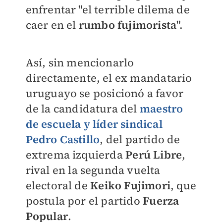
enfrentar "el terrible dilema de
caer en el
rumbo fujimorista
".
Así, sin mencionarlo
directamente, el ex mandatario
uruguayo se posicionó a favor
de la candidatura del
maestro
de escuela y líder sindical
Pedro Castillo
, del partido de
extrema izquierda
Perú Libre
,
rival en la segunda vuelta
electoral de
Keiko Fujimori
, que
postula por el partido
Fuerza
Popular
.