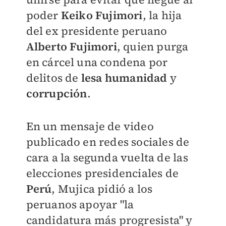
poder
Keiko Fujimori
, la hija
del ex presidente peruano
A
lberto
Fujimori
, quien purga
en cárcel una condena por
delitos de
lesa humanidad
y
corrupción
.
En un mensaje de video
publicado en redes sociales de
cara a la segunda vuelta de las
elecciones presidenciales de
Perú
, Mujica pidió a los
peruanos apoyar "la
candidatura más progresista" y