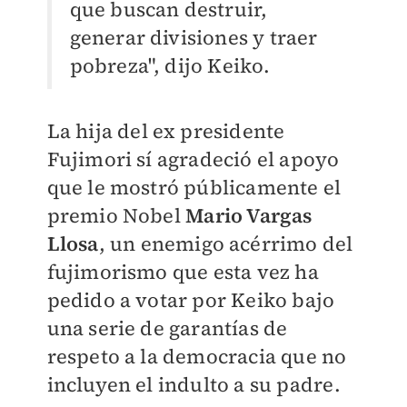
que buscan destruir,
generar divisiones y traer
pobreza", dijo Keiko.
La hija del ex presidente
Fujimori sí agradeció el apoyo
que le mostró públicamente el
premio Nobel
Mario Vargas
Llosa
, un enemigo acérrimo del
fujimorismo que esta vez ha
pedido a votar por Keiko bajo
una serie de garantías de
respeto a la democracia que no
incluyen el indulto a su padre.