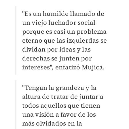
"Es un humilde llamado de
un viejo luchador social
porque es casi un problema
eterno que las izquierdas se
dividan por ideas y las
derechas se junten por
intereses", enfatizó Mujica.
"Tengan la grandeza y la
altura de tratar de juntar a
todos aquellos que tienen
una visión a favor de los
más olvidados en la