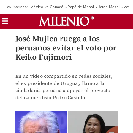
Hoy interesa:
México vs Canadá
Papá de Messi
Jorge Messi
Vota
José Mujica ruega a los
peruanos evitar el voto por
Keiko Fujimori
En un video compartido en redes sociales,
el ex presidente de Uruguay llamó a la
ciudadanía peruana a apoyar el proyecto
del izquierdista Pedro Castillo.