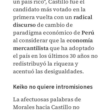
un país rico", Castillo fue el
candidato más votado en la
primera vuelta con un
radical
discurso
de cambio de
paradigma económico de
Perú
al considerar que la e
conomía
mercantilista
que ha adoptado
el país en los últimos 30 años no
redistribuyó la riqueza y
acentuó las desigualdades.
Keiko no quiere intromisiones
La afectuosas palabras de
Morales hacia Castillo no