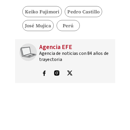
Keiko Fujimori
Pedro Castillo
José Mujica
Perú
Agencia EFE
Agencia de noticias con 84 años de
trayectoria