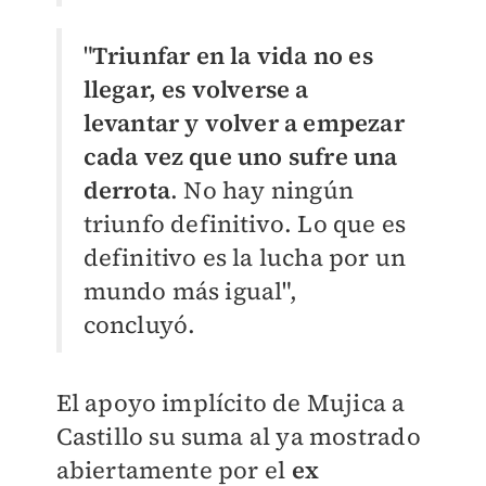
"
Triunfar en la vida no es
llegar, es volverse a
levantar y volver a empezar
cada vez que uno sufre una
derrota
. No hay ningún
triunfo definitivo. Lo que es
definitivo es la lucha por un
mundo más igual",
concluyó.
El apoyo implícito de Mujica a
Castillo su suma al ya mostrado
abiertamente por el
ex