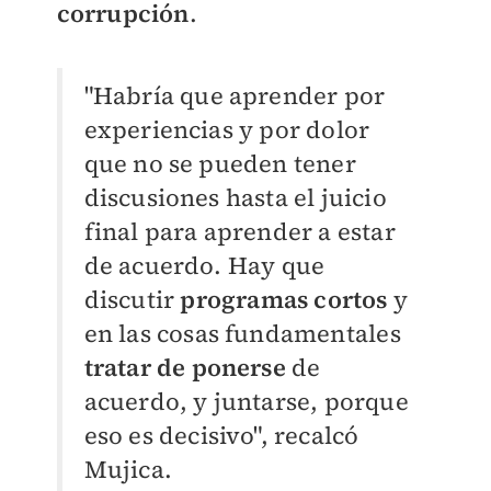
corrupción
.
"Habría que aprender por
experiencias y por dolor
que no se pueden tener
discusiones hasta el juicio
final para aprender a estar
de acuerdo. Hay que
discutir
programas cortos
y
en las cosas fundamentales
tratar de ponerse
de
acuerdo, y juntarse, porque
eso es decisivo", recalcó
Mujica.