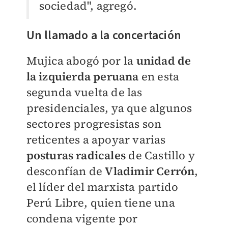
sociedad", agregó.
Un llamado a la concertación
Mujica abogó por la
unidad de
la izquierda
peruana
en esta
segunda vuelta de las
presidenciales, ya que algunos
sectores progresistas son
reticentes a apoyar varias
posturas radicales
de Castillo y
desconfían de
Vladimir Cerrón
,
el líder del marxista partido
Perú Libre, quien tiene una
condena vigente por