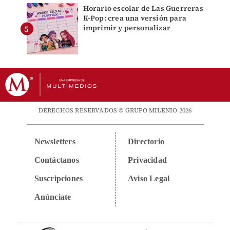
Horario escolar de Las Guerreras
K-Pop: crea una versión para
imprimir y personalizar
DERECHOS RESERVADOS © GRUPO MILENIO 2026
Newsletters
Directorio
Contáctanos
Privacidad
Suscripciones
Aviso Legal
Anúnciate