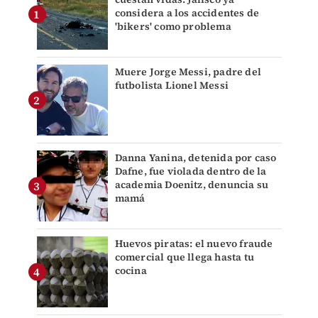
considera a los accidentes de
'bikers' como problema
Muere Jorge Messi, padre del
futbolista Lionel Messi
Danna Yanina, detenida por caso
Dafne, fue violada dentro de la
academia Doenitz, denuncia su
mamá
Huevos piratas: el nuevo fraude
comercial que llega hasta tu
cocina