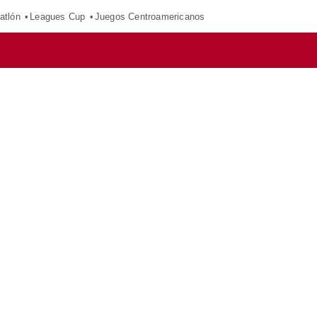
atlón
Leagues Cup
Juegos Centroamericanos