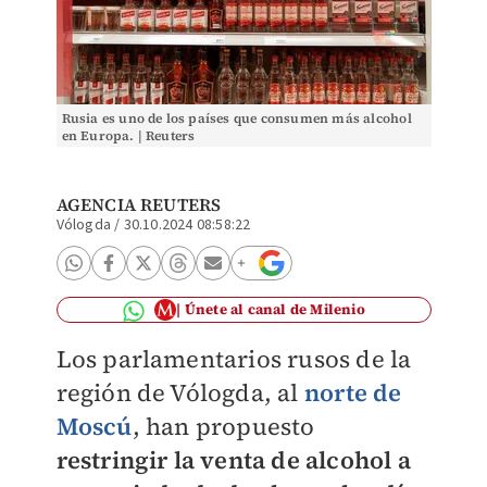
Rusia es uno de los países que consumen más alcohol
en Europa. | Reuters
AGENCIA REUTERS
Vólogda
/
30.10.2024 08:58:22
Únete al canal de Milenio
Los parlamentarios rusos de la
región de Vólogda, al
norte de
Moscú
, han propuesto
restringir la venta de alcohol a