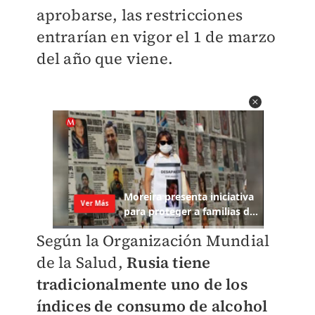
aprobarse, las restricciones
entrarían en vigor el 1 de marzo
del año que viene.
Según la Organización Mundial
de la Salud,
Rusia tiene
tradicionalmente uno de los
índices de consumo de alcohol