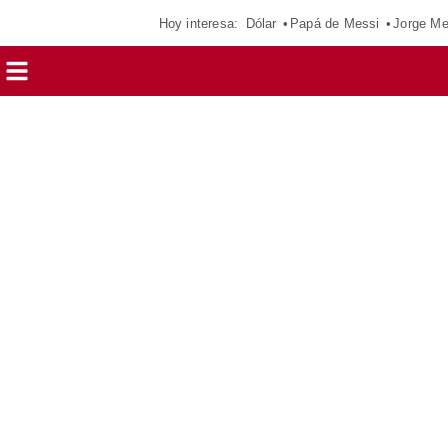
Hoy interesa:
Dólar
Papá de Messi
Jorge Me