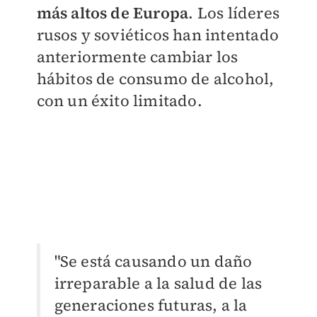
más altos de Europa
. Los líderes
rusos y soviéticos han intentado
anteriormente cambiar los
hábitos de consumo de alcohol,
con un éxito limitado.
"Se está causando un daño
irreparable a la salud de las
generaciones futuras, a la