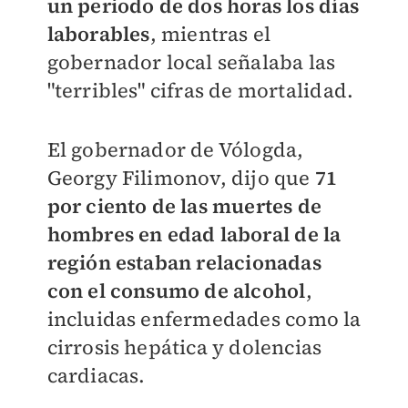
un periodo de dos horas los días
laborables
, mientras el
gobernador local señalaba las
"terribles" cifras de mortalidad.
El gobernador de Vólogda,
Georgy Filimonov, dijo que
71
por ciento de las muertes de
hombres en edad laboral de la
región estaban relacionadas
con el consumo de alcohol
,
incluidas enfermedades como la
cirrosis hepática y dolencias
cardiacas.