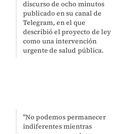
discurso de ocho minutos
publicado en su canal de
Telegram, en el que
describió el proyecto de ley
como una intervención
urgente de salud pública.
"No podemos permanecer
indiferentes mientras