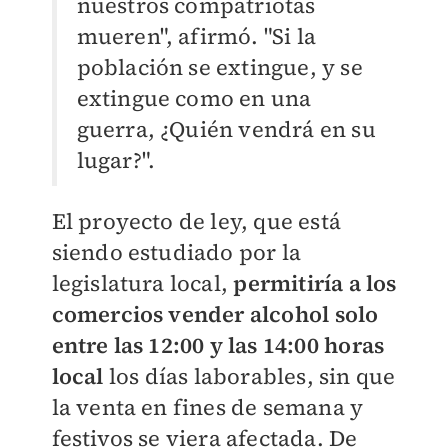
nuestros compatriotas
mueren", afirmó. "Si la
población se extingue, y se
extingue como en una
guerra, ¿Quién vendrá en su
lugar?".
El proyecto de ley, que está
siendo estudiado por la
legislatura local,
permitiría a los
comercios vender alcohol solo
entre las 12:00 y las 14:00 horas
local
los días laborables, sin que
la venta en fines de semana y
festivos se viera afectada. De