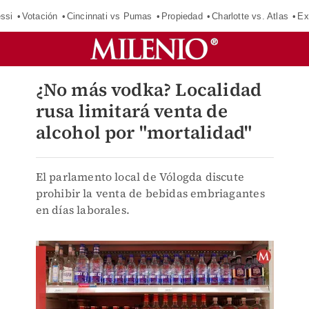
ssi
Votación
Cincinnati vs Pumas
Propiedad
Charlotte vs. Atlas
Ex
¿No más vodka? Localidad
rusa limitará venta de
alcohol por "mortalidad"
El parlamento local de Vólogda discute
prohibir la venta de bebidas embriagantes
en días laborales.