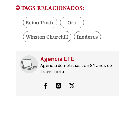
TAGS RELACIONADOS:
Reino Unido
Oro
Winston Churchill
Inodoros
Agencia EFE
Agencia de noticias con 84 años de
trayectoria