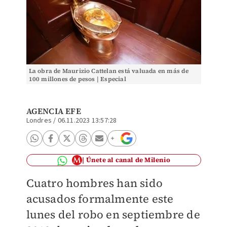
La obra de Maurizio Cattelan está valuada en más de
100 millones de pesos | Especial
AGENCIA EFE
Londres
/
06.11.2023 13:57:28
Únete al canal de Milenio
Cuatro hombres han sido
acusados formalmente este
lunes del robo en septiembre de