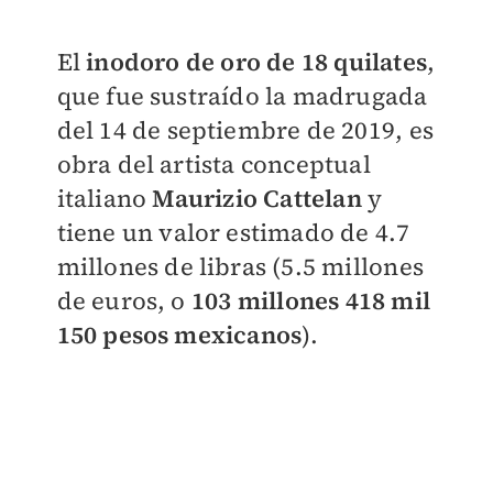
El
inodoro de oro de 18 quilates
,
que fue sustraído la madrugada
del 14 de septiembre de 2019, es
obra del artista conceptual
italiano
Maurizio Cattelan
y
tiene un valor estimado de 4.7
millones de libras (5.5 millones
de euros, o
103 millones 418 mil
150 pesos mexicanos
).