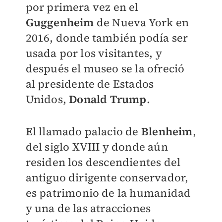
por primera vez en el
Guggenheim
de Nueva York en
2016, donde también podía ser
usada por los visitantes, y
después el museo se la ofreció
al presidente de Estados
Unidos,
Donald Trump
.
El llamado palacio de
Blenheim
,
del siglo XVIII y donde aún
residen los descendientes del
antiguo dirigente conservador,
es patrimonio de la humanidad
y una de las atracciones