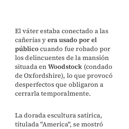
El váter estaba conectado a las
cañerías y
era usado por el
público
cuando fue robado por
los delincuentes de la mansión
situada en
Woodstock
(condado
de Oxfordshire), lo que provocó
desperfectos que obligaron a
cerrarla temporalmente.
La dorada escultura satírica,
titulada "America", se mostró