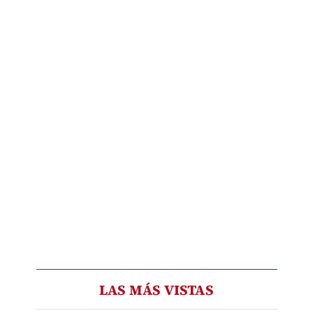
LAS MÁS VISTAS