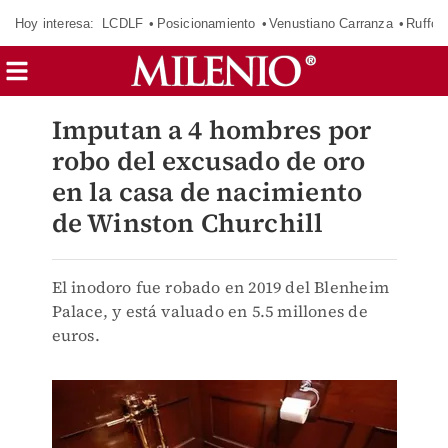
Hoy interesa:
LCDLF
Posicionamiento
Venustiano Carranza
Ruffo 
Imputan a 4 hombres por
robo del excusado de oro
en la casa de nacimiento
de Winston Churchill
El inodoro fue robado en 2019 del Blenheim
Palace, y está valuado en 5.5 millones de
euros.