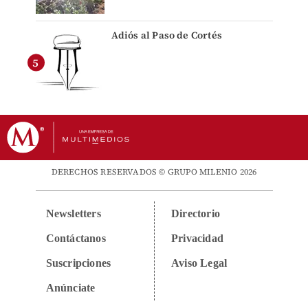
Adiós al Paso de Cortés
DERECHOS RESERVADOS © GRUPO MILENIO 2026
Newsletters
Directorio
Contáctanos
Privacidad
Suscripciones
Aviso Legal
Anúnciate