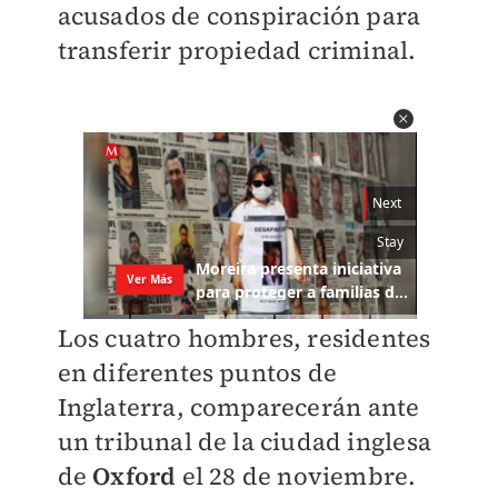
acusados de conspiración para
transferir propiedad criminal.
Los cuatro hombres, residentes
en diferentes puntos de
Inglaterra, comparecerán ante
un tribunal de la ciudad inglesa
de
Oxford
el 28 de noviembre.