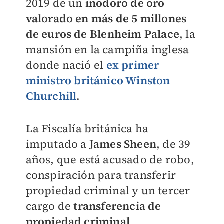
2019 de un
inodoro de oro
valorado en más de 5 millones
de euros de
Blenheim Palace
, la
mansión en la campiña inglesa
donde nació el
ex primer
ministro británico Winston
Churchill
.
La Fiscalía británica ha
imputado a
James Sheen
, de 39
años, que está acusado de robo,
conspiración para transferir
propiedad criminal y un tercer
cargo de
transferencia de
propiedad criminal
.