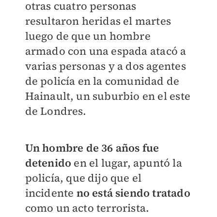
otras cuatro personas
resultaron heridas el martes
luego de que un hombre
armado con una espada atacó a
varias personas y a dos agentes
de policía en la comunidad de
Hainault, un suburbio en el este
de Londres.
Un hombre de 36 años fue
detenido
en el lugar, apuntó la
policía, que dijo que el
incidente
no está siendo tratado
como un acto terrorista.