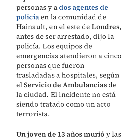
personas y a
dos agentes de
policía
en la comunidad de
Hainault, en el este de
Londres
,
antes de ser arrestado, dijo la
policía. Los equipos de
emergencias atendieron a cinco
personas que fueron
trasladadas a hospitales, según
el
Servicio de Ambulancias
de
la ciudad.
El incidente no está
siendo tratado como un acto
terrorista.
Un joven de 13 años murió
y las