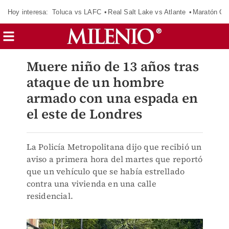
Hoy interesa:
Toluca vs LAFC
Real Salt Lake vs Atlante
Maratón C
Muere niño de 13 años tras
ataque de un hombre
armado con una espada en
el este de Londres
La Policía Metropolitana dijo que recibió un
aviso a primera hora del martes que reportó
que un vehículo que se había estrellado
contra una vivienda en una calle
residencial.