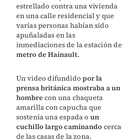
estrellado contra una vivienda
en una calle residencial y que
varias personas habían sido
apuñaladas en las
inmediaciones de la estación de
metro de Hainault.
Un video difundido
por la
prensa británica mostraba a un
hombre
con una chaqueta
amarilla con capucha que
sostenía una espada o
un
cuchillo largo caminando
cerca
de las casas de la zona.