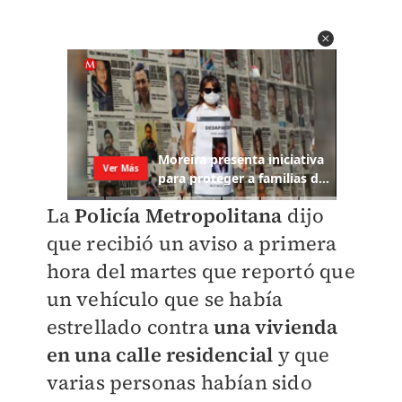
La
Policía Metropolitana
dijo
que recibió un aviso a primera
hora del martes que reportó que
un vehículo que se había
estrellado contra
una vivienda
en una calle residencial
y que
varias personas habían sido