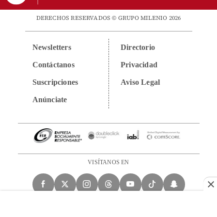
DERECHOS RESERVADOS © GRUPO MILENIO 2026
Newsletters
Directorio
Contáctanos
Privacidad
Suscripciones
Aviso Legal
Anúnciate
VISÍTANOS EN