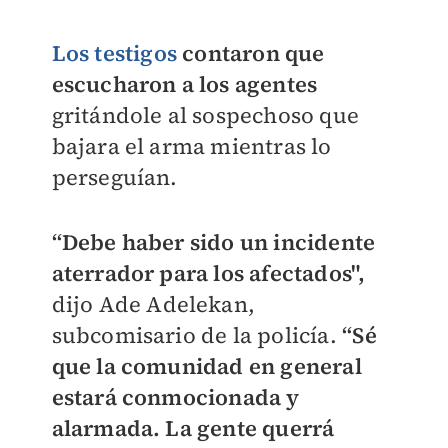
Los testigos
contaron que
escucharon a los agentes
gritándole al sospechoso que
bajara el arma mientras lo
perseguían.
“Debe haber sido un incidente
aterrador para los afectados",
dijo Ade Adelekan,
subcomisario de la policía.
“Sé
que la comunidad en general
estará conmocionada y
alarmada. La gente querrá