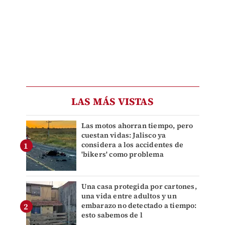
LAS MÁS VISTAS
Las motos ahorran tiempo, pero
cuestan vidas: Jalisco ya
considera a los accidentes de
'bikers' como problema
Una casa protegida por cartones,
una vida entre adultos y un
embarazo no detectado a tiempo:
esto sabemos de l