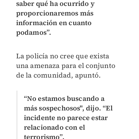
saber qué ha ocurrido y
proporcionaremos más
información en cuanto
podamos”.
La policía no cree que exista
una amenaza para el conjunto
de la comunidad, apuntó.
“No estamos buscando a
más sospechosos", dijo. “El
incidente no parece estar
relacionado con el
terrorismo”.