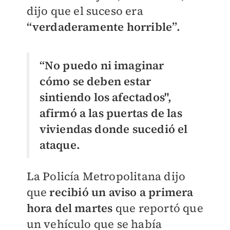
dijo que el suceso era
“verdaderamente horrible”.
“No puedo ni imaginar
cómo se deben estar
sintiendo los afectados",
afirmó a las puertas de las
viviendas donde sucedió el
ataque.
La Policía Metropolitana dijo
que
recibió un aviso a primera
hora del martes
que reportó que
un vehículo que se había