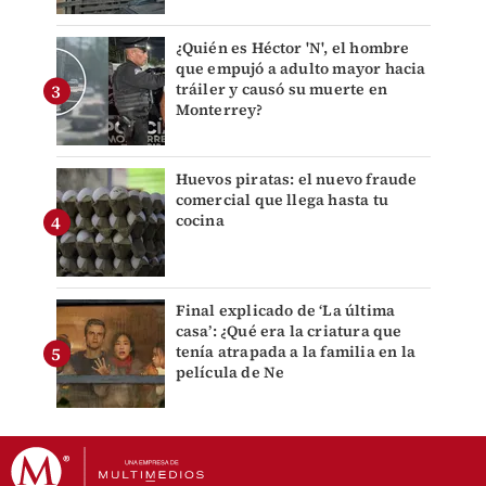
¿Quién es Héctor 'N', el hombre
que empujó a adulto mayor hacia
tráiler y causó su muerte en
Monterrey?
Huevos piratas: el nuevo fraude
comercial que llega hasta tu
cocina
Final explicado de ‘La última
casa’: ¿Qué era la criatura que
tenía atrapada a la familia en la
película de Ne