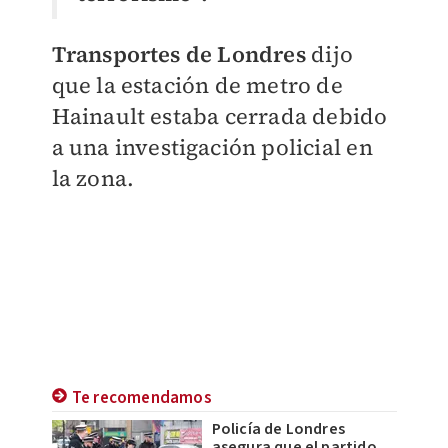
Transportes de Londres
dijo
que la estación de metro de
Hainault estaba cerrada debido
a una investigación policial en
la zona.
Te recomendamos
Policía de Londres
asegura que el partido