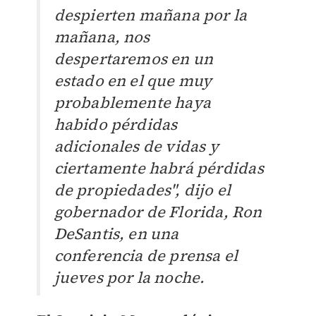
despierten mañana por la
mañana, nos
despertaremos en un
estado en el que muy
probablemente haya
habido pérdidas
adicionales de vidas y
ciertamente habrá pérdidas
de propiedades", dijo el
gobernador de Florida, Ron
DeSantis, en una
conferencia de prensa el
jueves por la noche.