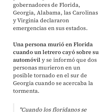
gobernadores de Florida,
Georgia, Alabama, las Carolinas
y Virginia declararon
emergencias en sus estados.
Una persona murió en Florida
cuando un letrero cayó sobre su
automóvil
y se informó que dos
personas murieron en un
posible tornado en el sur de
Georgia cuando se acercaba la
tormenta.
"Cuando los floridanos se