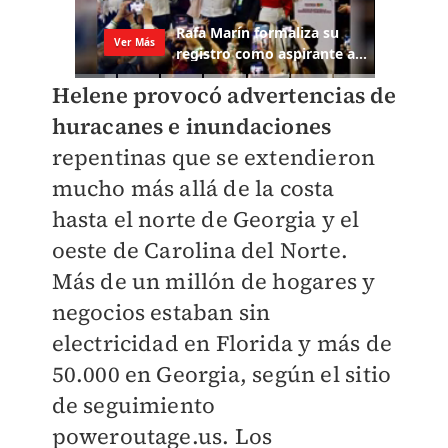
Helene provocó advertencias de
huracanes e inundaciones
repentinas que se extendieron
mucho más allá de la costa
hasta el norte de Georgia y el
oeste de Carolina del Norte.
Más de un millón de hogares y
negocios estaban sin
electricidad en Florida y más de
50.000 en Georgia, según el sitio
de seguimiento
poweroutage.us. Los