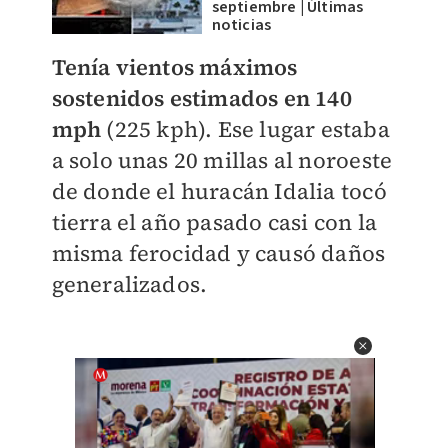
septiembre | Últimas
noticias
Tenía vientos máximos
sostenidos estimados en 140
mph
(225 kph). Ese lugar estaba
a solo unas 20 millas al noroeste
de donde el huracán Idalia tocó
tierra el año pasado casi con la
misma ferocidad y causó daños
generalizados.