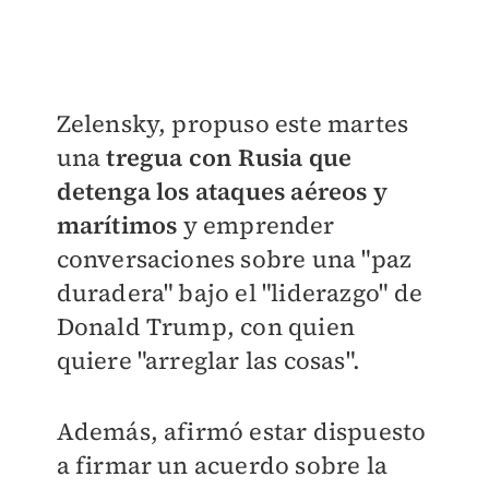
Zelensky, propuso este martes
una
tregua con Rusia que
detenga los ataques aéreos y
marítimos
y emprender
conversaciones sobre una "paz
duradera" bajo el "liderazgo" de
Donald Trump, con quien
quiere "arreglar las cosas".
Además, afirmó estar dispuesto
a firmar un acuerdo sobre la