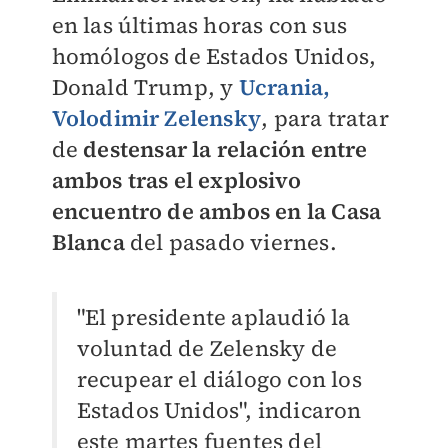
en las últimas horas con sus
homólogos de Estados Unidos,
Donald Trump, y
Ucrania,
Volodimir Zelensky
, para tratar
de
destensar la relación entre
ambos tras el explosivo
encuentro de ambos en la Casa
Blanca
del pasado viernes.
"El presidente aplaudió la
voluntad de Zelensky de
recupear el diálogo con los
Estados Unidos", indicaron
este martes fuentes del