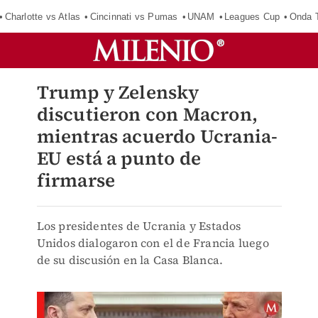
Charlotte vs Atlas
Cincinnati vs Pumas
UNAM
Leagues Cup
Onda T
Trump y Zelensky
discutieron con Macron,
mientras acuerdo Ucrania-
EU está a punto de
firmarse
Los presidentes de Ucrania y Estados
Unidos dialogaron con el de Francia luego
de su discusión en la Casa Blanca.