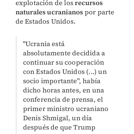
explotación de los
recursos
naturales ucranianos
por parte
de Estados Unidos.
"Ucrania está
absolutamente decidida a
continuar su cooperación
con Estados Unidos (...) un
socio importante", había
dicho horas antes, en una
conferencia de prensa, el
primer ministro ucraniano
Denis Shmigal, un día
después de que Trump