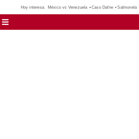
Hoy interesa:
México vs Venezuela
Caso Dafne
Salmonela