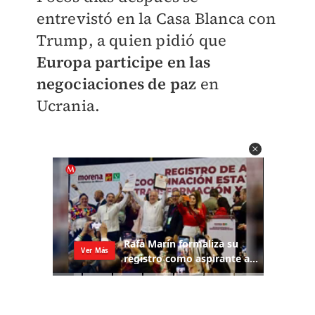
entrevistó en la Casa Blanca con
Trump, a quien pidió que
Europa participe en las
negociaciones de paz
en
Ucrania.