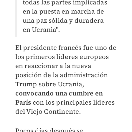
todas las partes implicadas
en la puesta en marcha de
una paz sólida y duradera
en Ucrania".
El presidente francés fue uno de
los primeros líderes europeos
en reaccionar a la nueva
posición de la administración
Trump sobre Ucrania,
convocando una cumbre en
París
con los principales líderes
del Viejo Continente.
Pocos días después se