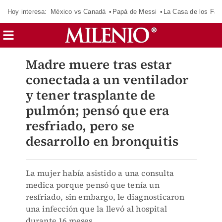
Hoy interesa:
México vs Canadá
Papá de Messi
La Casa de los Fa
Madre muere tras estar
conectada a un ventilador
y tener trasplante de
pulmón; pensó que era
resfriado, pero se
desarrollo en bronquitis
La mujer había asistido a una consulta
medica porque pensó que tenía un
resfriado, sin embargo, le diagnosticaron
una infección que la llevó al hospital
durante 16 meses.