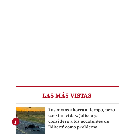
LAS MÁS VISTAS
Las motos ahorran tiempo, pero
cuestan vidas: Jalisco ya
considera a los accidentes de
'bikers' como problema