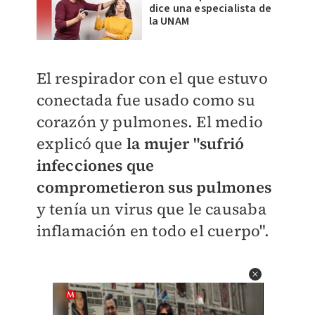
dice una especialista de
la UNAM
El respirador con el que estuvo
conectada fue usado como su
corazón y pulmones. El medio
explicó que
la mujer
"sufrió
infecciones que
comprometieron sus pulmones
y tenía un virus que le causaba
inflamación en todo el cuerpo".