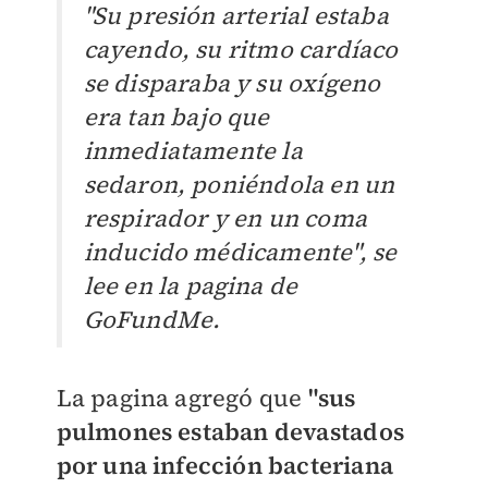
"Su presión arterial estaba
cayendo, su ritmo cardíaco
se disparaba y su oxígeno
era tan bajo que
inmediatamente la
sedaron, poniéndola en un
respirador y en un coma
inducido médicamente", se
lee en la pagina de
GoFundMe.
La pagina agregó que
"sus
pulmones estaban devastados
por una infección bacteriana