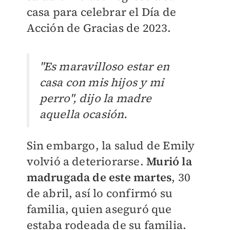
casa
para celebrar el Día de
Acción de Gracias de 2023.
"Es maravilloso estar en
casa con mis hijos y mi
perro", dijo la madre
aquella ocasión.
Sin embargo, la salud de Emily
volvió a deteriorarse.
Murió la
madrugada de este martes
, 30
de abril, así lo confirmó su
familia, quien aseguró que
estaba rodeada de su familia.