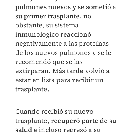
pulmones nuevos y se sometió a
su primer trasplante
, no
obstante, su sistema
inmunológico reaccionó
negativamente a las proteínas
de los nuevos pulmones y se le
recomendó que se las
extirparan. Más tarde volvió a
estar en lista para recibir un
trasplante.
Cuando recibió su nuevo
trasplante,
recuperó parte de su
salud
e incluso regresó a su