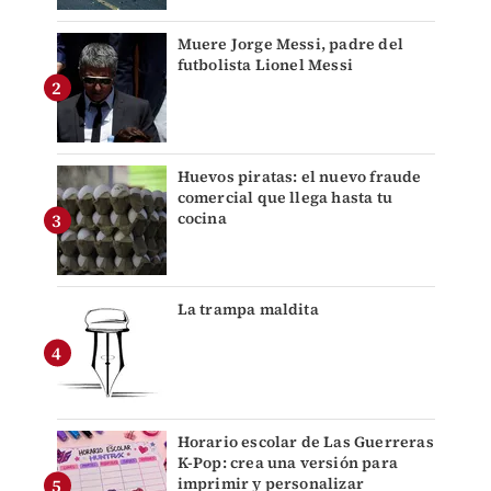
Muere Jorge Messi, padre del
futbolista Lionel Messi
Huevos piratas: el nuevo fraude
comercial que llega hasta tu
cocina
La trampa maldita
Horario escolar de Las Guerreras
K-Pop: crea una versión para
imprimir y personalizar