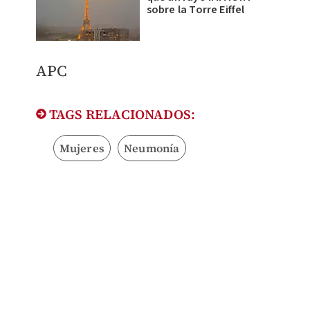
sobre la Torre Eiffel
APC
TAGS RELACIONADOS:
Mujeres
Neumonía