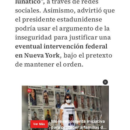
lunático”,
a través de redes
sociales. Asimismo, advirtió que
el presidente estadunidense
podría usar el argumento de la
inseguridad para justificar una
eventual intervención federal
en Nueva York
, bajo el pretexto
de mantener el orden.