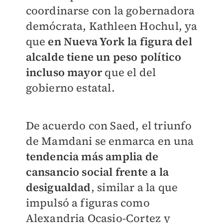
coordinarse con la gobernadora
demócrata, Kathleen Hochul, ya
que
en Nueva York la figura del
alcalde tiene un peso político
incluso mayor
que el del
gobierno estatal.
De acuerdo con Saed, el triunfo
de Mamdani se enmarca en una
tendencia más amplia de
cansancio social frente a la
desigualdad
, similar a la que
impulsó a figuras como
Alexandria Ocasio-Cortez y