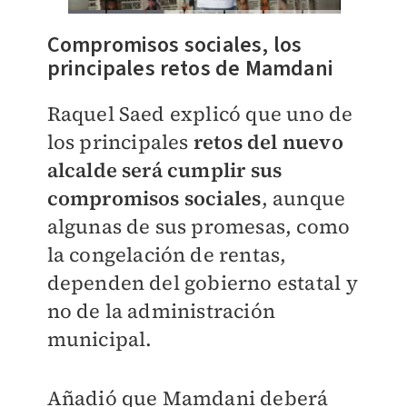
Compromisos sociales, los
principales retos de Mamdani
Raquel Saed explicó que uno de
los principales
retos del nuevo
alcalde será cumplir sus
compromisos sociales
, aunque
algunas de sus promesas, como
la congelación de rentas,
dependen del gobierno estatal y
no de la administración
municipal.
Añadió que Mamdani deberá