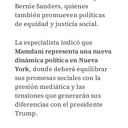
Bernie Sanders, quienes
también promueven políticas
de equidad y justicia social.
La especialista indicó que
Mamdani representa una nueva
dinámica política en Nueva
York
, donde deberá equilibrar
sus promesas sociales con la
presión mediática y las
tensiones que generarán sus
diferencias con el presidente
Trump.