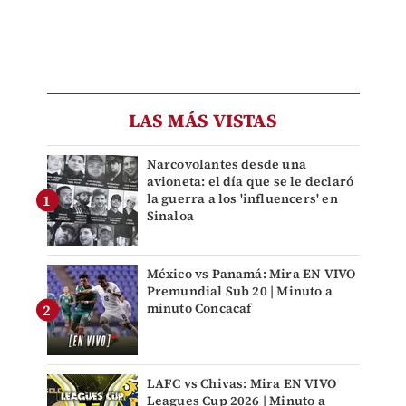
LAS MÁS VISTAS
Narcovolantes desde una
avioneta: el día que se le declaró
la guerra a los 'influencers' en
Sinaloa
México vs Panamá: Mira EN VIVO
Premundial Sub 20 | Minuto a
minuto Concacaf
LAFC vs Chivas: Mira EN VIVO
Leagues Cup 2026 | Minuto a