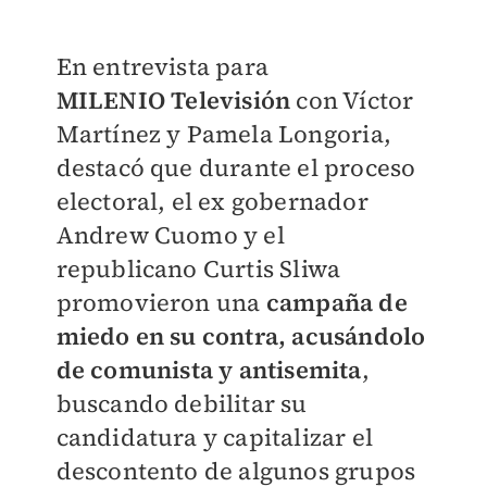
En entrevista para
MILENIO
Televisión
con Víctor
Martínez y Pamela Longoria,
destacó que durante el proceso
electoral, el ex gobernador
Andrew Cuomo y el
republicano Curtis Sliwa
promovieron una
campaña de
miedo en su contra, acusándolo
de
comunista y antisemita
,
buscando debilitar su
candidatura y capitalizar el
descontento de algunos grupos