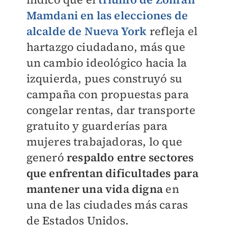
Mamdani en las elecciones de
alcalde de Nueva York
refleja el
hartazgo ciudadano, más que
un cambio ideológico hacia la
izquierda, pues construyó su
campaña con propuestas para
congelar rentas, dar transporte
gratuito y guarderías para
mujeres trabajadoras, lo que
generó
respaldo entre sectores
que enfrentan dificultades para
mantener una vida digna
en
una de las ciudades más caras
de Estados Unidos.