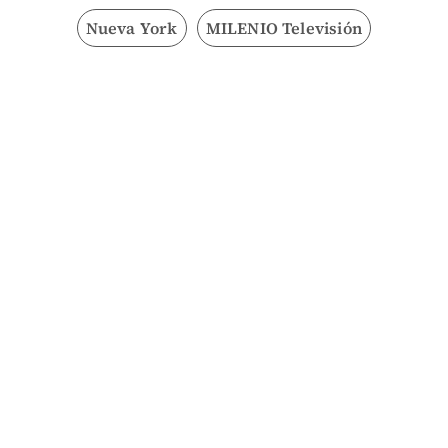
Nueva York
MILENIO Televisión