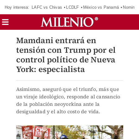
Hoy interesa:
LAFC vs Chivas
LCDLF
México vs Panamá
Nomina
Mamdani entrará en
tensión con Trump por el
control político de Nueva
York: especialista
Asimismo, aseguró que el triunfo, más que
un viraje ideológico, responde al cansancio
de la población neoyorkina ante la
desigualdad y el alto costo de vida.