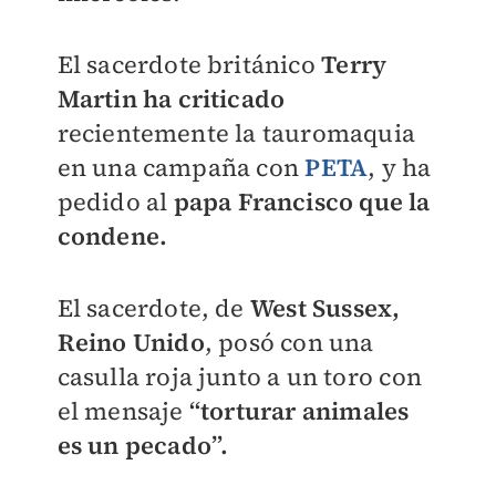
El sacerdote británico
Terry
Martin ha criticado
recientemente la tauromaquia
en una campaña con
PETA
, y ha
pedido al
papa Francisco que la
condene.
El sacerdote, de
West Sussex,
Reino Unido
, posó con una
casulla roja junto a un toro con
el mensaje
“torturar animales
es un pecado”.