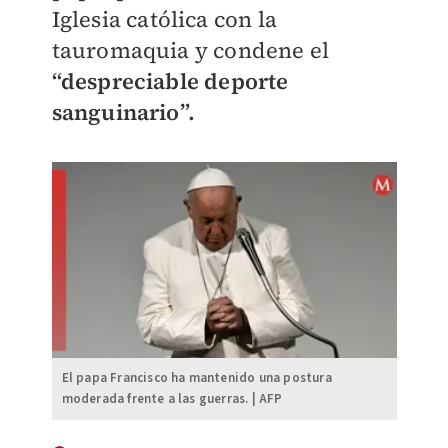
Iglesia católica con la
tauromaquia y condene el
“despreciable deporte
sanguinario”.
El papa Francisco ha mantenido una postura
moderada frente a las guerras. | AFP