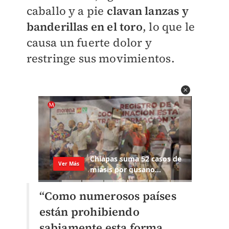
caballo y a pie
clavan lanzas y
banderillas en el toro
, lo que le
causa un fuerte dolor y
restringe sus movimientos.
“Como numerosos países
están prohibiendo
sabiamente esta forma