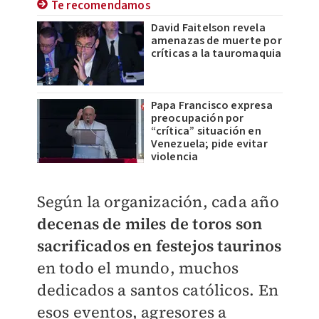
Te recomendamos
David Faitelson revela
amenazas de muerte por
críticas a la tauromaquia
Papa Francisco expresa
preocupación por
“crítica” situación en
Venezuela; pide evitar
violencia
Según la organización, cada año
decenas de miles de toros son
sacrificados en festejos taurinos
en todo el mundo, muchos
dedicados a santos católicos. En
esos eventos, agresores a