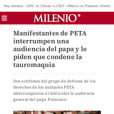
Hoy interesa:
LAFC vs Chivas
LCDLF
México vs Panamá
Nomina
Manifestantes de PETA
interrumpen una
audiencia del papa y le
piden que condene la
tauromaquia
Dos activistas del grupo de defensa de los
derechos de los animales PETA
interrumpieron el miércoles la audiencia
general del papa Francisco