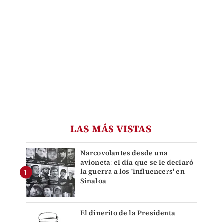
LAS MÁS VISTAS
Narcovolantes desde una
avioneta: el día que se le declaró
la guerra a los 'influencers' en
Sinaloa
El dinerito de la Presidenta