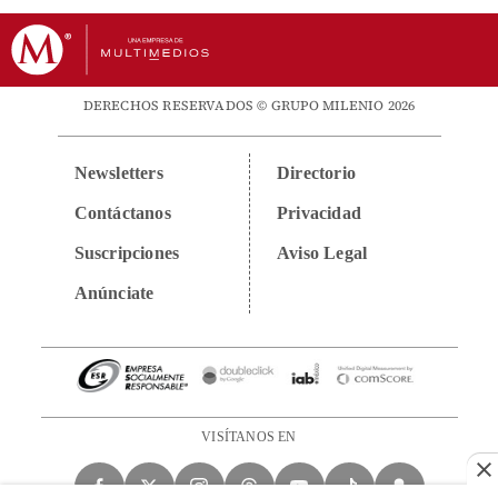
DERECHOS RESERVADOS © GRUPO MILENIO 2026
Newsletters
Directorio
Contáctanos
Privacidad
Suscripciones
Aviso Legal
Anúnciate
VISÍTANOS EN