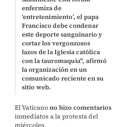
enfermiza de
‘entretenimiento’, el papa
Francisco debe condenar
este deporte sanguinario y
cortar los vergonzosos
lazos de la Iglesia católica
con la tauromaquia", afirmó
la organización en un
comunicado reciente en su
sitio web.
El Vaticano
no hizo comentarios
inmediatos a la protesta del
miércoles.