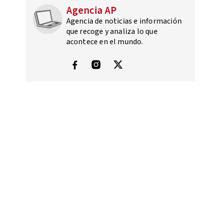
Agencia AP
Agencia de noticias e información
que recoge y analiza lo que
acontece en el mundo.