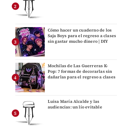
Cómo hacer un cuaderno de los
Saja Boys para el regreso a clases
sin gastar mucho dinero | DIY
Mochilas de Las Guerreras K-
Pop: 7 formas de decorarlas sin
dañarlas para el regreso a clases
Luisa María Alcalde y las
audiencias: un lío evitable