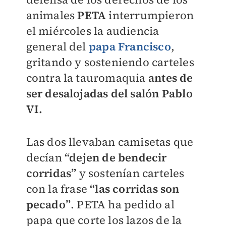
animales
PETA
interrumpieron
el miércoles la audiencia
general del
papa Francisco
,
gritando y sosteniendo carteles
contra la tauromaquia
antes de
ser desalojadas del salón Pablo
VI.
Las dos llevaban camisetas que
decían
“dejen de bendecir
corridas”
y sostenían carteles
con la frase
“las corridas son
pecado”
. PETA ha pedido al
papa que corte los lazos de la