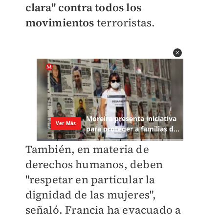
clara" contra todos los
movimientos
terroristas.
También, en materia de
derechos humanos, deben
"respetar en particular la
dignidad de las mujeres",
señaló.
Francia ha evacuado a