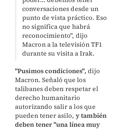
conversaciones desde un
punto de vista práctico. Eso
no significa que habrá
reconocimiento", dijo
Macron a la televisión TF1
durante su visita a Irak.
"Pusimos condiciones",
dijo
Macron. Señaló que los
talibanes deben respetar el
derecho humanitario
autorizando salir a los que
pueden tener asilo,
y también
deben tener "una línea muy