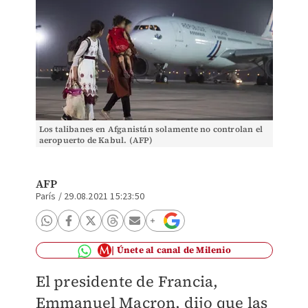
Los talibanes en Afganistán solamente no controlan el
aeropuerto de Kabul. (AFP)
AFP
París
/
29.08.2021 15:23:50
Únete al canal de Milenio
El presidente de Francia,
Emmanuel Macron, dijo que las