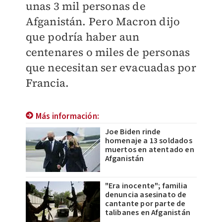
unas 3 mil personas de
Afganistán.
Pero Macron dijo
que podría haber aun
centenares o miles de personas
que necesitan ser evacuadas por
Francia.
Más información:
Joe Biden rinde
homenaje a 13 soldados
muertos en atentado en
Afganistán
"Era inocente"; familia
denuncia asesinato de
cantante por parte de
talibanes en Afganistán