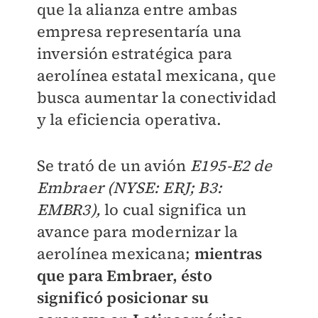
que la alianza entre ambas
empresa representaría una
inversión estratégica para
aerolínea estatal mexicana, que
busca aumentar la conectividad
y la eficiencia operativa.
Se trató de un avión
E195-E2 de
Embraer (NYSE: ERJ; B3:
EMBR3),
lo cual significa un
avance para modernizar la
aerolínea mexicana;
mientras
que para Embraer, ésto
significó posicionar su