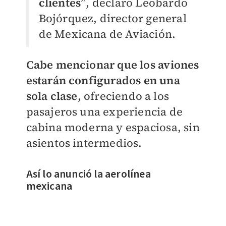
clientes”
, declaró Leobardo
Bojórquez, director general
de Mexicana de Aviación.
Cabe mencionar que los aviones
estarán configurados en una
sola clase
, ofreciendo a los
pasajeros una experiencia de
cabina moderna y espaciosa, sin
asientos intermedios.
Así lo anunció la aerolínea
mexicana