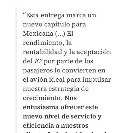
“Esta entrega marca un
nuevo capítulo para
Mexicana (...) El
rendimiento, la
rentabilidad y la aceptación
del
E2
por parte de los
pasajeros lo convierten en
el avión ideal para impulsar
nuestra estrategia de
crecimiento.
Nos
entusiasma ofrecer este
nuevo nivel de servicio y
eficiencia a nuestros