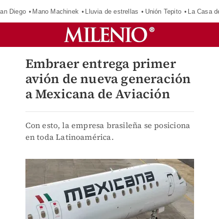
an Diego
Mano Machinek
Lluvia de estrellas
Unión Tepito
La Casa d
Embraer entrega primer
avión de nueva generación
a Mexicana de Aviación
Con esto, la empresa brasileña se posiciona
en toda Latinoamérica.