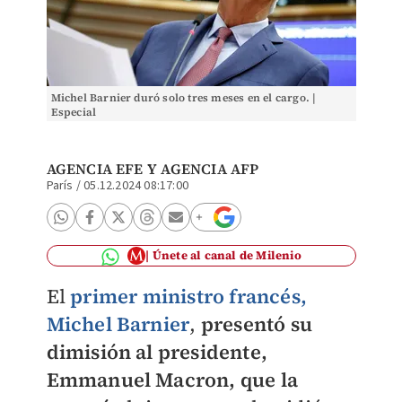
Michel Barnier duró solo tres meses en el cargo. |
Especial
AGENCIA EFE
Y AGENCIA AFP
París
/
05.12.2024 08:17:00
Únete al canal de Milenio
El
primer ministro francés,
Michel Barnier
,
presentó su
dimisión al presidente,
Emmanuel Macron, que la