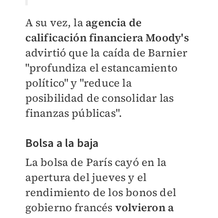
A su vez, la
agencia de
calificación financiera Moody's
advirtió que la caída de Barnier
"profundiza el estancamiento
político" y "reduce la
posibilidad de consolidar las
finanzas públicas".
Bolsa a la baja
La bolsa de París cayó en la
apertura del jueves y el
rendimiento de los bonos del
gobierno francés
volvieron a