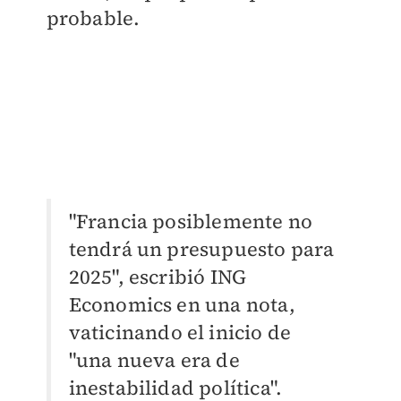
probable.
"Francia posiblemente no
tendrá un presupuesto para
2025", escribió ING
Economics en una nota,
vaticinando el inicio de
"una nueva era de
inestabilidad política".