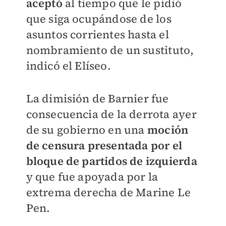
aceptó
al tiempo que le pidió
que siga ocupándose de los
asuntos corrientes hasta el
nombramiento de un sustituto,
indicó el Elíseo.
La dimisión de Barnier fue
consecuencia de la derrota ayer
de su gobierno en una
moción
de censura presentada por el
bloque de partidos de izquierda
y que fue apoyada por la
extrema derecha de Marine Le
Pen.