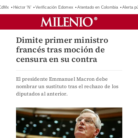
 CdMx
Héctor ‘N’
Verificación Edomex
Atentado en Colombia
Alerta 
Dimite primer ministro
francés tras moción de
censura en su contra
El presidente Emmanuel Macron debe
nombrar un sustituto tras el rechazo de los
diputados al anterior.