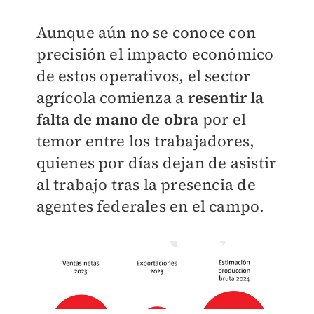
Aunque aún no se conoce con
precisión el impacto económico
de estos operativos, el sector
agrícola comienza a
resentir la
falta de mano de obra
por el
temor entre los trabajadores,
quienes por días dejan de asistir
al trabajo tras la presencia de
agentes federales en el campo.