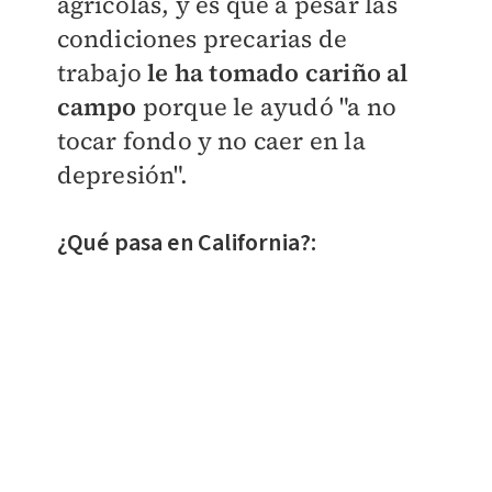
agrícolas, y es que a pesar las
condiciones precarias de
trabajo
le ha tomado cariño al
campo
porque le ayudó "a no
tocar fondo y no caer en la
depresión".
¿Qué pasa en California?: