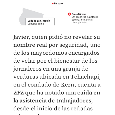
Javier, quien pidió no revelar su
nombre real por seguridad, uno
de los mayordomos encargados
de velar por el bienestar de los
jornaleros en una granja de
verduras ubicada en Tehachapi,
en el condado de Kern, cuenta a
EFE
que ha notado una
caída en
la asistencia de trabajadores
,
desde el inicio de las redadas