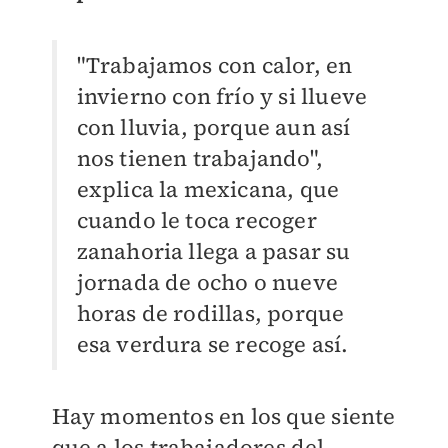
"Trabajamos con calor, en
invierno con frío y si llueve
con lluvia, porque aun así
nos tienen trabajando",
explica la mexicana, que
cuando le toca recoger
zanahoria llega a pasar su
jornada de ocho o nueve
horas de rodillas, porque
esa verdura se recoge así.
Hay momentos en los que siente
que a los trabajadores del