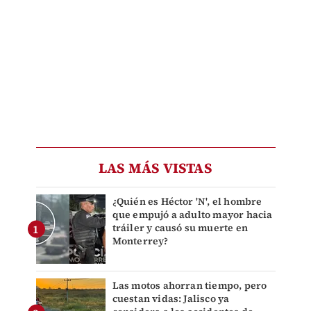
LAS MÁS VISTAS
¿Quién es Héctor 'N', el hombre
que empujó a adulto mayor hacia
tráiler y causó su muerte en
Monterrey?
Las motos ahorran tiempo, pero
cuestan vidas: Jalisco ya