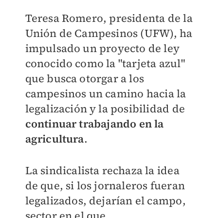
Teresa Romero, presidenta de la
Unión de Campesinos (UFW), ha
impulsado un proyecto de ley
conocido como la "tarjeta azul"
que busca otorgar a los
campesinos un camino hacia la
legalización y la posibilidad de
continuar trabajando en la
agricultura
.
La sindicalista rechaza la idea
de que, si los jornaleros fueran
legalizados, dejarían el campo,
sector en el que