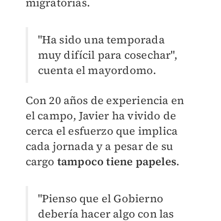
migratorias.
"Ha sido una temporada
muy difícil para cosechar",
cuenta el mayordomo.
Con 20 años de experiencia en
el campo, Javier ha vivido de
cerca el esfuerzo que implica
cada jornada y a pesar de su
cargo
tampoco tiene papeles
.
"Pienso que el Gobierno
debería hacer algo con las