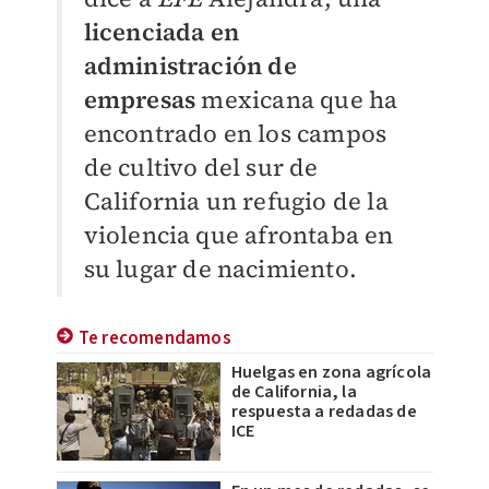
licenciada en
administración de
empresas
mexicana que ha
encontrado en los campos
de cultivo del sur de
California un refugio de la
violencia que afrontaba en
su lugar de nacimiento.
Te recomendamos
Huelgas en zona agrícola
de California, la
respuesta a redadas de
ICE