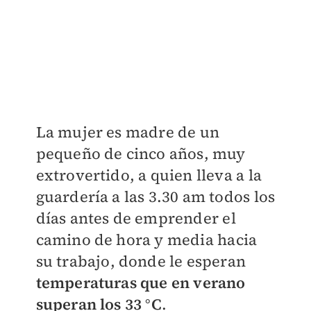
La mujer es madre de un
pequeño de cinco años, muy
extrovertido, a quien lleva a la
guardería a las 3.30 am todos los
días antes de emprender el
camino de hora y media hacia
su trabajo, donde le esperan
temperaturas que en verano
superan los 33 °C
.