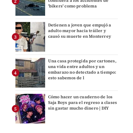
considera a los accidentes de
'bikers' como problema
Detienen a joven que empujó a
adulto mayor hacia tráiler y
causó su muerte en Monterrey
Una casa protegida por cartones,
una vida entre adultos y un
embarazo no detectado a tiempo:
esto sabemos de l
Cómo hacer un cuaderno de los
Saja Boys para el regreso a clases
sin gastar mucho dinero | DIY