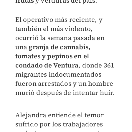
frutas
y verduras del país.
El operativo más reciente, y
también el más violento,
ocurrió la semana pasada en
una
granja de cannabis,
tomates y pepinos en el
condado de Ventura
, donde 361
migrantes indocumentados
fueron arrestados y un hombre
murió después de intentar huir.
Alejandra entiende el temor
sufrido por los trabajadores