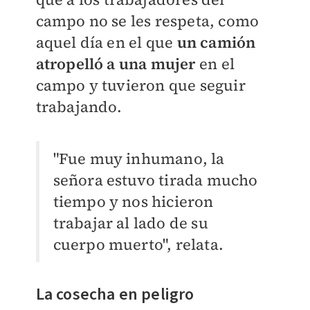
campo no se les respeta, como
aquel día en el que
un camión
atropelló a una mujer
en el
campo y tuvieron que seguir
trabajando.
"Fue muy inhumano, la
señora estuvo tirada mucho
tiempo y nos hicieron
trabajar al lado de su
cuerpo muerto", relata.
La cosecha en peligro