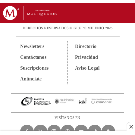
DERECHOS RESERVADOS © GRUPO MILENIO 2026
Newsletters
Directorio
Contáctanos
Privacidad
Suscripciones
Aviso Legal
Anúnciate
VISÍTANOS EN