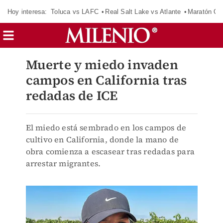
Hoy interesa:
Toluca vs LAFC
Real Salt Lake vs Atlante
Maratón C
Muerte y miedo invaden
campos en California tras
redadas de ICE
El miedo está sembrado en los campos de
cultivo en California, donde la mano de
obra comienza a escasear tras redadas para
arrestar migrantes.