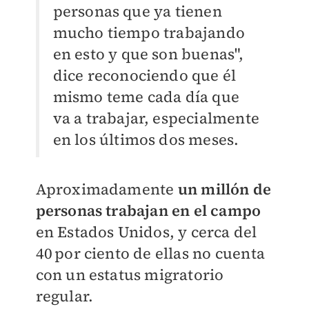
personas que ya tienen
mucho tiempo trabajando
en esto y que son buenas",
dice reconociendo que él
mismo teme cada día que
va a trabajar, especialmente
en los últimos dos meses.
Aproximadamente
un millón de
personas trabajan en el campo
en Estados Unidos, y cerca del
40 por ciento de ellas no cuenta
con un estatus migratorio
regular.