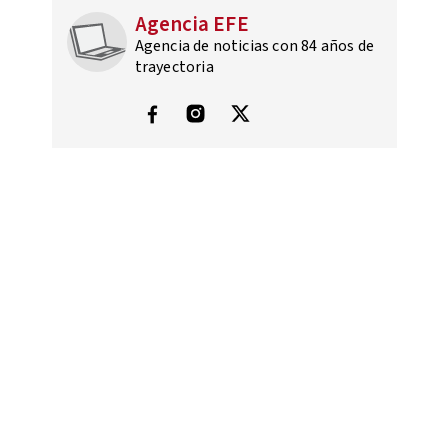
Agencia EFE
Agencia de noticias con 84 años de
trayectoria