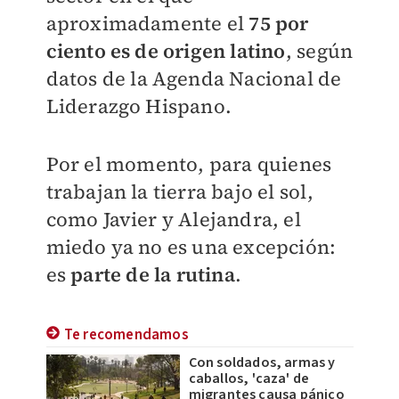
aproximadamente el
75 por
ciento es de origen latino
, según
datos de la Agenda Nacional de
Liderazgo Hispano.
Por el momento, para quienes
trabajan la tierra bajo el sol,
como Javier y Alejandra, el
miedo ya no es una excepción:
es
parte de la rutina
.
Te recomendamos
Con soldados, armas y
caballos, 'caza' de
migrantes causa pánico