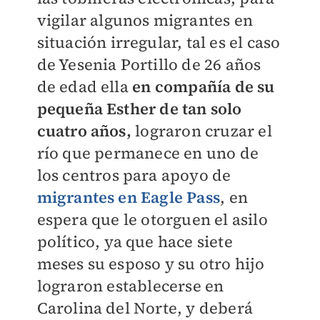
vigilar algunos migrantes
en
situación irregular, tal es el caso
de Yesenia Portillo de 26 años
de edad ella
en
compañía de su
pequeña Esther de tan solo
cuatro años,
lograron cruzar el
río que
permanece en uno de
los centros para apoyo de
migrantes en Eagle Pass
, en
espera que le
otorguen el asilo
político, ya que hace siete
meses su esposo y su otro hijo
lograron
establecerse en
Carolina del Norte, y deberá