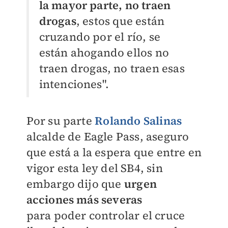
la mayor parte, no traen
drogas
, estos que están
cruzando por el
río, se
están ahogando ellos no
traen drogas, no traen esas
intenciones".
Por su parte
Rolando Salinas
alcalde de Eagle Pass, aseguro
que está a la espera que
entre en
vigor esta ley del SB4, sin
embargo dijo que
urgen
acciones más severas
para
poder controlar el cruce