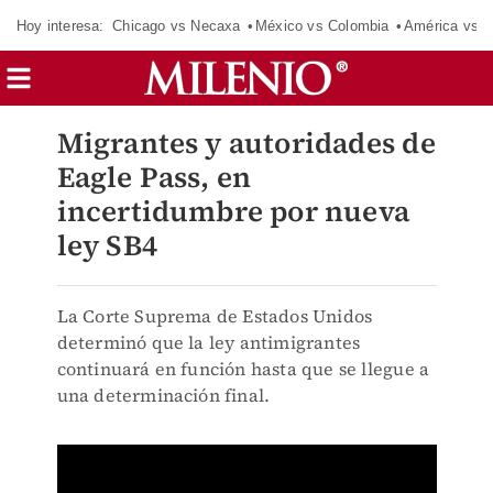
Hoy interesa:
Chicago vs Necaxa
México vs Colombia
América vs S
Migrantes y autoridades de
Eagle Pass, en
incertidumbre por nueva
ley SB4
La Corte Suprema de Estados Unidos
determinó que la ley antimigrantes
continuará en función hasta que se llegue a
una determinación final.