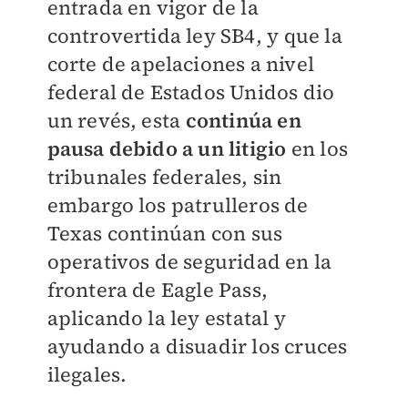
entrada en vigor de la
controvertida ley SB4,
y que la
corte de apelaciones a nivel
federal de Estados Unidos dio
un revés, esta
continúa
en
pausa debido a un litigio
en los
tribunales federales, sin
embargo los patrulleros de
Texas
continúan con sus
operativos de seguridad en la
frontera de Eagle Pass,
aplicando la ley
estatal y
ayudando a disuadir los cruces
ilegales.