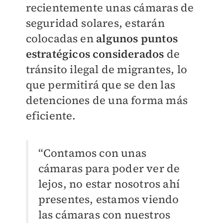
recientemente unas cámaras de
seguridad solares,
estarán
colocadas en
algunos puntos
estratégicos considerados
de
tránsito ilegal de
migrantes, lo
que permitirá que se den las
detenciones de una forma más
eficiente.
“Contamos con unas
cámaras para poder ver de
lejos, no estar nosotros ahí
presentes,
estamos viendo
las cámaras con nuestros