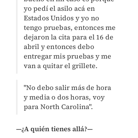
yo pedí el asilo acá en
Estados
Unidos y yo no
tengo pruebas, entonces me
dejaron la cita para el 16 de
abril y entonces
debo
entregar mis pruebas y me
van a quitar el grillete.
"No debo salir más de hora
y media
o dos horas, voy
para North Carolina".
—¿A quién tienes allá?—