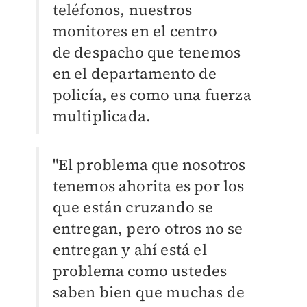
teléfonos, nuestros
monitores en el centro
de
despacho que tenemos
en el departamento de
policía, es como una fuerza
multiplicada.
"El
problema que nosotros
tenemos ahorita es por los
que están cruzando se
entregan, pero
otros no se
entregan y ahí está el
problema como ustedes
saben bien que muchas de