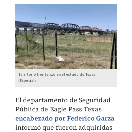
Territorio fronterizo en el estado de Texas
(Especial)
El departamento de Seguridad
Pública de Eagle Pass Texas
encabezado por Federico
Garza
informó que fueron adquiridas