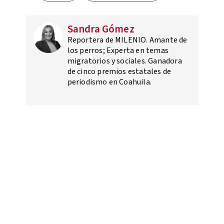
Sandra Gómez
Reportera de MILENIO. Amante de
los perros; Experta en temas
migratorios y sociales. Ganadora
de cinco premios estatales de
periodismo en Coahuila.