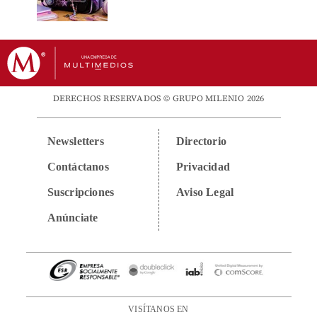
DERECHOS RESERVADOS © GRUPO MILENIO 2026
Newsletters
Directorio
Contáctanos
Privacidad
Suscripciones
Aviso Legal
Anúnciate
VISÍTANOS EN