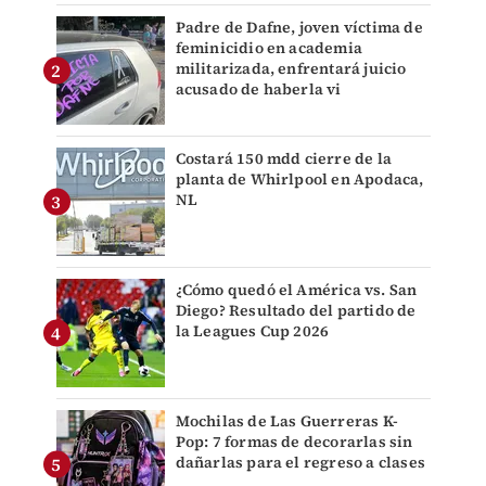
Padre de Dafne, joven víctima de
feminicidio en academia
militarizada, enfrentará juicio
acusado de haberla vi
Costará 150 mdd cierre de la
planta de Whirlpool en Apodaca,
NL
¿Cómo quedó el América vs. San
Diego? Resultado del partido de
la Leagues Cup 2026
Mochilas de Las Guerreras K-
Pop: 7 formas de decorarlas sin
dañarlas para el regreso a clases