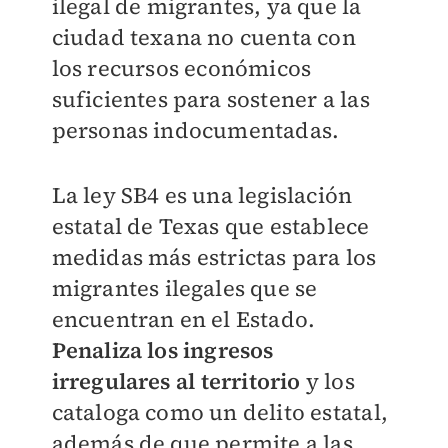
ilegal de migrantes, ya que la
ciudad texana no cuenta con
los
recursos económicos
suficientes para sostener a las
personas indocumentadas.
La ley SB4 es una legislación
estatal de Texas que establece
medidas más estrictas para
los
migrantes ilegales que se
encuentran en el Estado.
Penaliza los ingresos
irregulares al
territorio
y los
cataloga como un delito estatal,
además de que permite a las