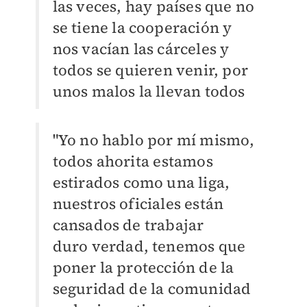
las
veces, hay países que no
se tiene la cooperación y
nos vacían las cárceles y
todos se
quieren venir, por
unos malos la llevan todos
"Yo no hablo por mí mismo,
todos ahorita
estamos
estirados como una liga,
nuestros oficiales están
cansados de trabajar
duro
verdad, tenemos que
poner la protección de la
seguridad de la comunidad