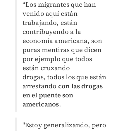
“Los migrantes que han
venido aquí están
trabajando, están
contribuyendo a la
economía
americana, son
puras mentiras que dicen
por ejemplo que todos
están cruzando
drogas,
todos los que están
arrestando
con las drogas
en el puente son
americanos
.
"Estoy generalizando, pero