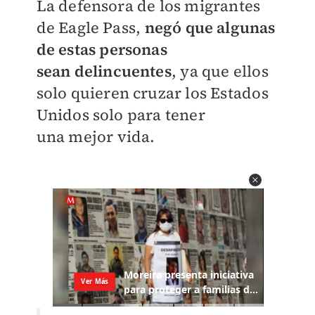
La defensora de los migrantes
de Eagle Pass,
negó que algunas
de estas personas
sean
delincuentes
, ya que ellos
solo quieren cruzar los Estados
Unidos solo para tener
una
mejor vida.