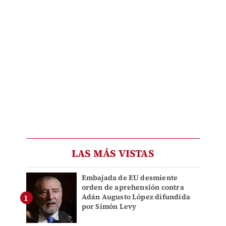
LAS MÁS VISTAS
Embajada de EU desmiente
orden de aprehensión contra
Adán Augusto López difundida
por Simón Levy