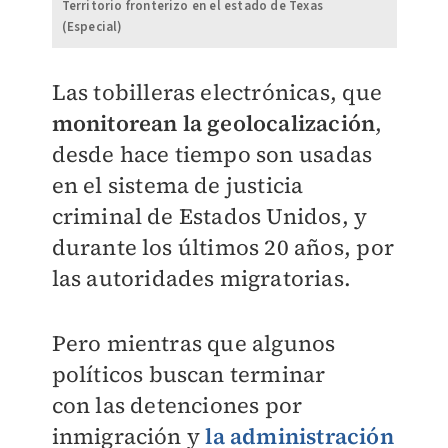
Territorio fronterizo en el estado de Texas
(Especial)
Las tobilleras electrónicas, que
monitorean la geolocalización
,
desde hace tiempo son
usadas
en el sistema de justicia
criminal de Estados Unidos, y
durante los últimos 20 años,
por
las autoridades migratorias.
Pero mientras que algunos
políticos buscan terminar
con
las detenciones por
inmigración y
la administración