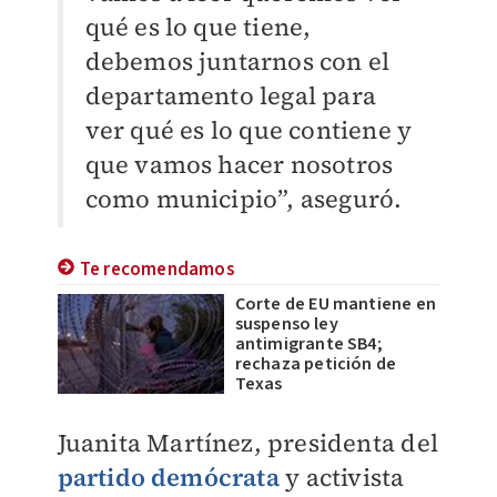
qué es lo que tiene,
debemos juntarnos con el
departamento legal para
ver qué es lo
que contiene y
que vamos hacer nosotros
como municipio”, aseguró.
Te recomendamos
Corte de EU mantiene en
suspenso ley
antimigrante SB4;
rechaza petición de
Texas
Juanita Martínez, presidenta del
partido demócrata
y activista