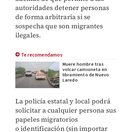
autoridades
detener personas
de forma arbitraria si se
sospecha que son migrantes
ilegales.
Te recomendamos
Muere hombre tras
volcar camioneta en
libramiento de Nuevo
Laredo
La policía estatal y local podrá
solicitar a cualquier persona sus
papeles migratorios
o
identificación (sin importar