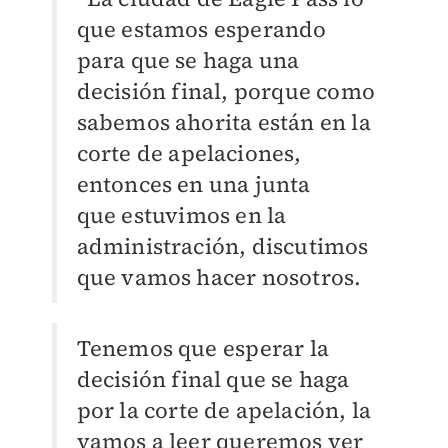
que estamos esperando
para que se haga una
decisión final,
porque como
sabemos ahorita están en la
corte de apelaciones,
entonces en una junta
que
estuvimos en la
administración, discutimos
que vamos hacer nosotros.
Tenemos que
esperar la
decisión final que se haga
por la corte de apelación, la
vamos a leer queremos
ver