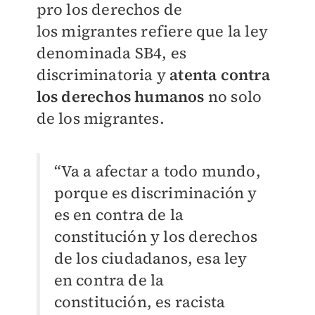
pro los derechos de
los
migrantes refiere que la ley
denominada SB4, es
discriminatoria y
atenta contra
los
derechos humanos
no solo
de los migrantes.
“Va a afectar a todo mundo,
porque es discriminación y
es en contra de la
constitución y los
derechos
de los ciudadanos, esa ley
en contra de la
constitución, es racista