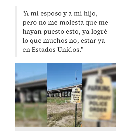
"A mi esposo y a mi
hijo,
pero no me molesta que me
hayan puesto esto, ya logré
lo que muchos no, estar ya
en
Estados Unidos.”