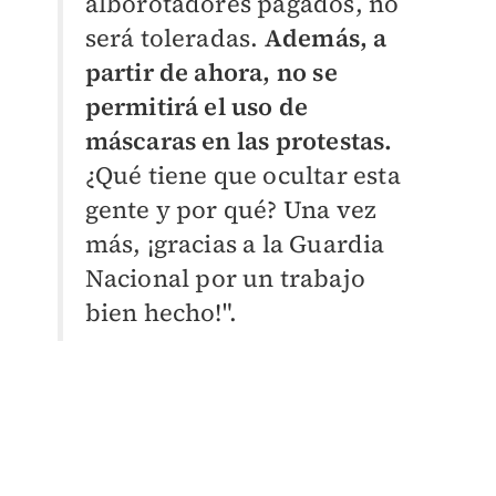
alborotadores pagados, no
será toleradas.
Además, a
partir de ahora, no se
permitirá el uso de
máscaras en las protestas.
¿Qué tiene que ocultar esta
gente y por qué? Una vez
más, ¡gracias a la Guardia
Nacional por un trabajo
bien hecho!".