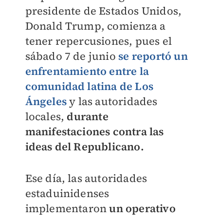
presidente de Estados Unidos,
Donald Trump, comienza a
tener repercusiones, pues el
sábado 7 de junio
se reportó un
enfrentamiento entre la
comunidad latina de Los
Ángeles
y las autoridades
locales,
durante
manifestaciones contra las
ideas del Republicano.
Ese día, las autoridades
estaduinidenses
implementaron
un operativo