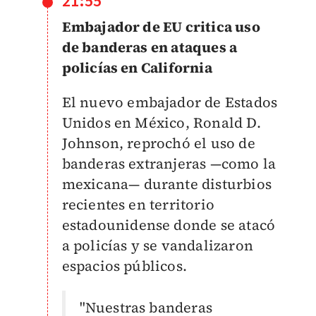
21:55
Embajador de EU critica uso
de banderas en ataques a
policías en California
El nuevo embajador de Estados
Unidos en México, Ronald D.
Johnson, reprochó el uso de
banderas extranjeras —como la
mexicana— durante disturbios
recientes en territorio
estadounidense donde se atacó
a policías y se vandalizaron
espacios públicos.
"Nuestras banderas