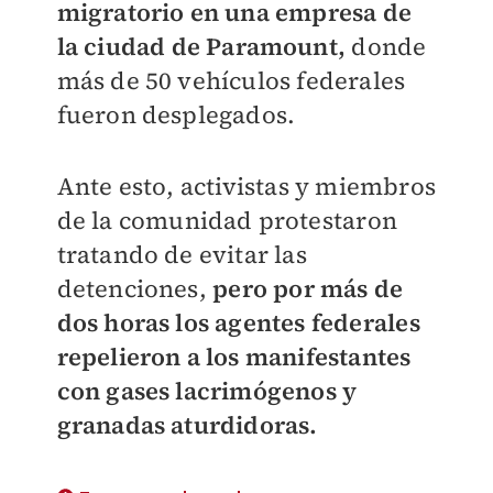
migratorio en una empresa de
la ciudad
de Paramount,
donde
más de 50 vehículos federales
fueron desplegados.
Ante esto, a
ctivistas y miembros
de la comunidad protestaron
tratando de evitar las
detenciones,
pero por más de
dos horas los agentes federales
repelieron a los manifestantes
con gases lacrimógenos y
granadas aturdidoras.