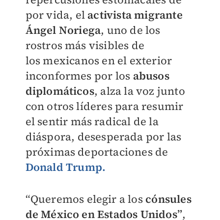
por
vida, el
activista migrante
Ángel Noriega
, uno de los
rostros más visibles de
los
mexicanos en el exterior
inconformes por los
abusos
diplomáticos
, alza la voz
junto
con otros líderes para resumir
el sentir más radical de la
diáspora,
desesperada por las
próximas deportaciones de
Donald Trump.
“Queremos elegir a los
cónsules
de México en Estados Unidos”
,