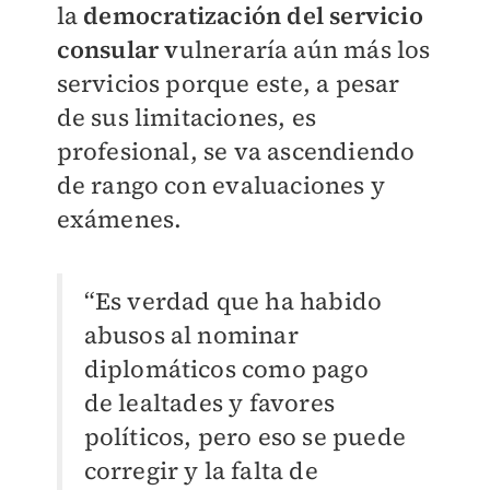
la
democratización del servicio
consular v
ulneraría aún más los
servicios porque
este, a pesar
de sus limitaciones, es
profesional, se va ascendiendo
de rango con
evaluaciones y
exámenes.
“Es verdad que ha habido
abusos al nominar
diplomáticos como pago
de
lealtades y favores
políticos, pero eso se puede
corregir y la falta de