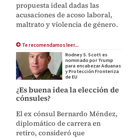
propuesta ideal dadas las
acusaciones de acoso laboral,
maltrato y violencia de
género.
Te recomendamos leer...
Rodney S. Scott es
nominado por Trump
para encabezar Aduanas
y Protección Fronteriza
de EU
¿Es buena idea la elección de
cónsules?
El ex cónsul Bernardo Méndez,
diplomático de carrera en
retiro, consideró que