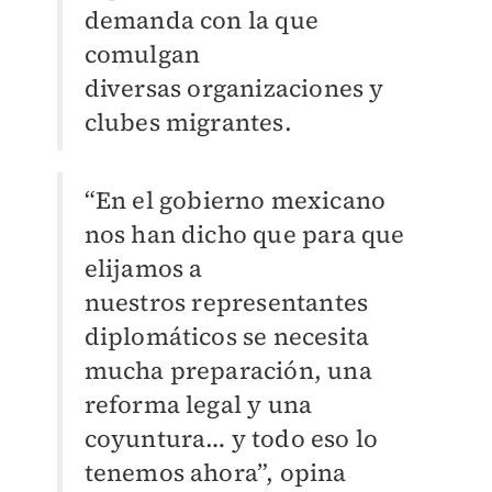
demanda con la que
comulgan
diversas
organizaciones y
clubes migrantes.
“En el gobierno mexicano
nos han dicho que para que
elijamos a
nuestros
representantes
diplomáticos se necesita
mucha preparación, una
reforma legal y
una
coyuntura… y todo eso lo
tenemos ahora”, opina