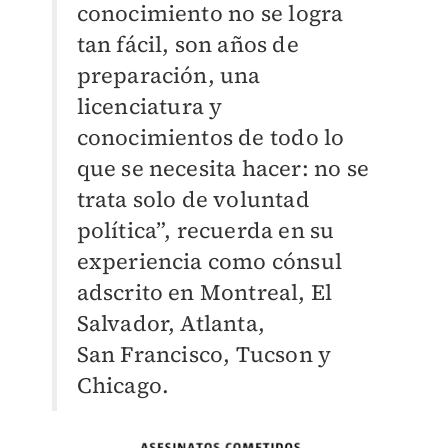
conocimiento
no se logra
tan fácil, son años de
preparación, una
licenciatura y
conocimientos de
todo lo
que se necesita hacer: no se
trata solo de voluntad
política”, recuerda en
su
experiencia como cónsul
adscrito en Montreal, El
Salvador, Atlanta,
San
Francisco, Tucson y
Chicago.