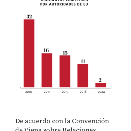
De acuerdo con la Convención
de Viena sobre Relaciones