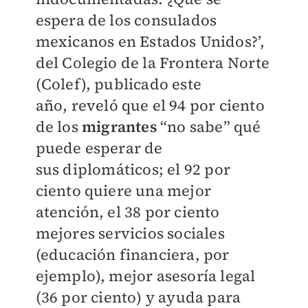
espera de los consulados
mexicanos
en Estados Unidos?’,
del Colegio de la Frontera Norte
(Colef), publicado este
año,
reveló que el 94 por ciento
de los
migrantes
“no sabe” qué
puede esperar de
sus
diplomáticos; el 92 por
ciento quiere una mejor
atención, el 38 por ciento
mejores
servicios sociales
(educación financiera, por
ejemplo), mejor asesoría legal
(36 por
ciento) y ayuda para