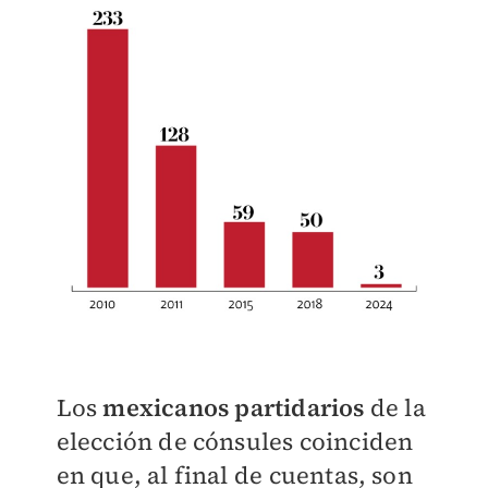
Los
mexicanos partidarios
de la
elección de cónsules coinciden
en que, al final de
cuentas, son