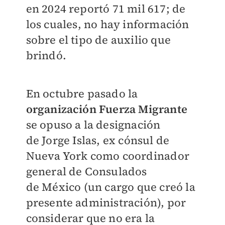
en 2024 reportó 71 mil 617; de
los
cuales, no hay información
sobre el tipo de auxilio que
brindó.
En octubre pasado la
organización Fuerza Migrante
se opuso a la designación
de
Jorge Islas, ex cónsul de
Nueva York como coordinador
general de Consulados
de
México (un cargo que creó la
presente administración), por
considerar que no era
la