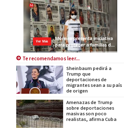
Te recomendamos leer...
Sheinbaum pedirá a
Trump que
deportaciones de
migrantes sean a su país
de origen
Amenazas de Trump
sobre deportaciones
masivas son poco
realistas, afirma Cuba