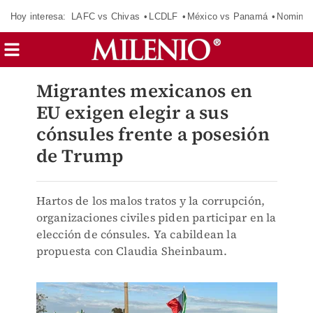
Hoy interesa:
LAFC vs Chivas
LCDLF
México vs Panamá
Nomina
Migrantes mexicanos en
EU exigen elegir a sus
cónsules frente a posesión
de Trump
Hartos de los malos tratos y la corrupción,
organizaciones civiles piden participar en la
elección de cónsules. Ya cabildean la
propuesta con Claudia Sheinbaum.