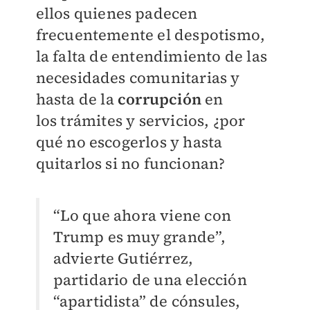
ellos quienes padecen
frecuentemente el despotismo,
la falta de
entendimiento de las
necesidades comunitarias y
hasta de la
corrupción
en
los
trámites y servicios, ¿por
qué no escogerlos y hasta
quitarlos si no funcionan?
“Lo que ahora viene con
Trump es muy grande”,
advierte Gutiérrez,
partidario de
una elección
“apartidista” de cónsules,