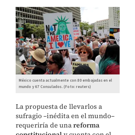
México cuenta actualmente con 80 embajadas en el
mundo y 67 Consulados. (Foto: reuters)
La propuesta de llevarlos a
sufragio –inédita en el mundo–
requeriría de una
reforma
constitucional
y cuenta con el