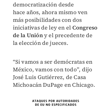
democratización desde
hace
años, ahora mismo ven
más posibilidades con dos
iniciativas de ley en el
Congreso
de la Unión
y el precedente de
la elección de jueces.
“Si vamos a ser demócratas en
México, vamos con todo”, dijo
José Luis Gutiérrez,
de Casa
Michoacán DuPage en Chicago.