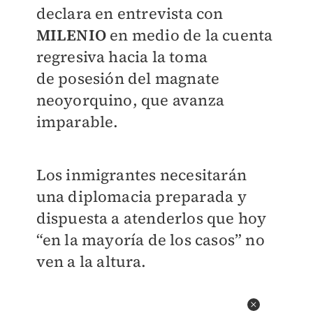
declara en
entrevista con
MILENIO
en medio de la cuenta
regresiva hacia la toma
de
posesión del magnate
neoyorquino, que avanza
imparable.
Los inmigrantes
necesitarán
una diplomacia preparada y
dispuesta a atenderlos que hoy
“en la
mayoría de los casos” no
ven a la altura.