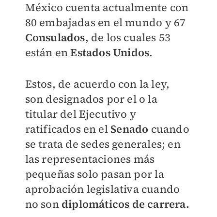
México cuenta actualmente con
80 embajadas en el mundo y 67
Consulados
, de
los cuales 53
están en
Estados Unidos
.
Estos, de acuerdo con la ley,
son
designados por el o la
titular del Ejecutivo y
ratificados en el
Senado
cuando
se
trata de sedes generales; en
las representaciones más
pequeñas solo pasan por
la
aprobación legislativa cuando
no son
diplomáticos de carrera.