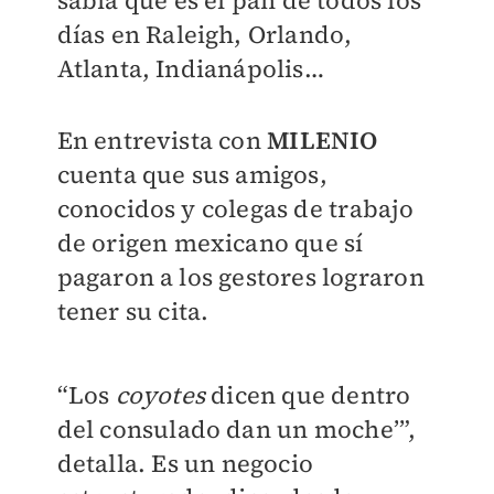
días en Raleigh, Orlando,
Atlanta, Indianápolis…
En entrevista con
MILENIO
cuenta que sus amigos,
conocidos y colegas de
trabajo
de origen mexicano que sí
pagaron a los gestores lograron
tener su cita.
“Los
coyotes
dicen que dentro
del consulado dan un moche’”,
detalla.
Es un negocio