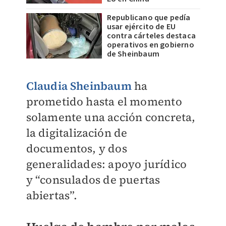
Republicano que pedía
usar ejército de EU
contra cárteles destaca
operativos en gobierno
de Sheinbaum
Claudia Sheinbaum
ha
prometido hasta el momento
solamente una acción
concreta,
la digitalización de
documentos, y dos
generalidades: apoyo jurídico
y
“consulados de puertas
abiertas”.