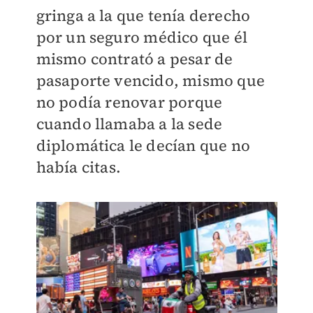
gringa a la que tenía derecho
por un seguro
médico que él
mismo contrató a pesar de
pasaporte vencido, mismo que
no podía
renovar porque
cuando llamaba a la sede
diplomática le decían que no
había
citas.