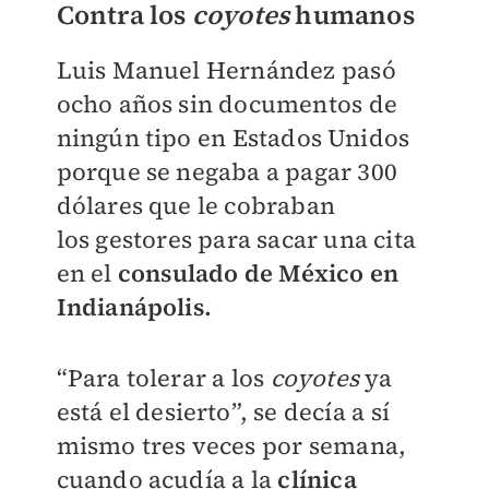
Contra los
coyotes
humanos
Luis Manuel Hernández pasó
ocho años sin documentos de
ningún tipo en
Estados Unidos
porque se negaba a pagar 300
dólares que le cobraban
los
gestores para sacar una cita
en el
consulado de México en
Indianápolis.
“Para tolerar a los
coyotes
ya
está el desierto”, se decía a sí
mismo tres veces por
semana,
cuando acudía a la
clínica