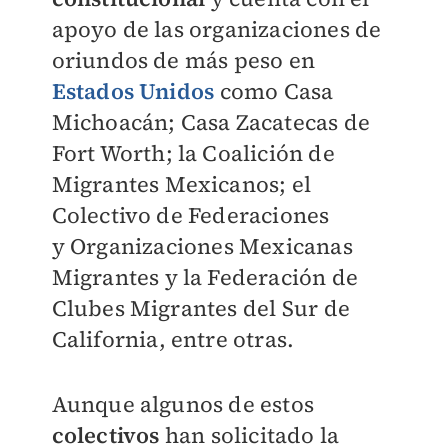
apoyo de las organizaciones de
oriundos de
más peso en
Estados Unidos
como Casa
Michoacán; Casa Zacatecas de
Fort
Worth; la Coalición de
Migrantes Mexicanos; el
Colectivo de Federaciones
y
Organizaciones Mexicanas
Migrantes y la Federación de
Clubes Migrantes del Sur
de
California, entre otras.
Aunque algunos de estos
colectivos
han solicitado la