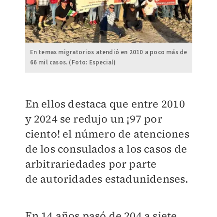
En temas migratorios atendió en 2010 a poco más de
66 mil casos. (Foto: Especial)
En ellos destaca que entre 2010
y 2024 se redujo un ¡97 por
ciento! el número de
atenciones
de los consulados a los casos de
arbitrariedades por parte
de
autoridades estadunidenses.
En 14 años pasó de 204 a siete