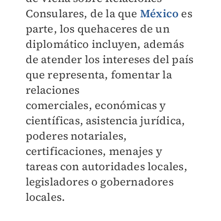
Consulares, de la que
México
es
parte, los quehaceres de un
diplomático incluyen, además
de atender
los intereses del país
que representa, fomentar la
relaciones
comerciales,
económicas y
científicas, asistencia jurídica,
poderes notariales,
certificaciones,
menajes y
tareas con autoridades locales,
legisladores o gobernadores
locales.