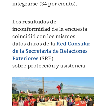
integrarse (34 por ciento).
Los
resultados de
inconformidad
de la encuesta
coincidió con los mismos
datos
duros de la
Red Consular
de la Secretaría de Relaciones
Exteriores
(SRE)
sobre
protección y asistencia.