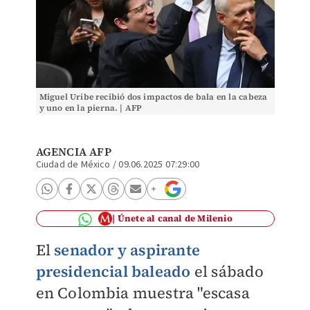
Miguel Uribe recibió dos impactos de bala en la cabeza
y uno en la pierna. | AFP
AGENCIA AFP
Ciudad de México
/
09.06.2025 07:29:00
Únete al canal de Milenio
El
senador y aspirante
presidencial baleado
el sábado
en Colombia muestra "escasa