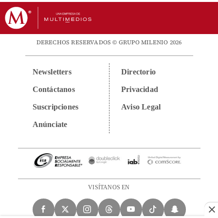
DERECHOS RESERVADOS © GRUPO MILENIO 2026
Newsletters
Directorio
Contáctanos
Privacidad
Suscripciones
Aviso Legal
Anúnciate
VISÍTANOS EN