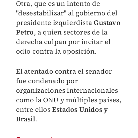
Otra, que es un intento de
"desestabilizar" al gobierno del
presidente izquierdista
Gustavo
Petro
, a quien sectores de la
derecha culpan por incitar el
odio contra la oposición.
El atentado contra el senador
fue condenado por
organizaciones internacionales
como la ONU y múltiples países,
entre ellos
Estados Unidos y
Brasil
.