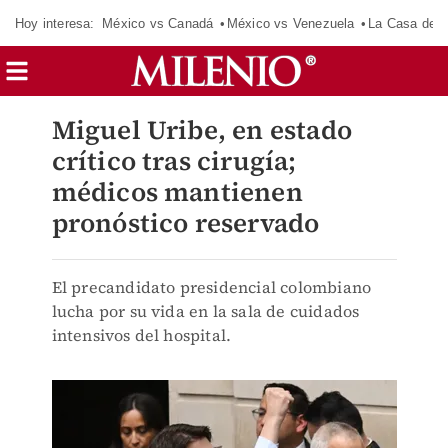
Hoy interesa:
México vs Canadá
México vs Venezuela
La Casa de 
Miguel Uribe, en estado
crítico tras cirugía;
médicos mantienen
pronóstico reservado
El precandidato presidencial colombiano
lucha por su vida en la sala de cuidados
intensivos del hospital.