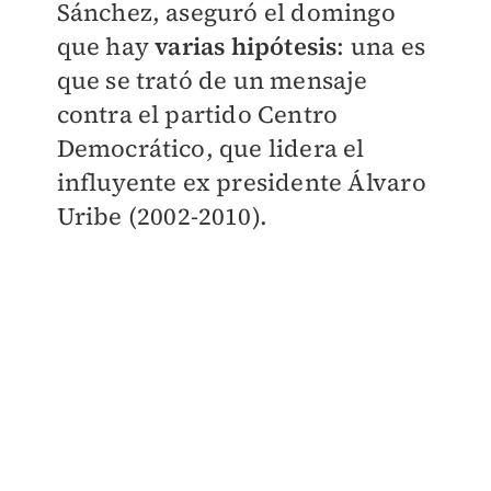
Sánchez, aseguró el domingo
que hay
varias hipótesis
: una es
que se trató de un mensaje
contra el partido Centro
Democrático, que lidera el
influyente ex presidente Álvaro
Uribe (2002-2010).