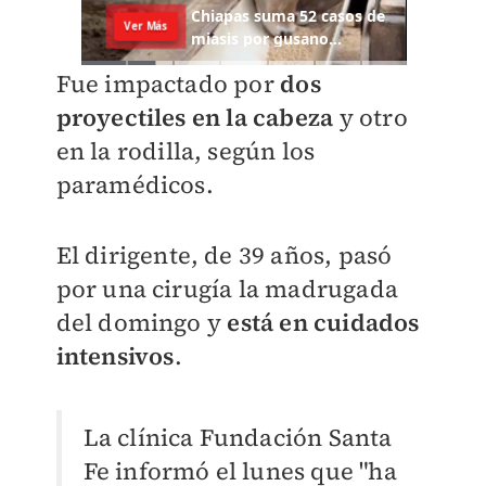
Fue impactado por
dos
proyectiles en la cabeza
y otro
en la rodilla, según los
paramédicos.
El dirigente, de 39 años, pasó
por una cirugía la madrugada
del domingo y
está en cuidados
intensivos
.
La clínica Fundación Santa
Fe informó el lunes que "ha