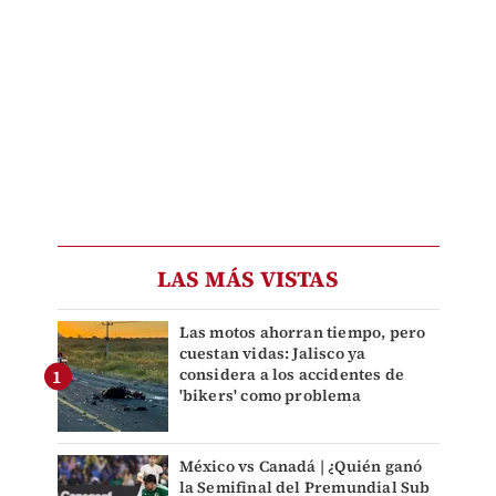
LAS MÁS VISTAS
Las motos ahorran tiempo, pero
cuestan vidas: Jalisco ya
considera a los accidentes de
'bikers' como problema
México vs Canadá | ¿Quién ganó
la Semifinal del Premundial Sub