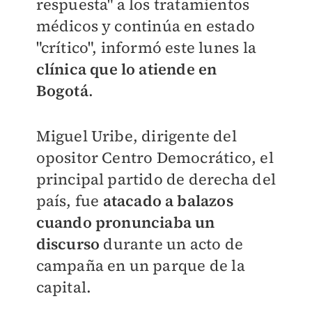
respuesta" a los tratamientos
médicos y continúa en estado
"crítico", informó este lunes la
clínica que lo atiende en
Bogotá
.
Miguel Uribe, dirigente del
opositor Centro Democrático, el
principal partido de derecha del
país, fue
atacado a balazos
cuando pronunciaba un
discurso
durante un acto de
campaña en un parque de la
capital.