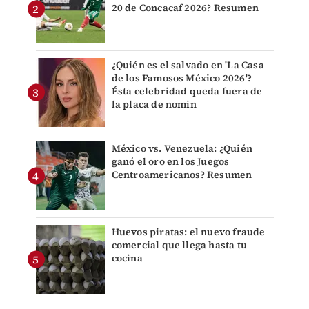
20 de Concacaf 2026? Resumen
¿Quién es el salvado en 'La Casa
de los Famosos México 2026'?
Ésta celebridad queda fuera de
la placa de nomin
México vs. Venezuela: ¿Quién
ganó el oro en los Juegos
Centroamericanos? Resumen
Huevos piratas: el nuevo fraude
comercial que llega hasta tu
cocina