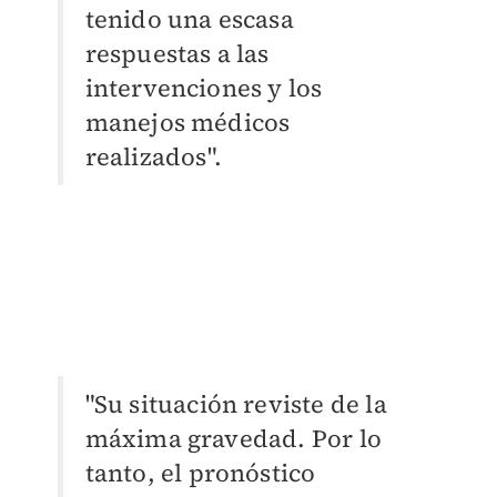
tenido una escasa
respuestas a las
intervenciones y los
manejos médicos
realizados".
"Su situación reviste de la
máxima gravedad. Por lo
tanto, el pronóstico