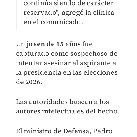
continúa siendo de carácter
reservado", agregó la clínica
en el comunicado.
Un
joven de 15 años
fue
capturado como sospechoso de
intentar asesinar al aspirante a
la presidencia en las elecciones
de 2026.
Las autoridades buscan a los
autores intelectuales
del hecho.
El ministro de Defensa, Pedro