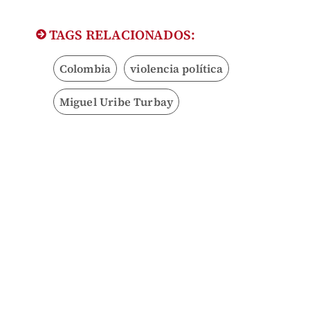
TAGS RELACIONADOS:
Colombia
violencia política
Miguel Uribe Turbay