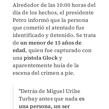
Alrededor de las 10:00 horas del
día de los hechos, el presidente
Petro informó que la persona
que cometió el atentado fue
identificado y detenido. Se trata
de
un menor de 15 años de
edad
, quien fue capturado con
una
pistola Glock
y
aparentemente huía de la
escena del crimen a pie.
"Detrás de Miguel Uribe
Turbay antes que nada
es
una persona, un ser