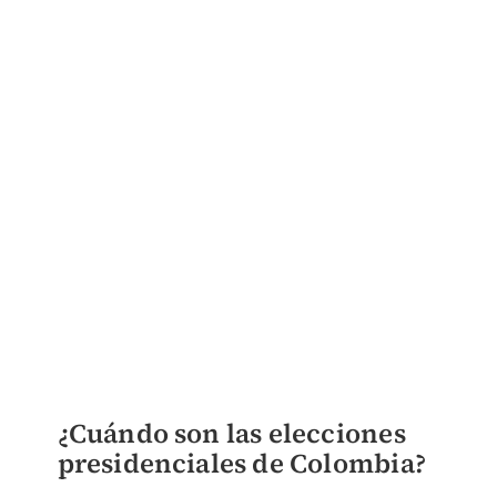
¿Cuándo son las elecciones
presidenciales de Colombia?