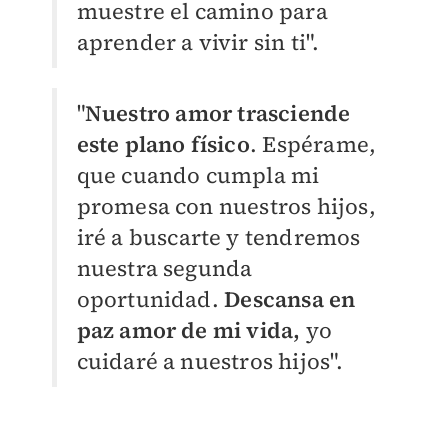
muestre el camino para
aprender a vivir sin ti".
"
Nuestro amor trasciende
este plano físico
. Espérame,
que cuando cumpla mi
promesa con nuestros hijos,
iré a buscarte y tendremos
nuestra segunda
oportunidad.
Descansa en
paz amor de mi vida,
yo
cuidaré a nuestros hijos".