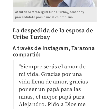
Atentan contra Miguel Uribe Turbay, senador y
precandidato presidencial colombiano
La despedida de la esposa de
Uribe Turbay
A través de Instagram, Tarazona
compartió:
"Siempre serás el amor de
mi vida. Gracias por una
vida llena de amor, gracias
por ser un papá para las
niñas, el mejor papá para
Alejandro. Pido a Dios me