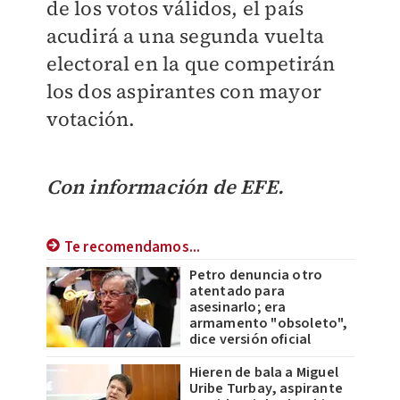
de los votos válidos, el país
acudirá a una segunda vuelta
electoral en la que competirán
los dos aspirantes con mayor
votación.
Con información de EFE.
Te recomendamos...
Petro denuncia otro
atentado para
asesinarlo; era
armamento "obsoleto",
dice versión oficial
Hieren de bala a Miguel
Uribe Turbay, aspirante