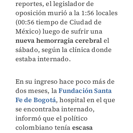
reportes, el legislador de
oposición murió a la 1:56 locales
(00:56 tiempo de Ciudad de
México) luego de sufrir una
nueva hemorragia cerebral
el
sábado, según la clínica donde
estaba internado.
En su ingreso hace poco más de
dos meses, la
Fundación Santa
Fe de Bogotá
, hospital en el que
se encontraba internado,
informó que el político
colombiano tenía
escasa