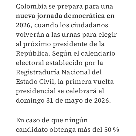
Colombia se prepara para una
nueva jornada democrática en
2026
, cuando los ciudadanos
volverán a las urnas para elegir
al próximo presidente de la
República. Según el calendario
electoral establecido por la
Registraduría Nacional del
Estado Civil, la primera vuelta
presidencial se celebrará el
domingo 31 de mayo de 2026.
En caso de que ningún
candidato obtenga más del 50 %