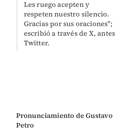
Les ruego acepten y
respeten nuestro silencio.
Gracias por sus oraciones";
escribió a través de X, antes
Twitter.
Pronunciamiento de Gustavo
Petro