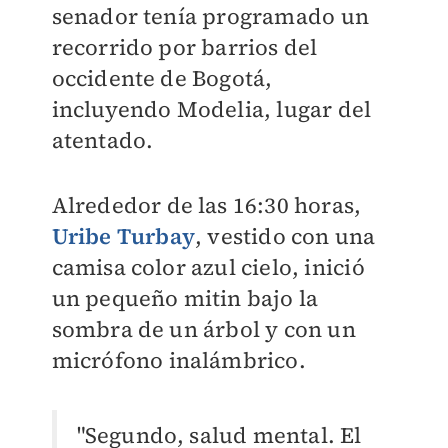
senador tenía programado un
recorrido por barrios del
occidente de Bogotá,
incluyendo Modelia, lugar del
atentado.
Alrededor de las 16:30 horas,
Uribe Turbay
, vestido con una
camisa color azul cielo, inició
un pequeño mitin bajo la
sombra de un árbol y con un
micrófono inalámbrico.
"Segundo, salud mental. El