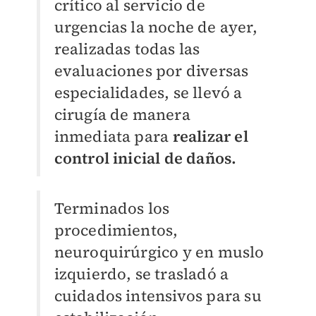
crítico al servicio de
urgencias la noche de ayer,
realizadas todas las
evaluaciones por diversas
especialidades, se llevó a
cirugía de manera
inmediata para
realizar el
control inicial de daños.
Terminados los
procedimientos,
neuroquirúrgico y en muslo
izquierdo, se trasladó a
cuidados intensivos para su