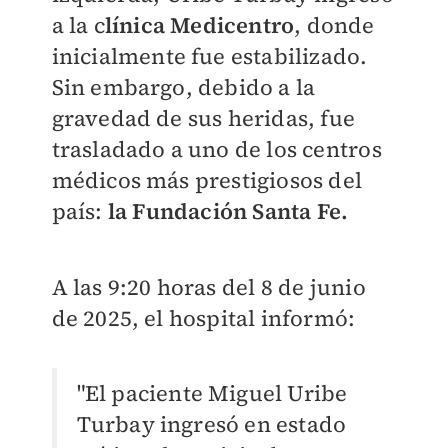
a la c
línica Medicentro
, donde
inicialmente fue estabilizado.
Sin embargo, debido a la
gravedad de sus heridas, fue
trasladado a uno de los centros
médicos más prestigiosos del
país:
la Fundación Santa Fe.
A las 9:20 horas del 8 de junio
de 2025, el hospital informó:
"El paciente Miguel Uribe
Turbay ingresó en estado