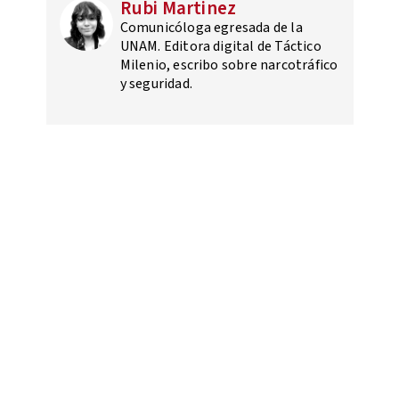
Rubi Martinez
Comunicóloga egresada de la
UNAM. Editora digital de Táctico
Milenio, escribo sobre narcotráfico
y seguridad.