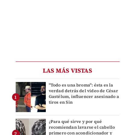
LAS MÁS VISTAS
"Todo es una broma": ésta es la
verdad detrás del video de César
Gastélum, influencer asesinado a
tiros en Sin
¿Para qué sirve y por qué
recomiendan lavarse el cabello
primero con acondicionador y