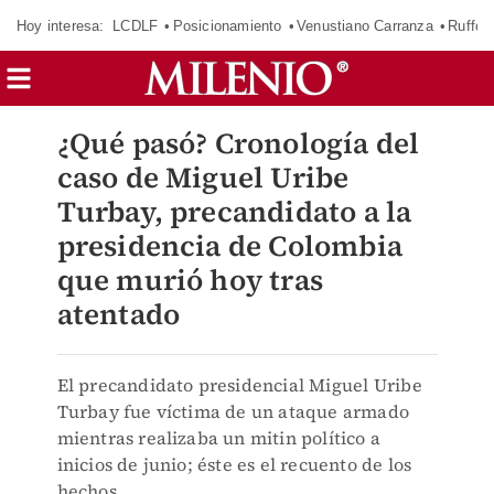
Hoy interesa:
LCDLF
Posicionamiento
Venustiano Carranza
Ruffo 
¿Qué pasó? Cronología del
caso de Miguel Uribe
Turbay, precandidato a la
presidencia de Colombia
que murió hoy tras
atentado
El precandidato presidencial Miguel Uribe
Turbay fue víctima de un ataque armado
mientras realizaba un mitin político a
inicios de junio; éste es el recuento de los
hechos