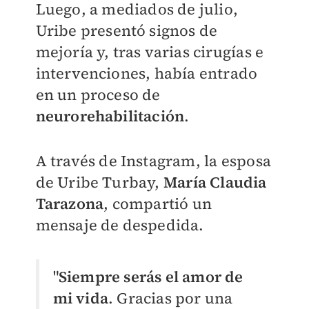
Luego, a
mediados de julio,
Uribe presentó signos de
mejoría y, tras varias cirugías e
intervenciones, había entrado
en un proceso de
neurorehabilitación
.
A través de Instagram, la esposa
de Uribe Turbay,
María Claudia
Tarazona
, compartió un
mensaje de despedida.
"
Siempre serás el amor de
mi vida
. Gracias por una