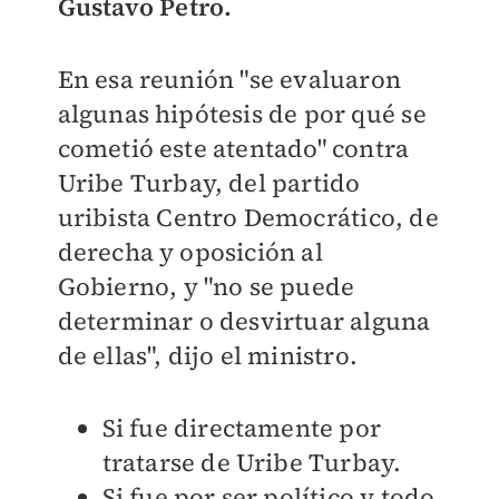
Gustavo Petro.
En esa reunión "se evaluaron
algunas hipótesis de por qué se
cometió este atentado" contra
Uribe Turbay, del partido
uribista Centro Democrático, de
derecha y oposición al
Gobierno, y "no se puede
determinar o desvirtuar alguna
de ellas", dijo el ministro.
Si fue directamente por
tratarse de Uribe Turbay.
Si fue por ser político y todo