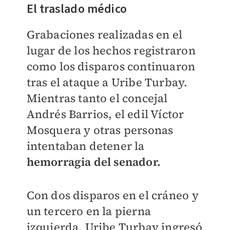
El traslado médico
Grabaciones realizadas en el
lugar de los hechos registraron
como los disparos continuaron
tras el ataque a Uribe Turbay.
Mientras tanto el concejal
Andrés Barrios, el edil Víctor
Mosquera y otras personas
intentaban detener la
hemorragia del senador.
Con dos disparos en el cráneo y
un tercero en la pierna
izquierda, Uribe Turbay ingresó