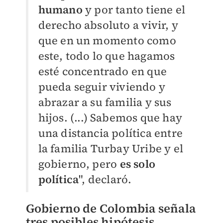
humano
y por tanto tiene el
derecho absoluto a vivir, y
que en un momento como
este, todo lo que hagamos
esté concentrado en que
pueda seguir viviendo y
abrazar a su familia y sus
hijos. (...) Sabemos que hay
una distancia política entre
la familia Turbay Uribe y el
gobierno, pero
es solo
política
", declaró.
Gobierno de Colombia señala
tres posibles hipótesis