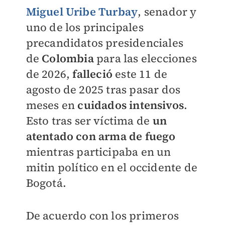
Miguel Uribe Turbay
, senador y
uno de los principales
precandidatos presidenciales
de
Colombia
para las elecciones
de 2026,
falleció
este 11 de
agosto de 2025 tras pasar dos
meses en
cuidados intensivos
.
Esto tras ser víctima de
un
atentado con arma de fuego
mientras participaba en un
mitin político en el occidente de
Bogotá.
De acuerdo con los primeros