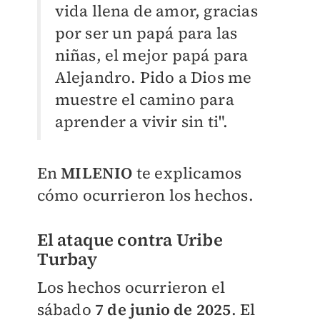
vida llena de amor, gracias
por ser un papá para las
niñas, el mejor papá para
Alejandro. Pido a Dios me
muestre el camino para
aprender a vivir sin ti".
En
MILENIO
te explicamos
cómo ocurrieron los hechos.
El ataque contra Uribe
Turbay
Los hechos ocurrieron el
sábado
7 de junio de 2025
. El