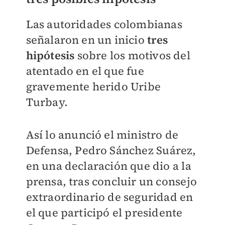
Las autoridades colombianas
señalaron en un inicio
tres
hipótesis
sobre los motivos del
atentado en el que fue
gravemente herido Uribe
Turbay.
Así lo anunció el ministro de
Defensa, Pedro Sánchez Suárez,
en una declaración que dio a la
prensa, tras concluir un consejo
extraordinario de seguridad en
el que participó el presidente