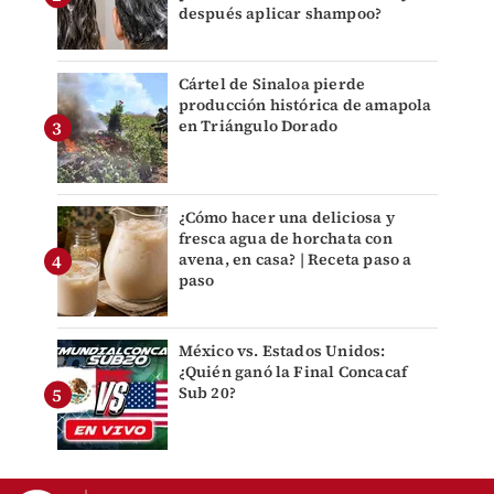
después aplicar shampoo?
Cártel de Sinaloa pierde
producción histórica de amapola
en Triángulo Dorado
¿Cómo hacer una deliciosa y
fresca agua de horchata con
avena, en casa? | Receta paso a
paso
México vs. Estados Unidos:
¿Quién ganó la Final Concacaf
Sub 20?