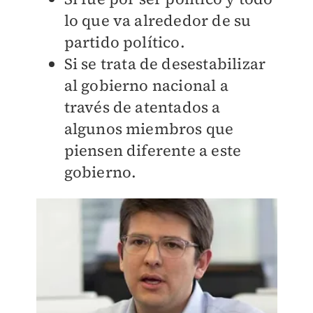
lo que va alrededor de su
partido político.
Si se trata de desestabilizar
al gobierno nacional a
través de atentados a
algunos miembros que
piensen diferente a este
gobierno.