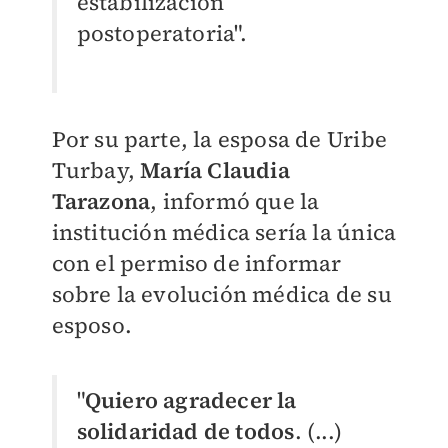
estabilización
postoperatoria".
Por su parte, la esposa de Uribe
Turbay,
María Claudia
Tarazona
, informó que la
institución médica sería la única
con el permiso de informar
sobre la evolución médica de su
esposo.
"
Quiero agradecer la
solidaridad de todos
. (...)