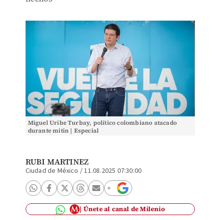
Miguel Uribe Turbay, político colombiano atacado
durante mitin | Especial
RUBI MARTINEZ
Ciudad de México
/
11.08.2025 07:30:00
Únete al canal de Milenio