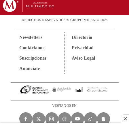
DERECHOS RESERVADOS © GRUPO MILENIO 2026
Newsletters
Directorio
Contáctanos
Privacidad
Suscripciones
Aviso Legal
Anúnciate
VISÍTANOS EN