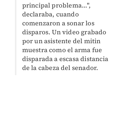
principal problema...",
declaraba, cuando
comenzaron a sonar los
disparos. Un video grabado
por un asistente del mitin
muestra como el arma fue
disparada a escasa distancia
de la cabeza del senador.