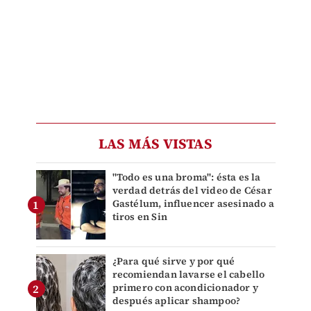
LAS MÁS VISTAS
"Todo es una broma": ésta es la
verdad detrás del video de César
Gastélum, influencer asesinado a
tiros en Sin
¿Para qué sirve y por qué
recomiendan lavarse el cabello
primero con acondicionador y
después aplicar shampoo?