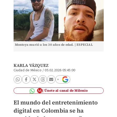
Montoya murió a los 30 años de edad. | ESPECIAL
KARLA VÁZQUEZ
Ciudad de México
/
05.02.2026 05:45:00
Únete al canal de Milenio
El mundo del entretenimiento
digital en Colombia se ha