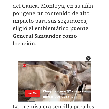
del Cauca. Montoya, en su afán
por generar contenido de alto
impacto para sus seguidores,
eligió el emblemático puente
General Santander como
locación.
La premisa era sencilla para los