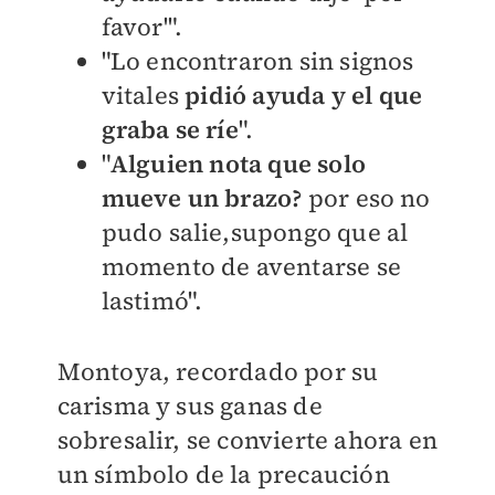
favor'".
"Lo encontraron sin signos
vitales
pidió ayuda y el que
graba se ríe
".
"
Alguien nota que solo
mueve un brazo?
por eso no
pudo salie,supongo que al
momento de aventarse se
lastimó".
Montoya, recordado por su
carisma y sus ganas de
sobresalir, se convierte ahora en
un símbolo de la precaución