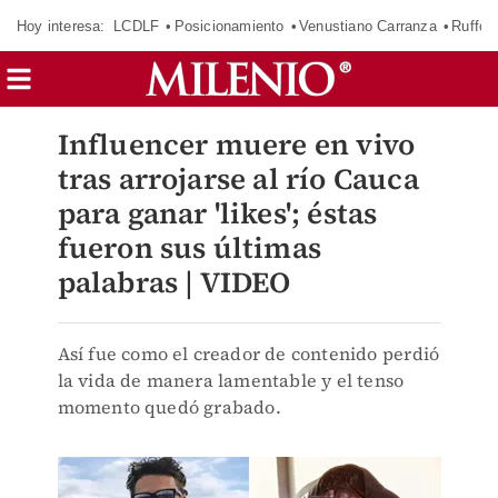
Hoy interesa:
LCDLF
Posicionamiento
Venustiano Carranza
Ruffo 
Influencer muere en vivo
tras arrojarse al río Cauca
para ganar 'likes'; éstas
fueron sus últimas
palabras | VIDEO
Así fue como el creador de contenido perdió
la vida de manera lamentable y el tenso
momento quedó grabado.