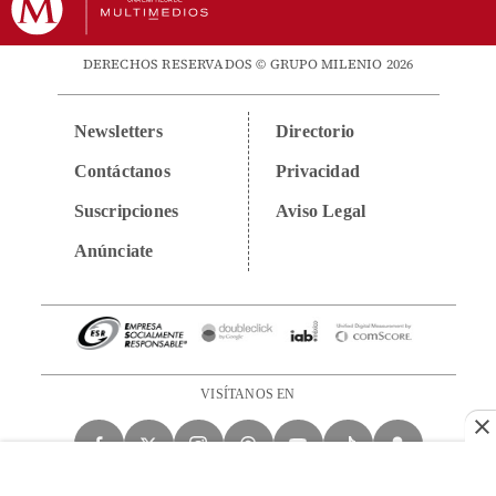
DERECHOS RESERVADOS © GRUPO MILENIO 2026
Newsletters
Directorio
Contáctanos
Privacidad
Suscripciones
Aviso Legal
Anúnciate
VISÍTANOS EN