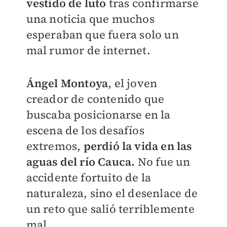
vestido de luto
tras confirmarse
una noticia que muchos
esperaban que fuera solo un
mal rumor de internet.
Ángel Montoya
, el joven
creador de contenido que
buscaba posicionarse en la
escena de los desafíos
extremos,
perdió la vida en las
aguas del río Cauca.
No fue un
accidente fortuito de la
naturaleza, sino el desenlace de
un reto que salió terriblemente
mal.