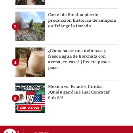
Cártel de Sinaloa pierde
producción histórica de amapola
en Triángulo Dorado
¿Cómo hacer una deliciosa y
fresca agua de horchata con
avena, en casa? | Receta paso a
paso
México vs. Estados Unidos:
¿Quién ganó la Final Concacaf
Sub 20?