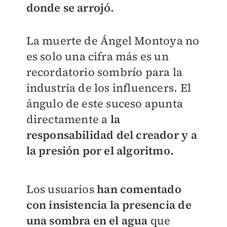
donde se arrojó.
La muerte de Ángel Montoya no
es solo una cifra más es un
recordatorio sombrío para la
industria de los influencers. El
ángulo de este suceso apunta
directamente a
la
responsabilidad del creador y a
la presión por el algoritmo.
Los usuarios
han comentado
con insistencia la presencia de
una sombra en el agua
que