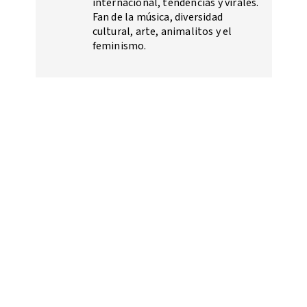
internacional, tendencias y virales.
Fan de la música, diversidad
cultural, arte, animalitos y el
feminismo.