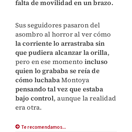
falta de movilidad en un brazo.
Sus seguidores pasaron del
asombro al horror al ver cómo
la corriente lo arrastraba sin
que pudiera alcanzar la orilla
,
pero en ese momento
incluso
quien lo grababa se reía de
cómo luchaba
Montoya
pensando tal vez que estaba
bajo control
, aunque la realidad
era otra.
Te recomendamos...