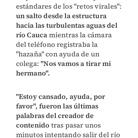
estándares de los "retos virales":
un salto desde la estructura
hacia las turbulentas aguas del
río Cauca
mientras la cámara
del teléfono registraba la
"hazaña" con ayuda de un
colega:
"Nos vamos a tirar mi
hermano".
"Estoy cansado, ayuda, por
favor", fueron las últimas
palabras del creador de
contenido
tras pasar unos
minutos intentando salir del río