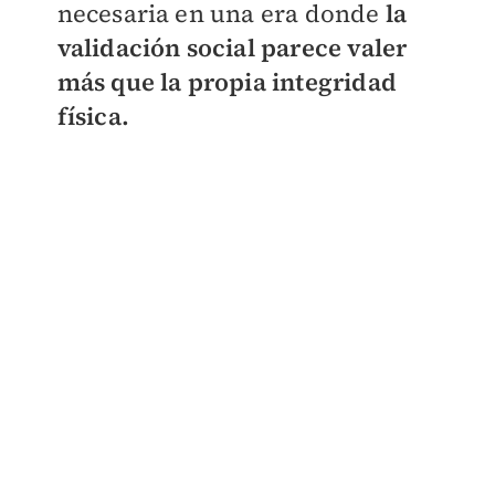
necesaria en una era donde
la
validación social parece valer
más que la propia integridad
física.