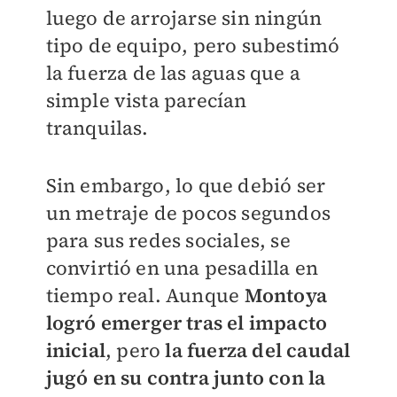
luego de arrojarse sin ningún
tipo de equipo, pero subestimó
la fuerza de las aguas que a
simple vista parecían
tranquilas.
Sin embargo, lo que debió ser
un metraje de pocos segundos
para sus redes sociales, se
convirtió en una pesadilla en
tiempo real. Aunque
Montoya
logró emerger tras el impacto
inicial
, pero
la fuerza del caudal
jugó en su contra junto con la