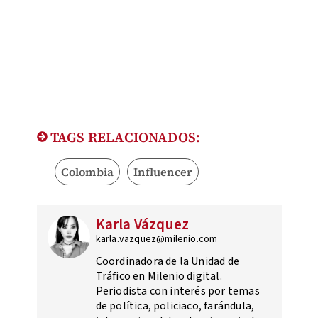
TAGS RELACIONADOS:
Colombia
Influencer
Karla Vázquez
karla.vazquez@milenio.com
Coordinadora de la Unidad de
Tráfico en Milenio digital.
Periodista con interés por temas
de política, policiaco, farándula,