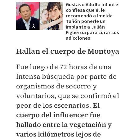
Gustavo Adolfo Infante
confiesa que él le
recomendó a Imelda
Tuñón ponerle un
implante a Julián
Figueroa para curar sus
adicciones
Hallan el cuerpo de Montoya
Fue luego de 72 horas de una
intensa búsqueda por parte de
organismos de socorro y
voluntarios, que se confirmó el
peor de los escenarios.
El
cuerpo del influencer fue
hallado entre la vegetación y
varios kilómetros lejos de