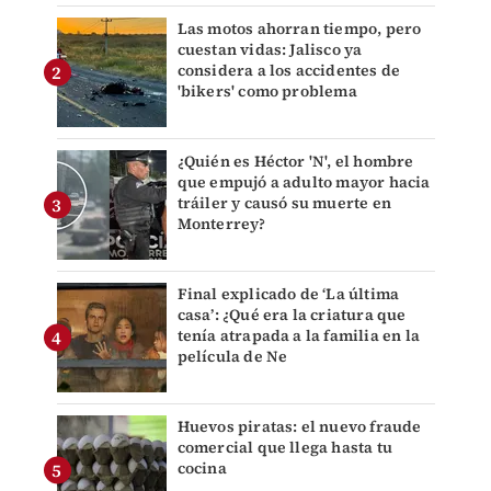
Las motos ahorran tiempo, pero
cuestan vidas: Jalisco ya
considera a los accidentes de
'bikers' como problema
¿Quién es Héctor 'N', el hombre
que empujó a adulto mayor hacia
tráiler y causó su muerte en
Monterrey?
Final explicado de ‘La última
casa’: ¿Qué era la criatura que
tenía atrapada a la familia en la
película de Ne
Huevos piratas: el nuevo fraude
comercial que llega hasta tu
cocina