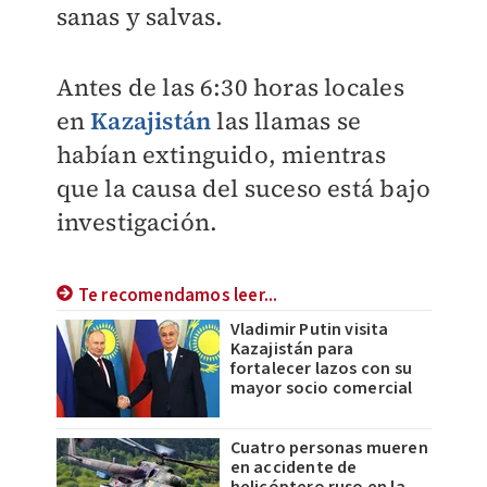
sanas y salvas.
Antes de las 6:30 horas locales
en
Kazajistán
las llamas se
habían extinguido, mientras
que la causa del suceso está bajo
investigación.
Te recomendamos leer...
Vladimir Putin visita
Kazajistán para
fortalecer lazos con su
mayor socio comercial
Cuatro personas mueren
en accidente de