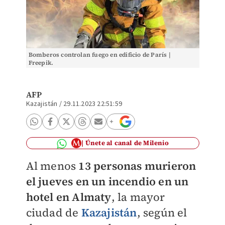
Bomberos controlan fuego en edificio de París |
Freepik.
AFP
Kazajistán
/
29.11.2023 22:51:59
Únete al canal de Milenio
Al menos
13 personas murieron
el jueves en un incendio en un
hotel en Almaty
, la mayor
ciudad de
Kazajistán
, según el