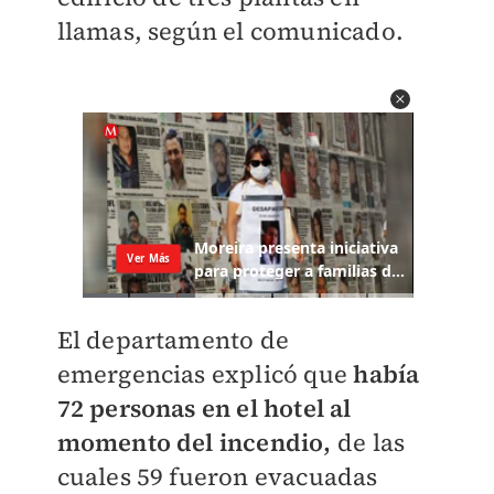
llamas, según el comunicado.
El departamento de
emergencias explicó que
había
72 personas en el hotel al
momento del incendio,
de las
cuales 59 fueron evacuadas