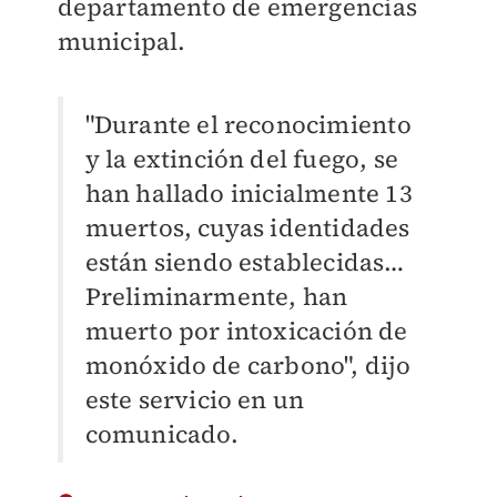
departamento de emergencias
municipal.
"Durante el reconocimiento
y la extinción del fuego, se
han hallado inicialmente 13
muertos, cuyas identidades
están siendo establecidas…
Preliminarmente, han
muerto por intoxicación de
monóxido de carbono", dijo
este servicio en un
comunicado.