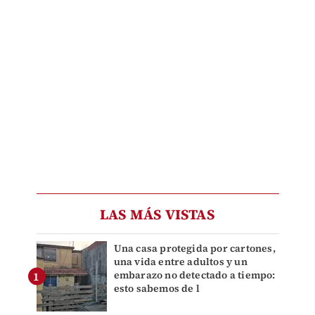
LAS MÁS VISTAS
Una casa protegida por cartones,
una vida entre adultos y un
embarazo no detectado a tiempo:
esto sabemos de l