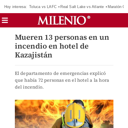
Hoy interesa:
Toluca vs LAFC
Real Salt Lake vs Atlante
Maratón C
Mueren 13 personas en un
incendio en hotel de
Kazajistán
El departamento de emergencias explicó
que había 72 personas en el hotel a la hora
del incendio.