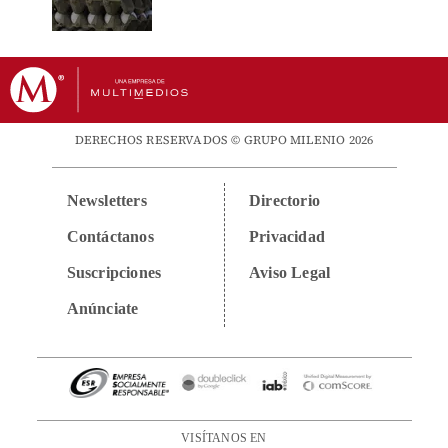
DERECHOS RESERVADOS © GRUPO MILENIO 2026
Newsletters
Directorio
Contáctanos
Privacidad
Suscripciones
Aviso Legal
Anúnciate
VISÍTANOS EN