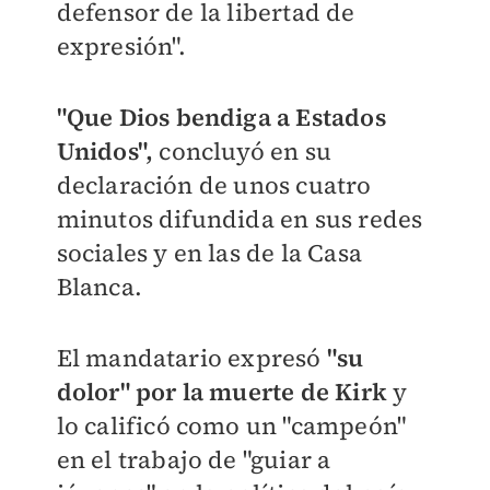
defensor de la libertad de
expresión".
"Que Dios bendiga a Estados
Unidos",
concluyó en su
declaración de unos cuatro
minutos difundida en sus redes
sociales y en las de la Casa
Blanca.
El mandatario expresó
"su
dolor" por la muerte de Kirk
y
lo calificó como un "campeón"
en el trabajo de "guiar a