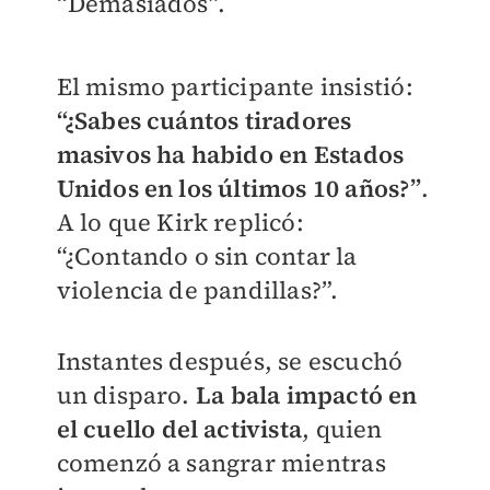
“Demasiados”.
El mismo participante insistió:
“¿Sabes cuántos tiradores
masivos ha habido en Estados
Unidos en los últimos 10 años?”
.
A lo que Kirk replicó:
“¿Contando o sin contar la
violencia de pandillas?”.
Instantes después, se escuchó
un disparo.
La bala impactó en
el cuello del activista
, quien
comenzó a sangrar mientras