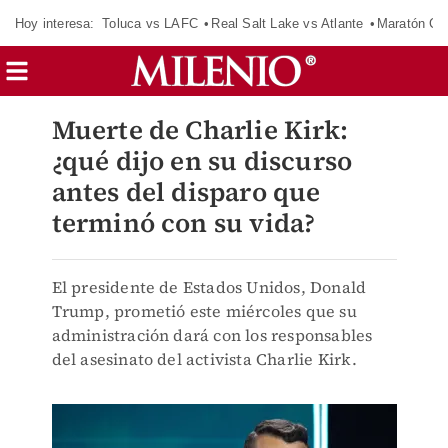
Hoy interesa:
Toluca vs LAFC
Real Salt Lake vs Atlante
Maratón C
Muerte de Charlie Kirk:
¿qué dijo en su discurso
antes del disparo que
terminó con su vida?
El presidente de Estados Unidos, Donald
Trump, prometió este miércoles que su
administración dará con los responsables
del asesinato del activista Charlie Kirk.