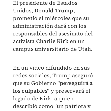
El presidente de Estados
Unidos,
Donald Trump
,
prometió el miércoles que su
administración dará con los
responsables del asesinato del
activista
Charlie Kirk
en un
campus universitario de Utah.
En un video difundido en sus
redes sociales, Trump aseguró
que su Gobierno
"perseguirá a
los culpables"
y preservará el
legado de Kirk, a quien
describió como "un patriota y