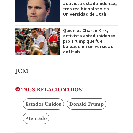
activista estadunidense,
tras recibir balazo en
Universidad de Utah
Quién es Charlie Kirk,
activista estadunidense
pro Trump que fue
baleado en universidad
de Utah
JCM
TAGS RELACIONADOS:
Estados Unidos
Donald Trump
Atentado