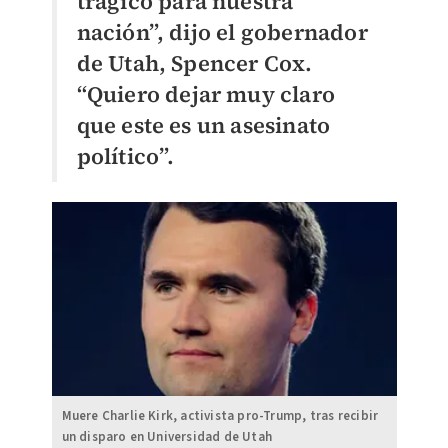
trágico para nuestra
nación”, dijo el gobernador
de Utah, Spencer Cox.
“Quiero dejar muy claro
que este es un asesinato
político”.
Muere Charlie Kirk, activista pro-Trump, tras recibir
un disparo en Universidad de Utah