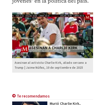
jóvenes" en la política del país.
Asesinan al activista Charlie Kirk, aliado cercano a
Trump | Jaime Núñez, 10 de septiembre de 2025
Te recomendamos
Murió Charlie Kirk,