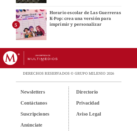
Horario escolar de Las Guerreras
K-Pop: crea una versión para
imprimir y personalizar
DERECHOS RESERVADOS © GRUPO MILENIO 2026
Newsletters
Directorio
Contáctanos
Privacidad
Suscripciones
Aviso Legal
Anúnciate