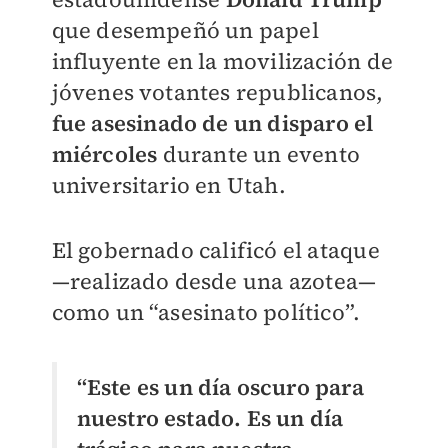
que desempeñó un papel
influyente en la movilización de
jóvenes votantes republicanos,
fue asesinado de un disparo el
miércoles
durante un evento
universitario en Utah.
El gobernado calificó el ataque
—realizado desde una azotea—
como un “asesinato político”.
“Este es un día oscuro para
nuestro estado. Es un día