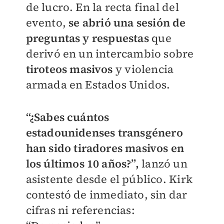
de lucro. En la recta final del
evento,
se abrió una sesión de
preguntas y respuestas
que
derivó en un intercambio sobre
tiroteos masivos
y violencia
armada en Estados Unidos.
“¿Sabes cuántos
estadounidenses transgénero
han sido tiradores masivos en
los últimos 10 años?”,
lanzó un
asistente desde el público. Kirk
contestó de inmediato, sin dar
cifras ni referencias: