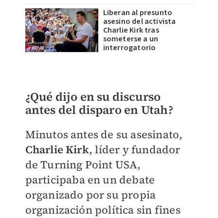
Liberan al presunto
asesino del activista
Charlie Kirk tras
someterse a un
interrogatorio
¿Qué dijo en su discurso
antes del disparo en Utah?
Minutos antes de su asesinato,
Charlie Kirk
, líder y fundador
de Turning Point USA,
participaba en un debate
organizado por su propia
organización política sin fines