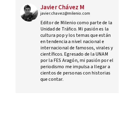
Javier Chávez M
javier.chavez@milenio.com
Editor de Milenio como parte de la
Unidad de Tráfico. Mi pasión es la
cultura pop y los temas que están
en tendencia a nivel nacional e
internacional de famosos, virales y
científicos. Egresado de la UNAM
por la FES Aragón, mi pasión por el
periodismo me impulsa a llegar a
cientos de personas con historias
que contar.