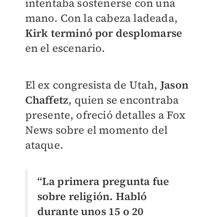
intentaba sostenerse con una
mano. Con la cabeza ladeada,
Kirk terminó por desplomarse
en el escenario.
El ex congresista de Utah,
Jason
Chaffetz
, quien se encontraba
presente, ofreció detalles a Fox
News sobre el momento del
ataque.
“La primera pregunta fue
sobre religión. Habló
durante unos 15 o 20