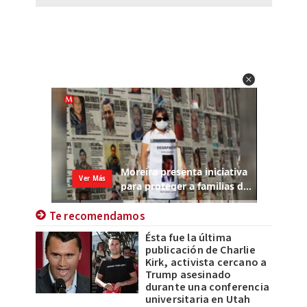
Te recomendamos
Ésta fue la última
publicación de Charlie
Kirk, activista cercano a
Trump asesinado
durante una conferencia
universitaria en Utah