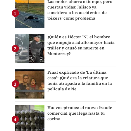
Las motos ahorran tiempo, pero
cuestan vidas: Jalisco ya
considera a los accidentes de
'bikers' como problema
¿Quién es Héctor 'N', el hombre
que empujó a adulto mayor hacia
tráiler y causó su muerte en
Monterrey?
Final explicado de ‘La última
casa’: ¿Qué era la criatura que
tenía atrapada a la familia en la
película de Ne
Huevos piratas: el nuevo fraude
comercial que llega hasta tu
cocina