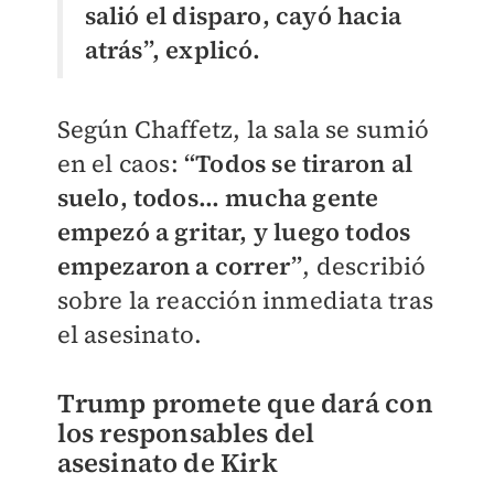
salió el disparo, cayó hacia
atrás”, explicó.
Según Chaffetz, la sala se sumió
en el caos:
“Todos se tiraron al
suelo, todos… mucha gente
empezó a gritar, y luego todos
empezaron a correr”
, describió
sobre la reacción inmediata tras
el asesinato.
Trump promete que dará con
los responsables del
asesinato de Kirk