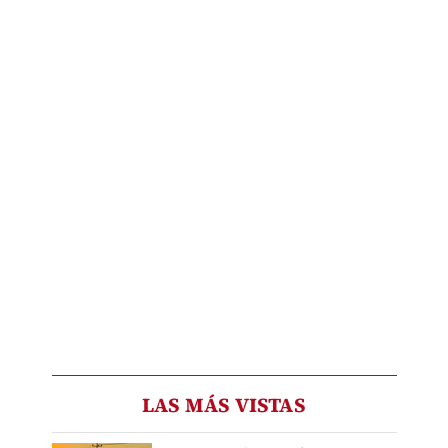
LAS MÁS VISTAS