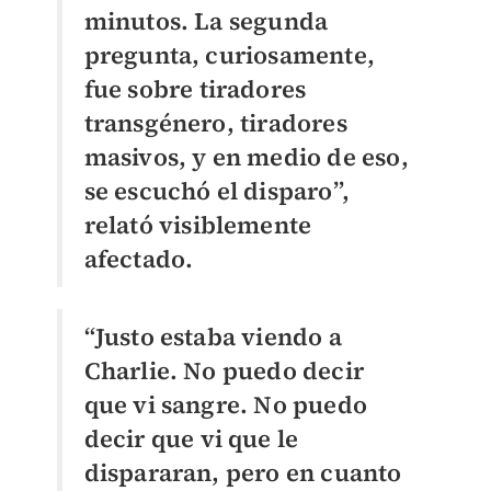
minutos. La segunda
pregunta, curiosamente,
fue sobre tiradores
transgénero, tiradores
masivos, y en medio de eso,
se escuchó el disparo”,
relató visiblemente
afectado.
“Justo estaba viendo a
Charlie. No puedo decir
que vi sangre. No puedo
decir que vi que le
dispararan, pero en cuanto