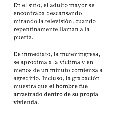
En el sitio, el adulto mayor se
encontraba descansando
mirando la televisión, cuando
repentinamente llaman a la
puerta.
De inmediato, la mujer ingresa,
se aproxima a la víctima y en
menos de un minuto comienza a
agredirlo. Incluso, la grabación
muestra que
el hombre fue
arrastrado dentro de su propia
vivienda
.