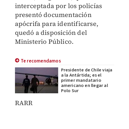
interceptada por los policías
presentó documentación
apócrifa para identificarse,
quedó a disposición del
Ministerio Público.
Te recomendamos
Presidente de Chile viaja
a la Antártida; es el
primer mandatario
americano en llegar al
Polo Sur
RARR