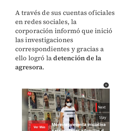
A través de sus cuentas oficiales
en redes sociales, la
corporación informó que inició
las investigaciones
correspondientes y gracias a
ello logró la
detención de la
agresora
.