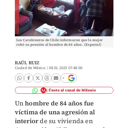
Los Carabineros de Chile informaron que la mujer
robó su pensión al hombre de 84 años. (Especial)
RAÚL RUIZ
Ciudad de México
/
08.01.2025 07:48:00
Únete al canal de Milenio
Un
hombre de 84 años fue
víctima de una agresión al
interior
de su vivienda en