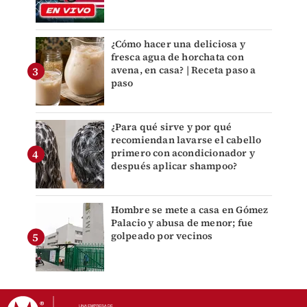
¿Cómo hacer una deliciosa y
fresca agua de horchata con
avena, en casa? | Receta paso a
paso
¿Para qué sirve y por qué
recomiendan lavarse el cabello
primero con acondicionador y
después aplicar shampoo?
Hombre se mete a casa en Gómez
Palacio y abusa de menor; fue
golpeado por vecinos