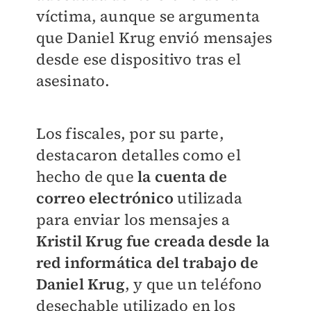
víctima, aunque se argumenta
que Daniel Krug envió mensajes
desde ese dispositivo tras el
asesinato.
Los fiscales, por su parte,
destacaron detalles como el
hecho de que
la cuenta de
correo electrónico
utilizada
para enviar los mensajes a
Kristil Krug fue creada desde la
red informática del trabajo de
Daniel Krug
, y que un teléfono
desechable utilizado en los