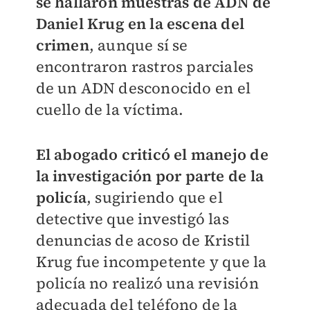
se hallaron muestras de ADN de
Daniel Krug en la escena del
crimen
, aunque sí se
encontraron rastros parciales
de un ADN desconocido en el
cuello de la víctima.
El abogado criticó el manejo de
la investigación por parte de la
policía
, sugiriendo que el
detective que investigó las
denuncias de acoso de Kristil
Krug fue incompetente y que la
policía no realizó una revisión
adecuada del teléfono de la