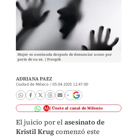
Mujer es asesinada después de denunciar acoso por
parte de su ex. | Freepik
ADRIANA PAEZ
Ciudad de México
/
05.04.2025 12:47:00
Únete al canal de Milenio
El juicio por el
asesinato de
Kristil Krug
comenzó este