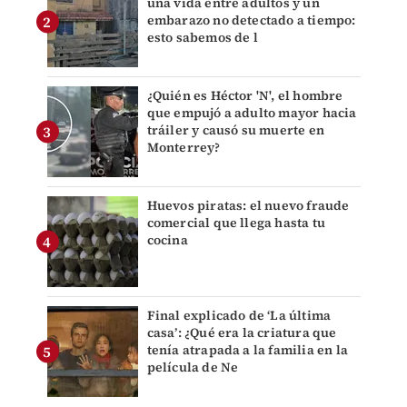
una vida entre adultos y un
embarazo no detectado a tiempo:
esto sabemos de l
¿Quién es Héctor 'N', el hombre
que empujó a adulto mayor hacia
tráiler y causó su muerte en
Monterrey?
Huevos piratas: el nuevo fraude
comercial que llega hasta tu
cocina
Final explicado de ‘La última
casa’: ¿Qué era la criatura que
tenía atrapada a la familia en la
película de Ne