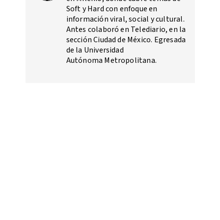
Soft y Hard con enfoque en
información viral, social y cultural.
Antes colaboró en Telediario, en la
sección Ciudad de México. Egresada
de la Universidad
Autónoma Metropolitana.