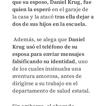
que su esposo, Daniel Krug, fue
quien la esperó
en el garaje de
la casa y la atacó
tras ella dejar a
dos de sus hijos en la escuela.
Además, se alega que
Daniel
Krug usó el teléfono de su
esposa para enviar mensajes
falsificando su identidad
, uno
de los cuales insinuaba una
aventura amorosa, antes de
dirigirse a su trabajo en el
departamento de salud estatal.