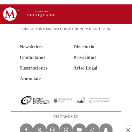
DERECHOS RESERVADOS © GRUPO MILENIO 2026
Newsletters
Directorio
Contáctanos
Privacidad
Suscripciones
Aviso Legal
Anúnciate
VISÍTANOS EN