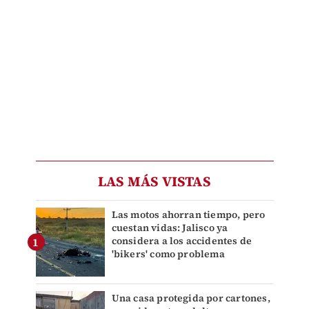
LAS MÁS VISTAS
Las motos ahorran tiempo, pero
cuestan vidas: Jalisco ya
considera a los accidentes de
'bikers' como problema
Una casa protegida por cartones,