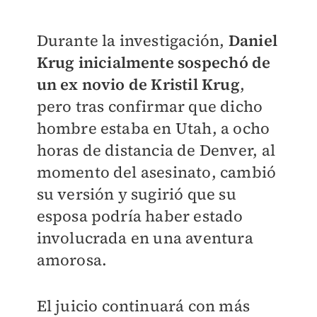
Durante la investigación,
Daniel
Krug inicialmente sospechó de
un ex novio de Kristil Krug
,
pero tras confirmar que dicho
hombre estaba en Utah, a ocho
horas de distancia de Denver, al
momento del asesinato, cambió
su versión y sugirió que su
esposa podría haber estado
involucrada en una aventura
amorosa.
El juicio continuará con más