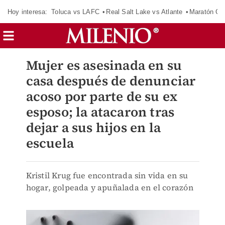
Hoy interesa:
Toluca vs LAFC
Real Salt Lake vs Atlante
Maratón C
Mujer es asesinada en su
casa después de denunciar
acoso por parte de su ex
esposo; la atacaron tras
dejar a sus hijos en la
escuela
Kristil Krug fue encontrada sin vida en su
hogar, golpeada y apuñalada en el corazón