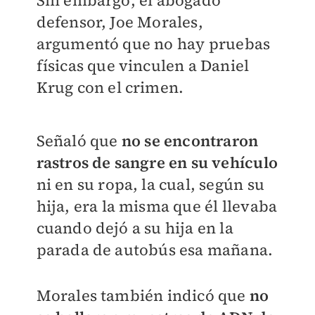
Sin embargo, el abogado
defensor, Joe Morales,
argumentó que no hay pruebas
físicas que vinculen a Daniel
Krug con el crimen.
Señaló que
no se encontraron
rastros de sangre en su vehículo
ni en su ropa, la cual, según su
hija, era la misma que él llevaba
cuando dejó a su hija en la
parada de autobús esa mañana.
Morales también indicó que
no