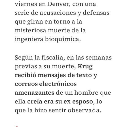
viernes en Denver, con una
serie de acusaciones y defensas
que giran en torno a la
misteriosa muerte de la
ingeniera bioquímica.
Según la fiscalía, en las semanas
previas a su muert
e, Krug
recibió mensajes de texto y
correos electrónicos
amenazantes
de un hombre que
ella
creía era su ex esposo
, lo
que la hizo sentir observada.