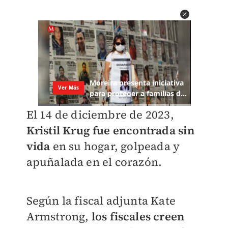
El 14 de diciembre de 2023,
Kristil Krug fue encontrada sin
vida
en su hogar, golpeada y
apuñalada en el corazón.
Según la fiscal adjunta Kate
Armstrong,
los fiscales creen