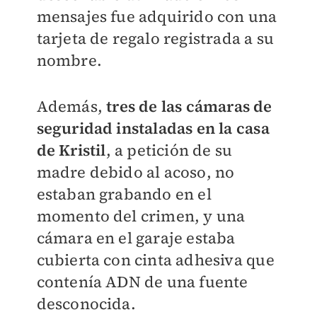
mensajes fue adquirido con una
tarjeta de regalo registrada a su
nombre.
Además,
tres de las cámaras de
seguridad instaladas en la casa
de Kristil
, a petición de su
madre debido al acoso, no
estaban grabando en el
momento del crimen, y una
cámara en el garaje estaba
cubierta con cinta adhesiva que
contenía ADN de una fuente
desconocida.