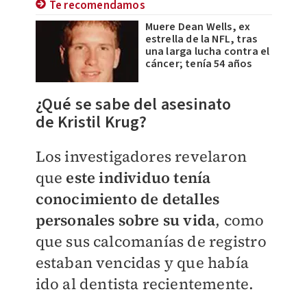
Te recomendamos
Muere Dean Wells, ex
estrella de la NFL, tras
una larga lucha contra el
cáncer; tenía 54 años
¿Qué se sabe del asesinato
de
Kristil Krug?
Los investigadores revelaron
que
este individuo tenía
conocimiento de detalles
personales sobre su vida
, como
que sus calcomanías de registro
estaban vencidas y que había
ido al dentista recientemente.