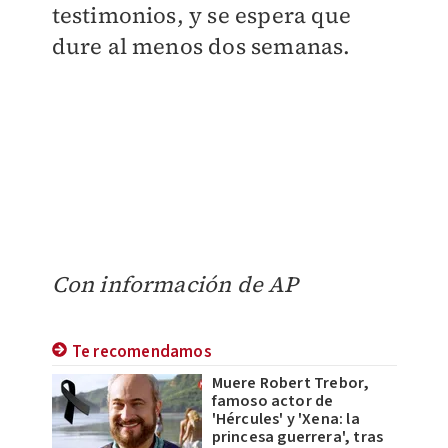
testimonios, y se espera que
dure al menos dos semanas.
Con información de AP
Te recomendamos
Muere Robert Trebor,
famoso actor de
'Hércules' y 'Xena: la
princesa guerrera', tras