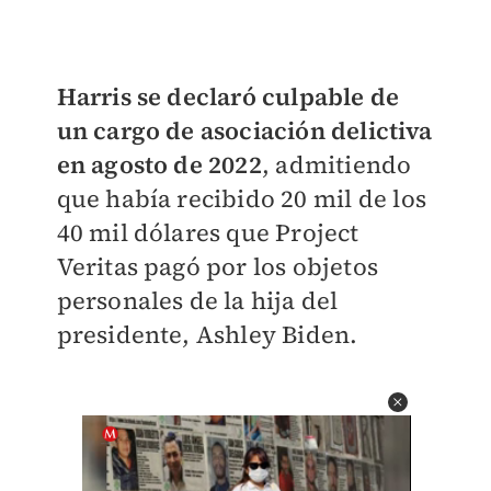
Harris se declaró culpable de
un cargo de asociación delictiva
en agosto de 2022
, admitiendo
que había recibido 20 mil de los
40 mil dólares que Project
Veritas pagó por los objetos
personales de la hija del
presidente, Ashley Biden.