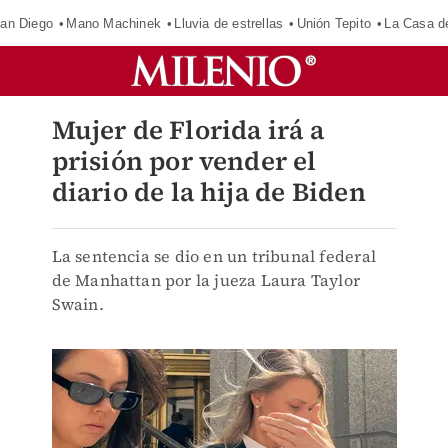
an Diego
Mano Machinek
Lluvia de estrellas
Unión Tepito
La Casa d
Mujer de Florida irá a
prisión por vender el
diario de la hija de Biden
La sentencia se dio en un tribunal federal
de Manhattan por la jueza Laura Taylor
Swain.