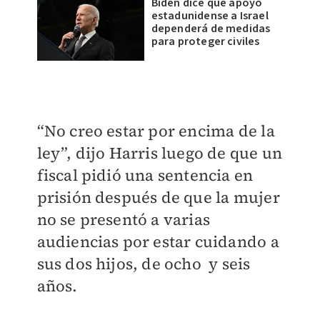
Biden dice que apoyo
estadunidense a Israel
dependerá de medidas
para proteger civiles
“No creo estar por encima de la
ley”, dijo Harris luego de que un
fiscal pidió una sentencia en
prisión después de que la mujer
no se presentó a varias
audiencias por estar cuidando a
sus dos hijos, de ocho y seis
años.