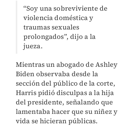
“Soy una sobreviviente de
violencia doméstica y
traumas sexuales
prolongados”, dijo a la
jueza.
Mientras un abogado de Ashley
Biden observaba desde la
sección del público de la corte,
Harris pidió disculpas a la hija
del presidente, señalando que
lamentaba hacer que su niñez y
vida se hicieran públicas.