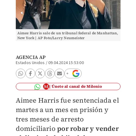
Aimee Harris sale de un tribunal federal de Manhattan,
New York | AP Foto/Larry Neumeister
AGENCIA AP
Estados Unidos
/
09.04.2024 15:53:00
Únete al canal de Milenio
Aimee Harris
fue sentenciada el
martes a un mes en prisión y
tres meses de arresto
domiciliario
por robar y vender