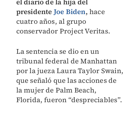
el diario de la hija del
presidente
Joe Biden
,
hace
cuatro años, al grupo
conservador Project Veritas.
La sentencia se dio en un
tribunal federal de Manhattan
por la jueza Laura Taylor Swain,
que señaló que las acciones de
la mujer de Palm Beach,
Florida, fueron “despreciables”.