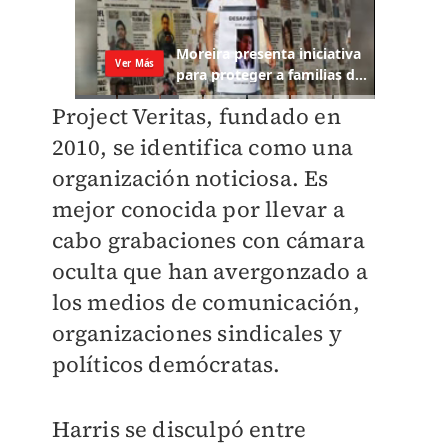
Project Veritas, fundado en
2010, se identifica como una
organización noticiosa. Es
mejor conocida por llevar a
cabo grabaciones con cámara
oculta que han avergonzado a
los medios de comunicación,
organizaciones sindicales y
políticos demócratas.
Harris se disculpó entre