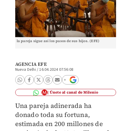
la pareja sigue así los pasos de sus hijos. (EFE)
AGENCIA EFE
Nueva Delhi
/
16.04.2024 07:56:08
Únete al canal de Milenio
Una pareja adinerada ha
donado toda su fortuna,
estimada en 200 millones de