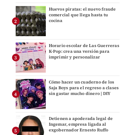
Huevos piratas: el nuevo fraude
comercial que llega hasta tu
cocina
Horario escolar de Las Guerreras
K-Pop: crea una versión para
imprimir y personalizar
Cómo hacer un cuaderno de los
Saja Boys para el regreso a clases
sin gastar mucho dinero | DIY
Detienen a apoderada legal de
Ingemar, empresa ligada al
exgobernador Ernesto Ruffo