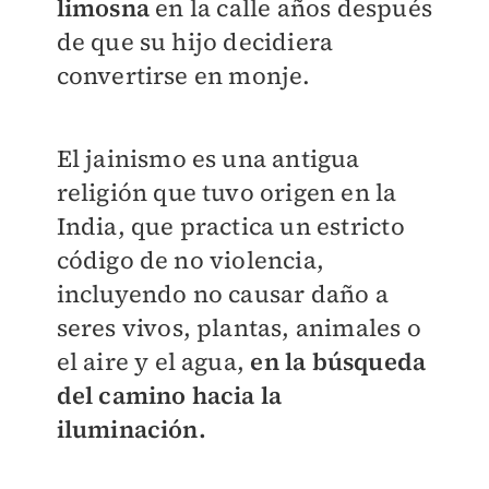
limosna
en la calle años después
de que su hijo decidiera
convertirse en monje.
El jainismo es una antigua
religión que tuvo origen en la
India, que practica un estricto
código de no violencia,
incluyendo no causar daño a
seres vivos, plantas, animales o
el aire y el agua,
en la búsqueda
del camino hacia la
iluminación.