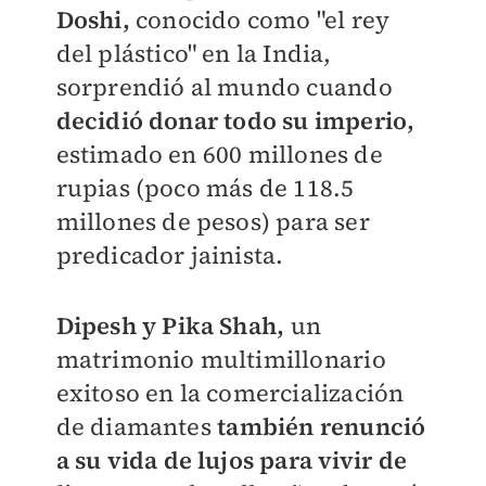
Doshi,
conocido como "el rey
del plástico" en la India,
sorprendió al mundo cuando
decidió donar todo su imperio,
estimado en 600 millones de
rupias (poco más de 118.5
millones de pesos) para ser
predicador jainista.
Dipesh y Pika Shah,
un
matrimonio multimillonario
exitoso en la comercialización
de diamantes
también renunció
a su vida de lujos para vivir de