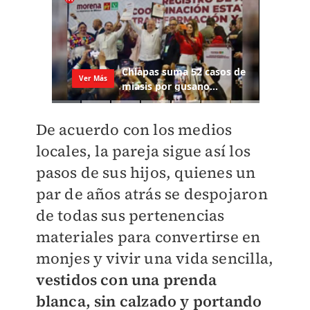
De acuerdo con los medios
locales, la pareja sigue así los
pasos de sus hijos, quienes un
par de años atrás se despojaron
de todas sus pertenencias
materiales para convertirse en
monjes y vivir una vida sencilla,
vestidos con una prenda
blanca, sin calzado y portando