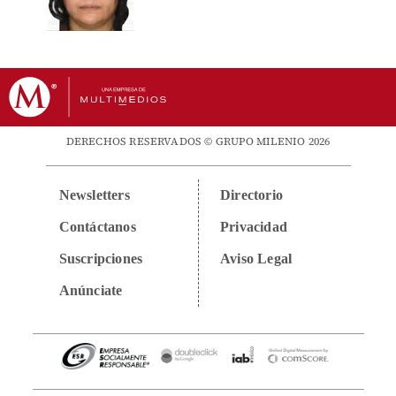
DERECHOS RESERVADOS © GRUPO MILENIO 2026
Newsletters
Directorio
Contáctanos
Privacidad
Suscripciones
Aviso Legal
Anúnciate