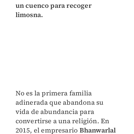
un cuenco para recoger
limosna.
No es la primera familia
adinerada que abandona su
vida de abundancia para
convertirse a una religión. En
2015, el empresario
Bhanwarlal