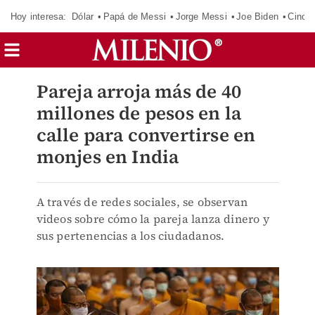
Hoy interesa:
Dólar
Papá de Messi
Jorge Messi
Joe Biden
Cinci
Pareja arroja más de 40
millones de pesos en la
calle para convertirse en
monjes en India
A través de redes sociales, se observan
videos sobre cómo la pareja lanza dinero y
sus pertenencias a los ciudadanos.