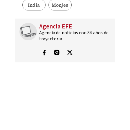
India
Monjes
Agencia EFE
Agencia de noticias con 84 años de
trayectoria