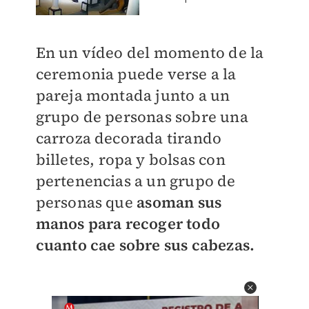
En un vídeo del momento de la
ceremonia puede verse a la
pareja montada junto a un
grupo de personas sobre una
carroza decorada tirando
billetes, ropa y bolsas con
pertenencias a un grupo de
personas que
asoman sus
manos para recoger todo
cuanto cae sobre sus cabezas.