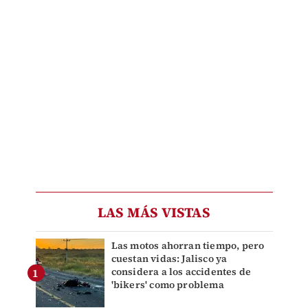
LAS MÁS VISTAS
Las motos ahorran tiempo, pero
cuestan vidas: Jalisco ya
considera a los accidentes de
'bikers' como problema